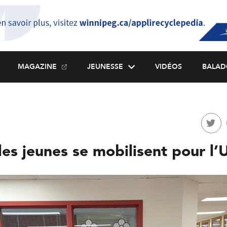
MAGAZINE
JEUNESSE
VIDÉOS
BALAD
les jeunes se mobilisent pour l’