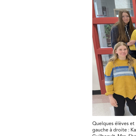
Quelques élèves et p
gauche à droite : 