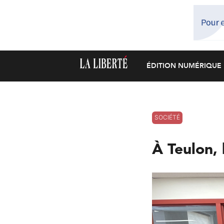
ÉDITION NUMÉRIQUE
SOCIÉTÉ
À Teulon, 