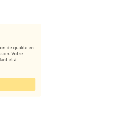
ion de qualité en
sion. Votre
ant et à