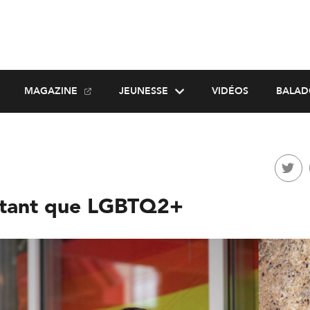
MAGAZINE
JEUNESSE
VIDÉOS
BALAD
en tant que LGBTQ2+