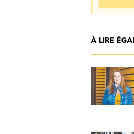
À LIRE ÉG