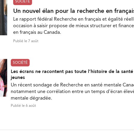
SOCIÉTÉ
Un nouvel élan pour la recherche en françai
Le rapport fédéral Recherche en français et égalité réell
occasion à saisir propose de mieux structurer et finance
en français au Canada.
Publié le 7 août
SOCIÉTÉ
Les écrans ne racontent pas toute l’histoire de la sant
jeunes
Un récent sondage de Recherche en santé mentale Can
notamment une corrélation entre un temps d'écran élevé
mentale dégradée.
Publié le 6 août