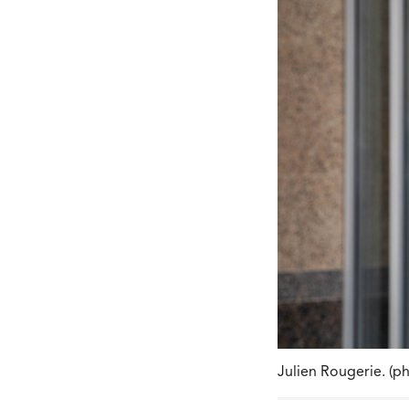
Julien Rougerie. (p