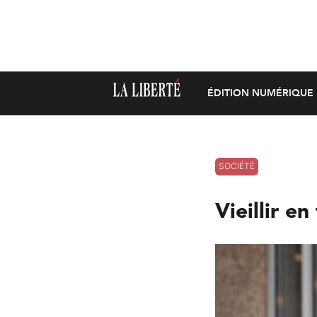
ÉDITION NUMÉRIQUE
SOCIÉTÉ
Vieillir 