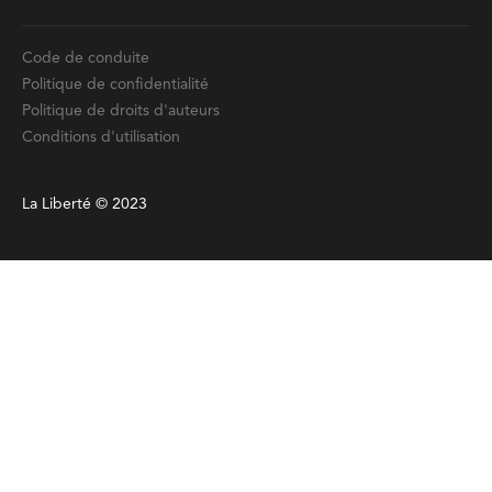
Code de conduite
Politique de confidentialité
Politique de droits d'auteurs
Conditions d'utilisation
La Liberté © 2023