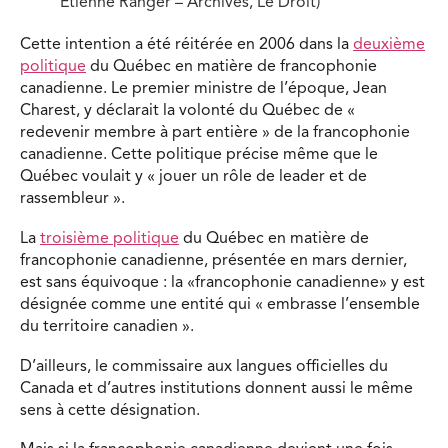
Étienne Ranger – Archives, Le Droit)
Cette intention a été réitérée en 2006 dans la
deuxième
politique
du Québec en matière de francophonie
canadienne. Le premier ministre de l’époque, Jean
Charest, y déclarait la volonté du Québec de «
redevenir membre à part entière » de la francophonie
canadienne. Cette politique précise même que le
Québec voulait y « jouer un rôle de leader et de
rassembleur ».
La
troisième politique
du Québec en matière de
francophonie canadienne, présentée en mars dernier,
est sans équivoque : la «francophonie canadienne» y est
désignée comme une entité qui « embrasse l’ensemble
du territoire canadien ».
D’ailleurs, le commissaire aux langues officielles du
Canada et d’autres institutions donnent aussi le même
sens à cette désignation.