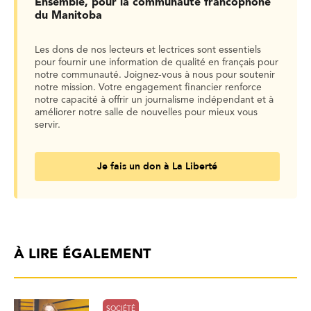
Ensemble, pour la communauté francophone
du Manitoba
Les dons de nos lecteurs et lectrices sont essentiels
pour fournir une information de qualité en français pour
notre communauté. Joignez-vous à nous pour soutenir
notre mission. Votre engagement financier renforce
notre capacité à offrir un journalisme indépendant et à
améliorer notre salle de nouvelles pour mieux vous
servir.
Je fais un don à La Liberté
À LIRE ÉGALEMENT
SOCIÉTÉ