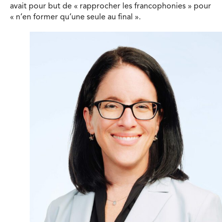
avait pour but de « rapprocher les francophonies » pour
« n’en former qu’une seule au final ».