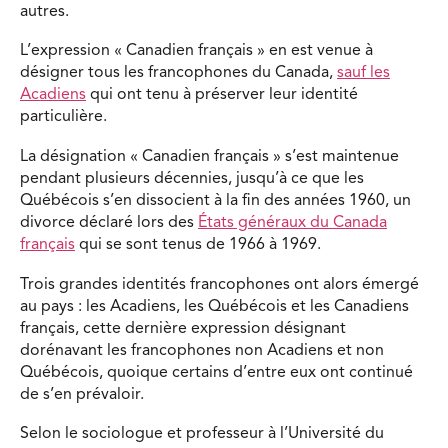
autres.
L’expression « Canadien français » en est venue à
désigner tous les francophones du Canada,
sauf les
Acadiens
qui ont tenu à préserver leur identité
particulière.
La désignation « Canadien français » s’est maintenue
pendant plusieurs décennies, jusqu’à ce que les
Québécois s’en dissocient à la fin des années 1960, un
divorce déclaré lors des
États généraux du Canada
français
qui se sont tenus de 1966 à 1969.
Trois grandes identités francophones ont alors émergé
au pays : les Acadiens, les Québécois et les Canadiens
français, cette dernière expression désignant
dorénavant les francophones non Acadiens et non
Québécois, quoique certains d’entre eux ont continué
de s’en prévaloir.
Selon le sociologue et professeur à l’Université du