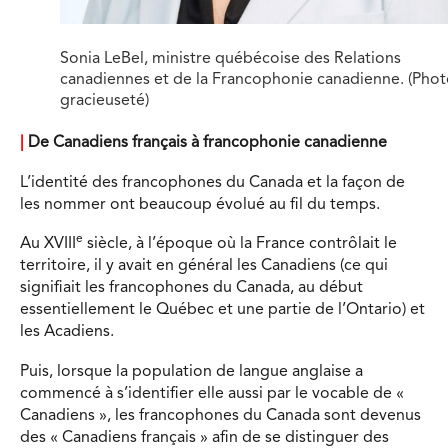
Sonia LeBel, ministre québécoise des Relations
canadiennes et de la Francophonie canadienne. (Phot
gracieuseté)
|
De Canadiens français à francophonie canadienne
L’identité des francophones du Canada et la façon de
les nommer ont beaucoup évolué au fil du temps.
e
Au XVIII
siècle, à l’époque où la France contrôlait le
territoire, il y avait en général les Canadiens (ce qui
signifiait les francophones du Canada, au début
essentiellement le Québec et une partie de l’Ontario) et
les Acadiens.
Puis, lorsque la population de langue anglaise a
commencé à s’identifier elle aussi par le vocable de «
Canadiens », les francophones du Canada sont devenus
des « Canadiens français » afin de se distinguer des