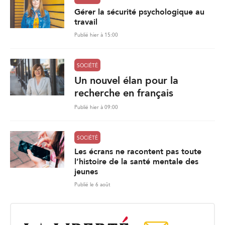
Gérer la sécurité psychologique au
travail
Publié hier à 15:00
SOCIÉTÉ
Un nouvel élan pour la
recherche en français
Publié hier à 09:00
SOCIÉTÉ
Les écrans ne racontent pas toute
l’histoire de la santé mentale des
jeunes
Publié le 6 août