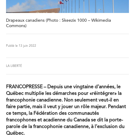
Drapeaux canadiens (Photo : Skeezix 1000 – Wikimedia
Commons)
Publié le 13 juin 2022
LA LIBERTÉ
FRANCOPRESSE
– Depuis une vingtaine d’années, le
Québec multiplie les démarches pour «réintégrer» la
francophonie canadienne. Non seulement veut-il en
faire partie, mais il veut y jouer un rôle majeur. Pendant
ce temps, la Fédération des communautés
francophones et acadienne du Canada se dit la porte-
parole de la francophonie canadienne, à l’exclusion du
Québec.