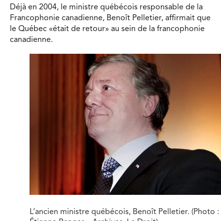
Déjà en 2004, le ministre québécois responsable de la
Francophonie canadienne, Benoît Pelletier, affirmait que
le Québec «était de retour» au sein de la francophonie
canadienne.
L’ancien ministre québécois, Benoît Pelletier. (Photo :