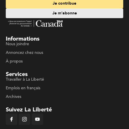
Je contribue
Je m'abonne
Informations
Nous joindre
Annoncez chez nous
À propos
Services
Travailler à La Liberté
Emplois en français
Archives
Suivez La Liberté