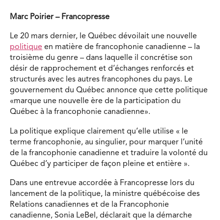
Marc Poirier – Francopresse
Le 20 mars dernier, le Québec dévoilait une nouvelle
politique
en matière de francophonie canadienne – la
troisième du genre – dans laquelle il concrétise son
désir de rapprochement et d’échanges renforcés et
structurés avec les autres francophones du pays. Le
gouvernement du Québec annonce que cette politique
«marque une nouvelle ère de la participation du
Québec à la francophonie canadienne».
La politique explique clairement qu’elle utilise « le
terme francophonie, au singulier, pour marquer l’unité
de la francophonie canadienne et traduire la volonté du
Québec d’y participer de façon pleine et entière ».
Dans une entrevue accordée à Francopresse lors du
lancement de la politique, la ministre québécoise des
Relations canadiennes et de la Francophonie
canadienne, Sonia LeBel, déclarait que la démarche