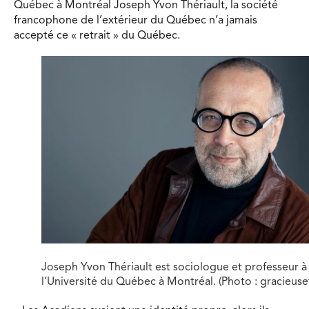
Québec à Montréal Joseph Yvon Thériault, la société
francophone de l’extérieur du Québec n’a jamais
accepté ce « retrait » du Québec.
Joseph Yvon Thériault est sociologue et professeur à
l’Université du Québec à Montréal. (Photo : gracieuse