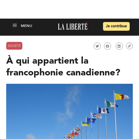
Je contribue
SOCIÉTÉ
À qui appartient la
francophonie canadienne?