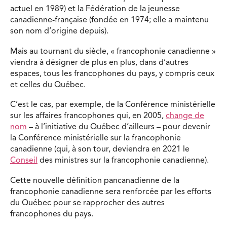
actuel en 1989) et la Fédération de la jeunesse
canadienne-française (fondée en 1974; elle a maintenu
son nom d’origine depuis).
Mais au tournant du siècle, « francophonie canadienne »
viendra à désigner de plus en plus, dans d’autres
espaces, tous les francophones du pays, y compris ceux
et celles du Québec.
C’est le cas, par exemple, de la Conférence ministérielle
sur les affaires francophones qui, en 2005,
change de
nom
– à l’initiative du Québec d’ailleurs – pour devenir
la Conférence ministérielle sur la francophonie
canadienne (qui, à son tour, deviendra en 2021 le
Conseil
des ministres sur la francophonie canadienne).
Cette nouvelle définition pancanadienne de la
francophonie canadienne sera renforcée par les efforts
du Québec pour se rapprocher des autres
francophones du pays.