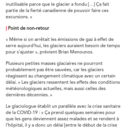
inutilisable parce que le glacier a fondu […] Ça fait
partie de la fierté canadienne de pouvoir faire ces
excursions. »
|
Point de non-retour
« Même si on arrêtait les émissions de gaz à effet de
serre aujourd’hui, les glaciers auraient besoin de temps
pour s’ajuster », prévient Brian Menounos.
Plusieurs petites masses glaciaires ne pourront
probablement pas être sauvées, car les glaciers
réagissent au changement climatique avec un certain
délai. « Les glaciers ressentent les effets des conditions
météorologiques actuelles, mais aussi celles des
dernières décennies. »
Le glaciologue établit un parallèle avec la crise sanitaire
de la COVID-19 : « Ça prend quelques semaines pour
que les gens deviennent assez malades et se rendent à
l’hôpital, il y a donc un délai [entre le début de la crise