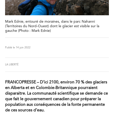
Mark Ednie, entouré de moraines, dans le parc Nahanni
(Territoires du Nord-Ouest) dont le glacier est visible sur la
gauche (Photo : Mark Ednie)
Publié le 14 juin 2022
LA LIBERTÉ
FRANCOPRESSE – D’ici 2100, environ 70 % des glaciers
en Alberta et en Colombie-Britannique pourraient
disparaitre. La communauté scientifique se demande ce
que fait le gouvernement canadien pour préparer la
population aux conséquences de la fonte permanente
de ces sources d’eau.