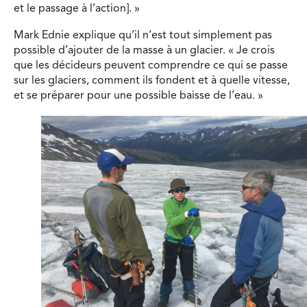
et le passage à l’action]. »
Mark Ednie explique qu’il n’est tout simplement pas
possible d’ajouter de la masse à un glacier. « Je crois
que les décideurs peuvent comprendre ce qui se passe
sur les glaciers, comment ils fondent et à quelle vitesse,
et se préparer pour une possible baisse de l’eau. »