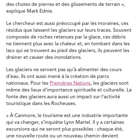
des chutes de pierres et des glissements de terrain »,
explique Mark Ednie.
Le chercheur est aussi préoccupé par les moraines, ces
résidus que laissent les glaciers sur leurs traces. Souvent
composés de roches retenues par la glace, ces débris
ne tiennent plus avec la chaleur et, en tombant dans les
lacs qui se trouvent au pied des glaciers, ils peuvent les
drainer et causer des inondations.
Les glaciers ne servent pas qu’à alimenter des cours
d’eau. Ils ont aussi mené à la création de parcs
nationaux. Pour les
Premières Nations
, les glaciers sont
même des lieux d’importance spirituelle et culturelle. La
fonte des glaciers aura aussi un impact sur l’activité
touristique dans les Rocheuses.
« À Canmore, le tourisme est une industrie importante
qui va changer, s’inquiète Lynn Martel. Il y a certaines
excursions qui ne seront plus possibles : chaque été,
une nouvelle route ou un nouveau chemin devient