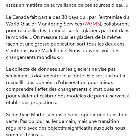
assez en matière de surveillance de ces sources d’eau. »
Le Canada fait partie des 30 pays qui, par l’entremise du
World Glacier Monitoring Services (
WGMS
), collaborent
pour recueillir des données sur les glaciers partout dans
le monde. « On mesure tous les glaciers de la même
façon et une grosse publication sort tous les deux ans,
s’enthousiasme Mark Ednie. Nous pouvons voir des
changements mondiaux. »
La collecte de données sur les glaciers ne vise pas
seulement à documenter leur fonte. Elle sert surtout à
recueillir des données d’observation pour mieux
comprendre l’effet des changements climatiques et
pour valider et calibrer des modèles de pointe servant à
établir des projections.
Selon Lynn Martel, « nous devons opérer une transition
verte. Pas du jour au lendemain, mais une transition
régulière avec des objectifs significatifs auxquels nous
sommes tenus. »