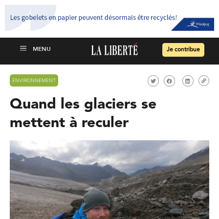
Je contribue
ENVIRONNEMENT
Quand les glaciers se
mettent à reculer