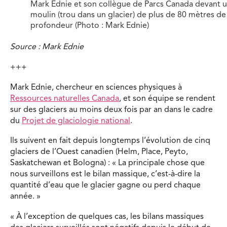
Mark Ednie et son collègue de Parcs Canada devant 
moulin (trou dans un glacier) de plus de 80 mètres de
profondeur (Photo : Mark Ednie)
Source : Mark Ednie
+++
Mark Ednie, chercheur en sciences physiques à
Ressources naturelles Canada
, et son équipe se rendent
sur des glaciers au moins deux fois par an dans le cadre
du
Projet de glaciologie national
.
Ils suivent en fait depuis longtemps l’évolution de cinq
glaciers de l’Ouest canadien (Helm, Place, Peyto,
Saskatchewan et Bologna) : « La principale chose que
nous surveillons est le bilan massique, c’est-à-dire la
quantité d’eau que le glacier gagne ou perd chaque
année. »
« À l’exception de quelques cas, les bilans massiques