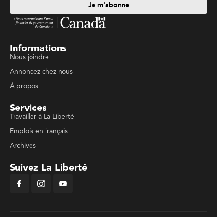
Je m'abonne
Informations
Nous joindre
Annoncez chez nous
À propos
Services
Travailler à La Liberté
Emplois en français
Archives
Suivez La Liberté