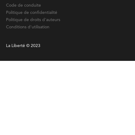
Code de conduite
Politique de confidentialité
Politique de droits d'auteurs
Conditions d'utilisation
La Liberté © 2023