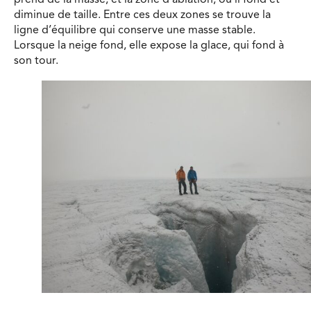
diminue de taille. Entre ces deux zones se trouve la
ligne d’équilibre qui conserve une masse stable.
Lorsque la neige fond, elle expose la glace, qui fond à
son tour.