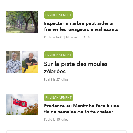
ENVIRONNEMENT
Inspecter un arbre peut aider à
freiner les ravageurs envahissants
Publié à 16:00 | Mis à jour à 15:00
ENVIRONNEMENT
Sur la piste des moules
zébrées
Publié le 27 juillet
ENVIRONNEMENT
Prudence au Manitoba face à une
fin de semaine de forte chaleur
Publié le 10 juillet