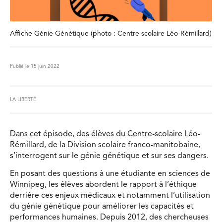
Affiche Génie Génétique (photo : Centre scolaire Léo-Rémillard)
Publié le 15 juin 2022
LA LIBERTÉ
Dans cet épisode, des élèves du Centre-scolaire Léo-
Rémillard, de la Division scolaire franco-manitobaine,
s’interrogent sur le génie génétique et sur ses dangers.
En posant des questions à une étudiante en sciences de
Winnipeg, les élèves abordent le rapport à l’éthique
derrière ces enjeux médicaux et notamment l’utilisation
du génie génétique pour améliorer les capacités et
performances humaines. Depuis 2012, des chercheuses