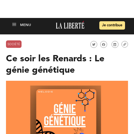
Je contribue
SOCIÉTÉ
Ce soir les Renards : Le
génie génétique