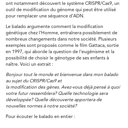
ont notamment découvert le système CRISPR/Cas9, un
outil de modification du génome qui peut être utilisé
pour remplacer une séquence d’ADN.
Le balado argumente comment la modification
génétique chez l’Homme, entraînera possiblement de
nombreux changements dans notre société. Plusieurs
exemples sont proposés comme le film Gattaca, sortie
en 1997, qui aborde la question de l’eugénisme et la
possibilité de choisir le génotype de ses enfants à
naître. Voici un extrait :
Bonjour tout le monde et bienvenue dans mon balado
au sujet du CRISPR/Cas9 et
la modification des gènes. Avez-vous déjà pensé à quoi
votre futur ressemblera? Quelle technologie sera
développée? Quelle découverte apportera de
nouvelles normes à notre société?
Pour écouter le balado en entier :