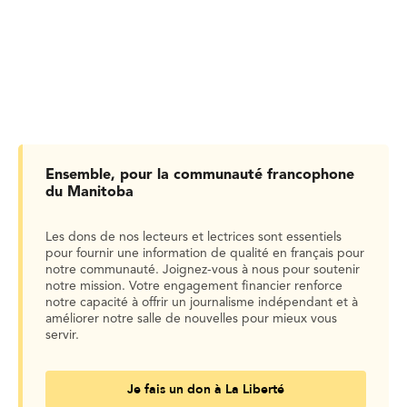
Ensemble, pour la communauté francophone
du Manitoba
Les dons de nos lecteurs et lectrices sont essentiels
pour fournir une information de qualité en français pour
notre communauté. Joignez-vous à nous pour soutenir
notre mission. Votre engagement financier renforce
notre capacité à offrir un journalisme indépendant et à
améliorer notre salle de nouvelles pour mieux vous
servir.
Je fais un don à La Liberté