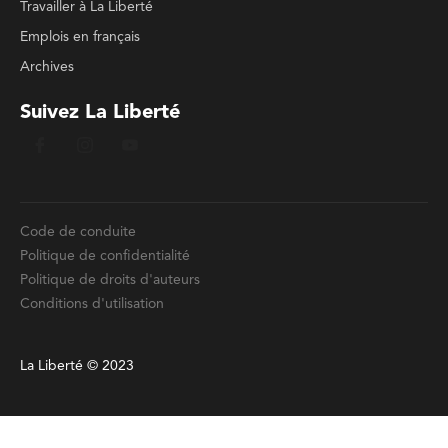
Travailler à La Liberté
Emplois en français
Archives
Suivez La Liberté
Code de conduite
Politique de confidentialité
Politique de droits d'auteurs
Conditions d'utilisation
La Liberté © 2023