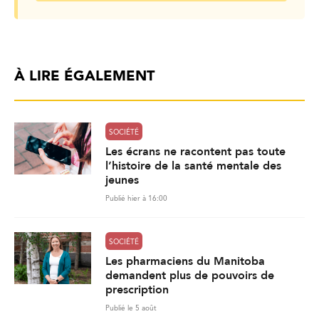
À LIRE ÉGALEMENT
SOCIÉTÉ
Les écrans ne racontent pas toute
l’histoire de la santé mentale des
jeunes
Publié hier à 16:00
SOCIÉTÉ
Les pharmaciens du Manitoba
demandent plus de pouvoirs de
prescription
Publié le 5 août