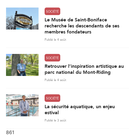
SOCIÉTÉ
Le Musée de Saint-Boniface
recherche les descendants de ses
membres fondateurs
Publié le 4 août
SOCIÉTÉ
Retrouver l’inspiration artistique au
parc national du Mont-Riding
Publié le 4 août
SOCIÉTÉ
La sécurité aquatique, un enjeu
estival
Publié le 3 août
861