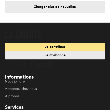
Charger plus de nouvelles
Je contribue
Je m'abonne
Informations
Nous joindre
Annoncez chez nous
À propos
Services