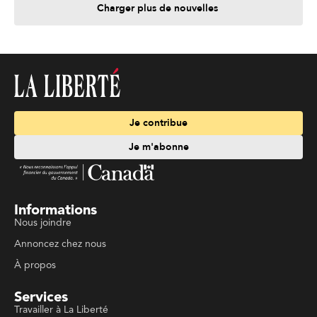
Charger plus de nouvelles
Je contribue
Je m'abonne
Informations
Nous joindre
Annoncez chez nous
À propos
Services
Travailler à La Liberté