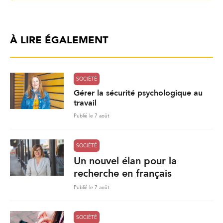
À LIRE ÉGALEMENT
SOCIÉTÉ
Gérer la sécurité psychologique au
travail
Publié le 7 août
SOCIÉTÉ
Un nouvel élan pour la
recherche en français
Publié le 7 août
SOCIÉTÉ