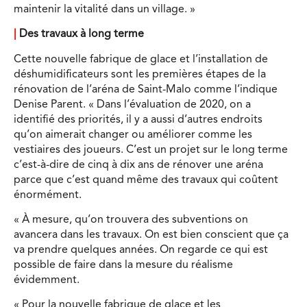
maintenir la vitalité dans un village. »
|
Des travaux à long terme
Cette nouvelle fabrique de glace et l’installation de
déshumidificateurs sont les premières étapes de la
rénovation de l’aréna de Saint-Malo comme l’indique
Denise Parent. « Dans l’évaluation de 2020, on a
identifié des priorités, il y a aussi d’autres endroits
qu’on aimerait changer ou améliorer comme les
vestiaires des joueurs. C’est un projet sur le long terme
c’est-à-dire de cinq à dix ans de rénover une aréna
parce que c’est quand même des travaux qui coûtent
énormément.
« À mesure, qu’on trouvera des subventions on
avancera dans les travaux. On est bien conscient que ça
va prendre quelques années. On regarde ce qui est
possible de faire dans la mesure du réalisme
évidemment.
« Pour la nouvelle fabrique de glace et les