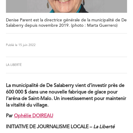
Denise Parent est la directrice générale de la municipalité de De
Salaberry depuis novembre 2019. (photo : Marta Guerrero)
Publié le 15 juin 2022
LA LIBERTÉ
La municipalité de De Salaberry vient d’investir près de
600 000 $ dans une nouvelle fabrique de glace pour
l’aréna de Saint-Malo. Un investissement pour maintenir
la vitalité du village.
Par
Ophélie DOIREAU
INITIATIVE DE JOURNALISME LOCALE –
La Liberté