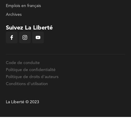
Emplois en français
Archives
Suivez La Liberté
Code de conduite
Politique de confidentialité
Politique de droits d'auteurs
Conditions d'utilisation
La Liberté © 2023