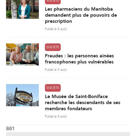
SOCIÉTÉ
Les pharmaciens du Manitoba
demandent plus de pouvoirs de
prescription
Publié le 5 août
SOCIÉTÉ
Fraudes : les personnes ainées
francophones plus vulnérables
Publié le 5 août
SOCIÉTÉ
Le Musée de Saint-Boniface
recherche les descendants de ses
membres fondateurs
Publié le 4 août
861