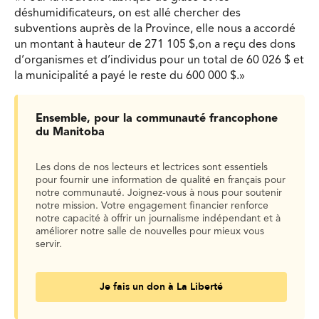
déshumidificateurs, on est allé chercher des
subventions auprès de la Province, elle nous a accordé
un montant à hauteur de 271 105 $,on a reçu des dons
d’organismes et d’individus pour un total de 60 026 $ et
la municipalité a payé le reste du 600 000 $.»
Ensemble, pour la communauté francophone
du Manitoba
Les dons de nos lecteurs et lectrices sont essentiels
pour fournir une information de qualité en français pour
notre communauté. Joignez-vous à nous pour soutenir
notre mission. Votre engagement financier renforce
notre capacité à offrir un journalisme indépendant et à
améliorer notre salle de nouvelles pour mieux vous
servir.
Je fais un don à La Liberté