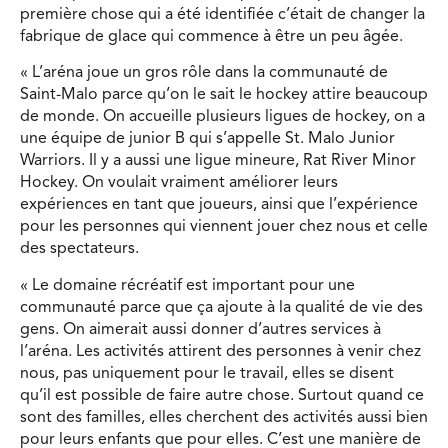
première chose qui a été identifiée c’était de changer la
fabrique de glace qui commence à être un peu âgée.
« L’aréna joue un gros rôle dans la communauté de
Saint-Malo parce qu’on le sait le hockey attire beaucoup
de monde. On accueille plusieurs ligues de hockey, on a
une équipe de junior B qui s’appelle St. Malo Junior
Warriors. Il y a aussi une ligue mineure, Rat River Minor
Hockey. On voulait vraiment améliorer leurs
expériences en tant que joueurs, ainsi que l’expérience
pour les personnes qui viennent jouer chez nous et celle
des spectateurs.
« Le domaine récréatif est important pour une
communauté parce que ça ajoute à la qualité de vie des
gens. On aimerait aussi donner d’autres services à
l’aréna. Les activités attirent des personnes à venir chez
nous, pas uniquement pour le travail, elles se disent
qu’il est possible de faire autre chose. Surtout quand ce
sont des familles, elles cherchent des activités aussi bien
pour leurs enfants que pour elles. C’est une manière de