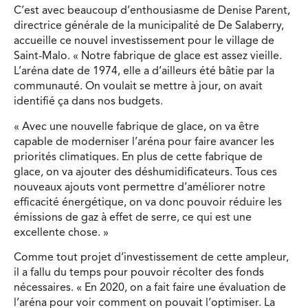
C’est avec beaucoup d’enthousiasme de Denise Parent,
directrice générale de la municipalité de De Salaberry,
accueille ce nouvel investissement pour le village de
Saint-Malo. « Notre fabrique de glace est assez vieille.
L’aréna date de 1974, elle a d’ailleurs été bâtie par la
communauté. On voulait se mettre à jour, on avait
identifié ça dans nos budgets.
« Avec une nouvelle fabrique de glace, on va être
capable de moderniser l’aréna pour faire avancer les
priorités climatiques. En plus de cette fabrique de
glace, on va ajouter des déshumidificateurs. Tous ces
nouveaux ajouts vont permettre d’améliorer notre
efficacité énergétique, on va donc pouvoir réduire les
émissions de gaz à effet de serre, ce qui est une
excellente chose. »
Comme tout projet d’investissement de cette ampleur,
il a fallu du temps pour pouvoir récolter des fonds
nécessaires. « En 2020, on a fait faire une évaluation de
l’aréna pour voir comment on pouvait l’optimiser. La