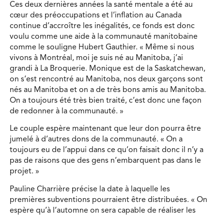
Ces deux dernières années la santé mentale a été au
cœur des préoccupations et l’inflation au Canada
continue d’accroître les inégalités, ce fonds est donc
voulu comme une aide à la communauté manitobaine
comme le souligne Hubert Gauthier. « Même si nous
vivons à Montréal, moi je suis né au Manitoba, j’ai
grandi à La Broquerie. Monique est de la Saskatchewan,
on s’est rencontré au Manitoba, nos deux garçons sont
nés au Manitoba et on a de très bons amis au Manitoba.
On a toujours été très bien traité, c’est donc une façon
de redonner à la communauté. »
Le couple espère maintenant que leur don pourra être
jumelé à d’autres dons de la communauté. « On a
toujours eu de l’appui dans ce qu’on faisait donc il n’y a
pas de raisons que des gens n’embarquent pas dans le
projet. »
Pauline Charrière précise la date à laquelle les
premières subventions pourraient être distribuées. « On
espère qu’à l’automne on sera capable de réaliser les