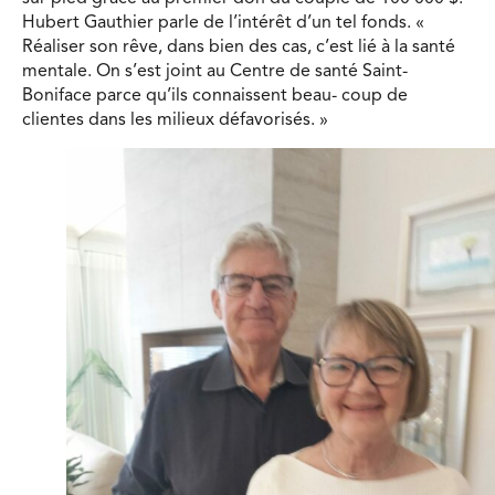
Hubert Gauthier parle de l’intérêt d’un tel fonds. «
Réaliser son rêve, dans bien des cas, c’est lié à la santé
mentale. On s’est joint au Centre de santé Saint-
Boniface parce qu’ils connaissent beau- coup de
clientes dans les milieux défavorisés. »