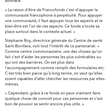
Boniface.
« La raison d’être de Francofonds c’est d’appuyer la
communauté francophone à perpétuité. Pour appuyer
une communauté, il faut appuyer tous les aspects et le
bien-être est l’un de ces aspects. Ce fonds a toute sa
place surtout dans le contexte actuel. »
Stéphanie Roy, directrice générale du Centre de santé
Saint-Boniface, voit tout l’intérêt de ce partenariat. «
Comme centre communautaire, une des choses qu’on
fait c’est d’aider les personnes les plus vulnérables ou
qui ont des barrières. On est plus dans
l’accompagnement comme remplir des formulaires etc.
C’est très bien parce qu’à long terme, on veut qu’elles
soient capables d’aller chercher les ressources par elles-
mêmes.
« Cependant, grâce à ce fonds on peut vraiment faire
quelque chose de concret pour ces personnes et c’est
bon de pouvoir se sentir encore plus utile. »