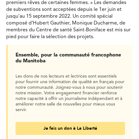
premiers rêves de certaines femmes. » Les demandes
de subventions sont acceptées depuis le 1er juin et
jusqu’au 15 septembre 2022. Un comité spécial
composé d’Hubert Gauthier, Monique Ducharme, de
membres du Centre de santé Saint-Boniface est mis sur
pied pour faire la sélection des projets.
Ensemble, pour la communauté francophone
du Manitoba
Les dons de nos lecteurs et lectrices sont essentiels
pour fournir une information de qualité en français pour
notre communauté. Joignez-vous à nous pour soutenir
notre mission. Votre engagement financier renforce
notre capacité à offrir un journalisme indépendant et à
améliorer notre salle de nouvelles pour mieux vous
servir.
Je fais un don à La Liberté