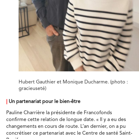
Hubert Gauthier et Monique Ducharme. (photo :
gracieuseté)
|
Un partenariat pour le bien-être
Pauline Charrière la présidente de Francofonds
confirme cette relation de longue date. « Il y a eu des
changements en cours de route. L’an dernier, on a pu
concrétiser ce partenariat avec le Centre de santé Saint-