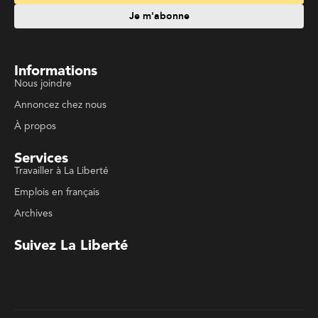
Emplois en français
Archives
Suivez La Liberté
Code de conduite
Politique de confidentialité
Politique de droits d'auteurs
Conditions d'utilisation
La Liberté © 2023