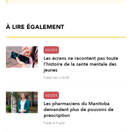
À LIRE ÉGALEMENT
SOCIÉTÉ
Les écrans ne racontent pas toute
l’histoire de la santé mentale des
jeunes
Publié hier à 16:00
SOCIÉTÉ
Les pharmaciens du Manitoba
demandent plus de pouvoirs de
prescription
Publié le 5 août