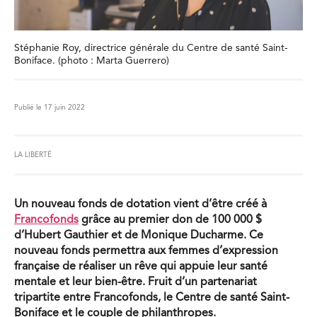
Stéphanie Roy, directrice générale du Centre de santé Saint-
Boniface. (photo : Marta Guerrero)
Publié le 17 juin 2022
LA LIBERTÉ
Un nouveau fonds de dotation vient d’être créé à
Francofonds
grâce au premier don de 100 000 $
d’Hubert Gauthier et de Monique Ducharme. Ce
nouveau fonds permettra aux femmes d’expression
française de réaliser un rêve qui appuie leur santé
mentale et leur bien-être. Fruit d’un partenariat
tripartite entre Francofonds, le Centre de santé Saint-
Boniface et le couple de philanthropes.