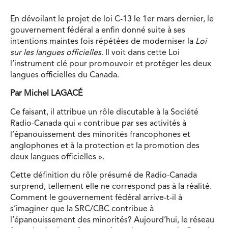
En dévoilant le projet de loi C-13 le 1er mars dernier, le
gouvernement fédéral a enfin donné suite à ses
intentions maintes fois répétées de moderniser la
Loi
sur les langues officielles
. Il voit dans cette Loi
l’instrument clé pour promouvoir et protéger les deux
langues officielles du Canada.
Par Michel LAGACÉ
Ce faisant, il attribue un rôle discutable à la Société
Radio-Canada qui « contribue par ses activités à
l’épanouissement des minorités francophones et
anglophones et à la protection et la promotion des
deux langues officielles ».
Cette définition du rôle présumé de Radio-Canada
surprend, tellement elle ne correspond pas à la réalité.
Comment le gouvernement fédéral arrive-t-il à
s’imaginer que la SRC/CBC contribue à
l’épanouissement des minorités? Aujourd’hui, le réseau