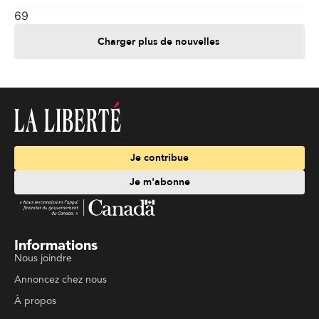
69
Charger plus de nouvelles
Je contribue
Je m'abonne
Informations
Nous joindre
Annoncez chez nous
À propos