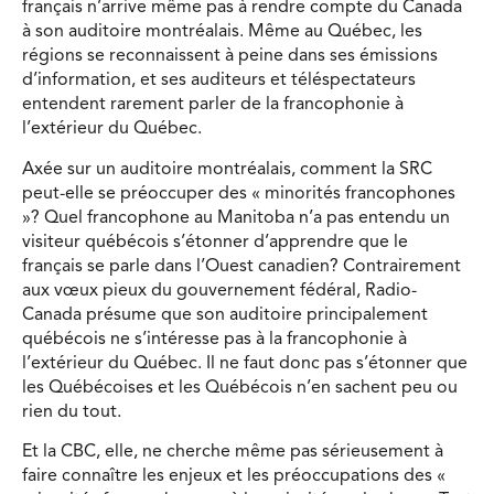
français n’arrive même pas à rendre compte du Canada
à son auditoire montréalais. Même au Québec, les
régions se reconnaissent à peine dans ses émissions
d’information, et ses auditeurs et téléspectateurs
entendent rarement parler de la francophonie à
l’extérieur du Québec.
Axée sur un auditoire montréalais, comment la SRC
peut-elle se préoccuper des « minorités francophones
»? Quel francophone au Manitoba n’a pas entendu un
visiteur québécois s’étonner d’apprendre que le
français se parle dans l’Ouest canadien? Contrairement
aux vœux pieux du gouvernement fédéral, Radio-
Canada présume que son auditoire principalement
québécois ne s’intéresse pas à la francophonie à
l’extérieur du Québec. Il ne faut donc pas s’étonner que
les Québécoises et les Québécois n’en sachent peu ou
rien du tout.
Et la CBC, elle, ne cherche même pas sérieusement à
faire connaître les enjeux et les préoccupations des «