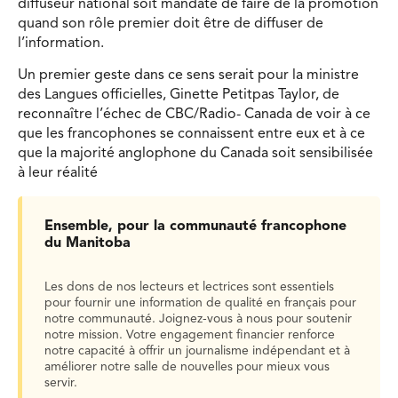
diffuseur national soit mandaté de faire de la promotion
quand son rôle premier doit être de diffuser de
l’information.
Un premier geste dans ce sens serait pour la ministre
des Langues officielles, Ginette Petitpas Taylor, de
reconnaître l’échec de CBC/Radio- Canada de voir à ce
que les francophones se connaissent entre eux et à ce
que la majorité anglophone du Canada soit sensibilisée
à leur réalité
Ensemble, pour la communauté francophone
du Manitoba
Les dons de nos lecteurs et lectrices sont essentiels
pour fournir une information de qualité en français pour
notre communauté. Joignez-vous à nous pour soutenir
notre mission. Votre engagement financier renforce
notre capacité à offrir un journalisme indépendant et à
améliorer notre salle de nouvelles pour mieux vous
servir.