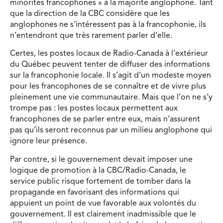
minorités francophones » à la majorité anglophone. Tant
que la direction de la CBC considère que les
anglophones ne s’intéressent pas à la francophonie, ils
n’entendront que très rarement parler d’elle.
Certes, les postes locaux de Radio-Canada à l’extérieur
du Québec peuvent tenter de diffuser des informations
sur la francophonie locale. Il s’agit d’un modeste moyen
pour les francophones de se connaître et de vivre plus
pleinement une vie communautaire. Mais que l’on ne s’y
trompe pas : les postes locaux permettent aux
francophones de se parler entre eux, mais n’assurent
pas qu’ils seront reconnus par un milieu anglophone qui
ignore leur présence.
Par contre, si le gouvernement devait imposer une
logique de promotion à la CBC/Radio-Canada, le
service public risque fortement de tomber dans la
propagande en favorisant des informations qui
appuient un point de vue favorable aux volontés du
gouvernement. Il est clairement inadmissible que le