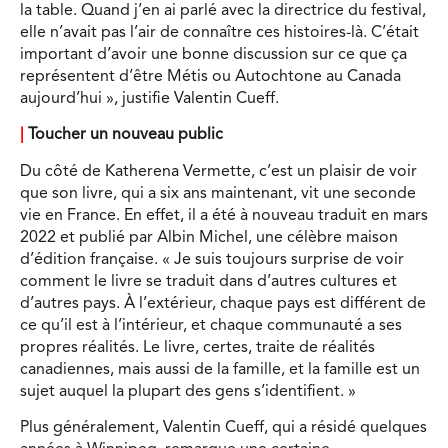
la table. Quand j’en ai parlé avec la directrice du festival,
elle n’avait pas l’air de connaître ces histoires-là. C’était
important d’avoir une bonne discussion sur ce que ça
représentent d’être Métis ou Autochtone au Canada
aujourd’hui », justifie Valentin Cueff.
|
Toucher un nouveau public
Du côté de Katherena Vermette, c’est un plaisir de voir
que son livre, qui a six ans maintenant, vit une seconde
vie en France. En effet, il a été à nouveau traduit en mars
2022 et publié par Albin Michel, une célèbre maison
d’édition française. « Je suis toujours surprise de voir
comment le livre se traduit dans d’autres cultures et
d’autres pays. À l’extérieur, chaque pays est différent de
ce qu’il est à l’intérieur, et chaque communauté a ses
propres réalités. Le livre, certes, traite de réalités
canadiennes, mais aussi de la famille, et la famille est un
sujet auquel la plupart des gens s’identifient. »
Plus généralement, Valentin Cueff, qui a résidé quelques