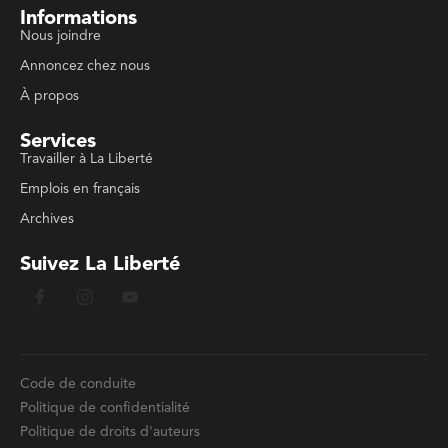
Informations
Nous joindre
Annoncez chez nous
À propos
Services
Travailler à La Liberté
Emplois en français
Archives
Suivez La Liberté
Code de conduite
Politique de confidentialité
Politique de droits d'auteurs