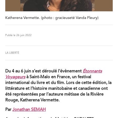
Katherena Vermette. (photo : gracieuseté Vanda Fleury)
Publié le 26 juin 2022
LA LIBERTÉ
Du 4 au 6 juin s’est déroulé l’évènement
Étonnants
Voyageurs
à Saint-Malo en France, un festival
international du livre et du film. Lors de cette édition, la
littérature et l’histoire manitobaine et canadienne ont
été représentées par l’auteure métisse de la Rivière
Rouge, Katherena Vermette.
Par
Jonathan SEMAH