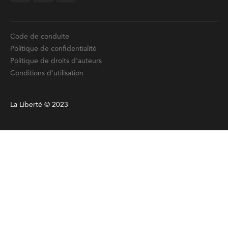
Code de conduite
Politique de confidentialité
Politique de droits d'auteurs
Conditions d'utilisation
La Liberté © 2023