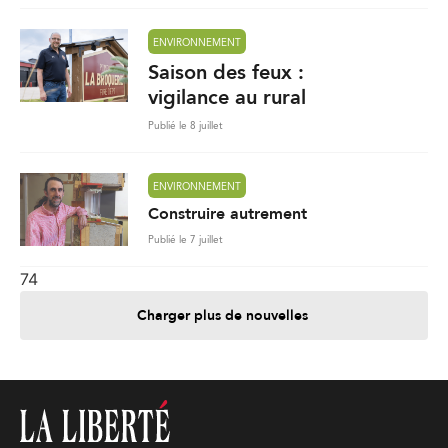
ENVIRONNEMENT
Saison des feux :
vigilance au rural
Publié le 8 juillet
ENVIRONNEMENT
Construire autrement
Publié le 7 juillet
74
Charger plus de nouvelles