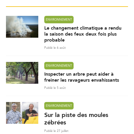
ENVIRONNEMENT
Le changement climatique a rendu
la saison des feux deux fois plus
probable
Publié le 6 août
ENVIRONNEMENT
Inspecter un arbre peut aider à
freiner les ravageurs envahissants
Publié le 5 août
ENVIRONNEMENT
Sur la piste des moules
zébrées
Publié le 27 juillet