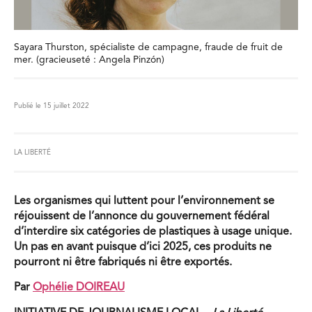
Sayara Thurston, spécialiste de campagne, fraude de fruit de
mer. (gracieuseté : Angela Pinzón)
Publié le 15 juillet 2022
LA LIBERTÉ
Les organismes qui luttent pour l’environnement se
réjouissent de l’annonce du gouvernement fédéral
d’interdire six catégories de plastiques à usage unique.
Un pas en avant puisque d’ici 2025, ces produits ne
pourront ni être fabriqués ni être exportés.
Par
Ophélie DOIREAU