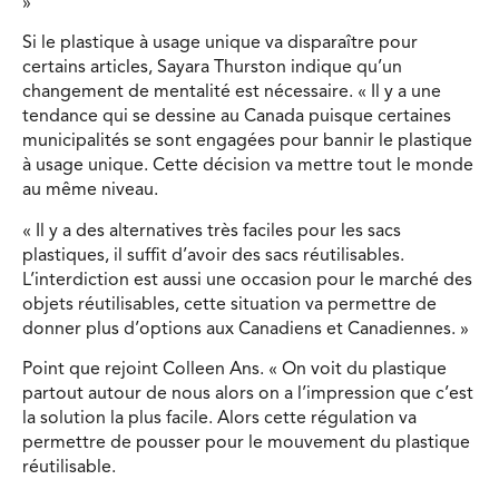
»
Si le plastique à usage unique va disparaître pour
certains articles, Sayara Thurston indique qu’un
changement de mentalité est nécessaire. « Il y a une
tendance qui se dessine au Canada puisque certaines
municipalités se sont engagées pour bannir le plastique
à usage unique. Cette décision va mettre tout le monde
au même niveau.
« Il y a des alternatives très faciles pour les sacs
plastiques, il suffit d’avoir des sacs réutilisables.
L’interdiction est aussi une occasion pour le marché des
objets réutilisables, cette situation va permettre de
donner plus d’options aux Canadiens et Canadiennes. »
Point que rejoint Colleen Ans. « On voit du plastique
partout autour de nous alors on a l’impression que c’est
la solution la plus facile. Alors cette régulation va
permettre de pousser pour le mouvement du plastique
réutilisable.