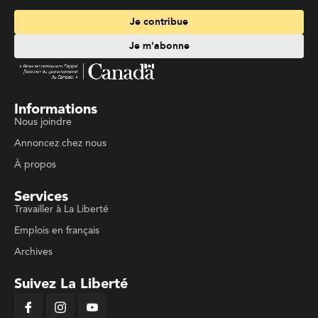
Je contribue
Je m'abonne
Informations
Nous joindre
Annoncez chez nous
À propos
Services
Travailler à La Liberté
Emplois en français
Archives
Suivez La Liberté