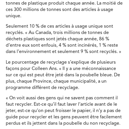
tonnes de plastique produit chaque année. La moitié de
ces 300 millions de tonnes sont des articles à usage
unique.
Seulement 10 % de ces articles à usage unique sont
recyclés. « Au Canada, trois millions de tonnes de
déchets plastiques sont jetés chaque année, 86 %
d’entre eux sont enfouis, 4 % sont incinérés, 1 % reste
dans l’environnement et seulement 9 % sont recyclés. »
Le pourcentage de recyclage s’explique de plusieurs
façons pour Colleen Ans. « Il y a une méconnaissance
sur ce qui est peut être jeté dans la poubelle bleue. De
plus, chaque Province, chaque municipalité, a un
programme différent de recyclage.
« On voit aussi des gens qui ne savent pas comment il
faut recycler. Est-ce qu’il faut laver l’article avant de le
jeter, est-ce qu’on peut froisser le papier, il n’y a pas de
guide pour recycler et les gens peuvent être facilement
perdus et ils jettent dans la poubelle du non recyclage.