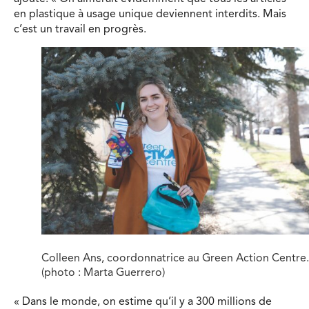
en plastique à usage unique deviennent interdits. Mais
c’est un travail en progrès.
Colleen Ans, coordonnatrice au Green Action Centre.
(photo : Marta Guerrero)
« Dans le monde, on estime qu’il y a 300 millions de