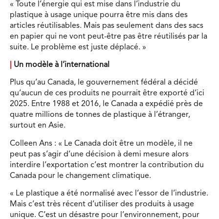
« Toute l’énergie qui est mise dans l’industrie du
plastique à usage unique pourra être mis dans des
articles réutilisables. Mais pas seulement dans des sacs
en papier qui ne vont peut-être pas être réutilisés par la
suite. Le problème est juste déplacé. »
|
Un modèle à l’international
Plus qu’au Canada, le gouvernement fédéral a décidé
qu’aucun de ces produits ne pourrait être exporté d’ici
2025. Entre 1988 et 2016, le Canada a expédié près de
quatre millions de tonnes de plastique à l’étranger,
surtout en Asie.
Colleen Ans : « Le Canada doit être un modèle, il ne
peut pas s’agir d’une décision à demi mesure alors
interdire l’exportation c’est montrer la contribution du
Canada pour le changement climatique.
« Le plastique a été normalisé avec l’essor de l’industrie.
Mais c’est très récent d’utiliser des produits à usage
unique. C’est un désastre pour l’environnement, pour