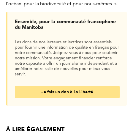
l’océan, pour la biodiversité et pour nous-mêmes. »
Ensemble, pour la communauté francophone
du Manitoba
Les dons de nos lecteurs et lectrices sont essentiels
pour fournir une information de qualité en français pour
notre communauté. Joignez-vous à nous pour soutenir
notre mission. Votre engagement financier renforce
notre capacité à offrir un journalisme indépendant et à
améliorer notre salle de nouvelles pour mieux vous
servir.
Je fais un don à La Liberté
À LIRE ÉGALEMENT