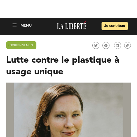
Je contribue
ENVIRONNEMENT
Lutte contre le plastique à
usage unique