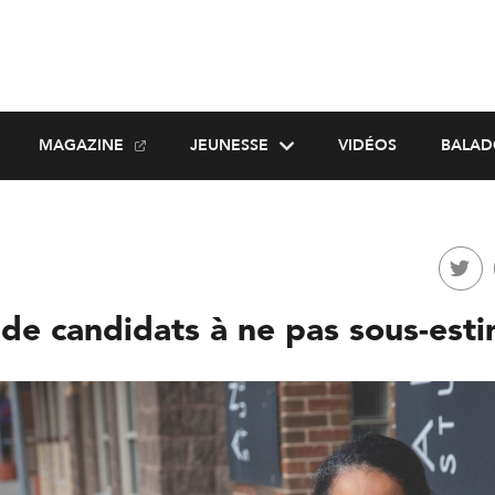
MAGAZINE
JEUNESSE
VIDÉOS
BALAD
 de candidats à ne pas sous-est