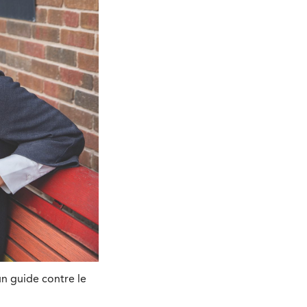
un guide contre le