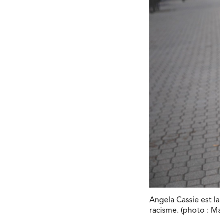
Angela Cassie est la
racisme. (photo : M