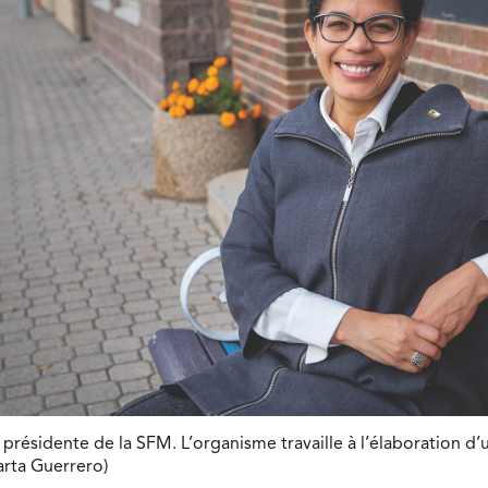
 présidente de la SFM. L’organisme travaille à l’élaboration d’
arta Guerrero)