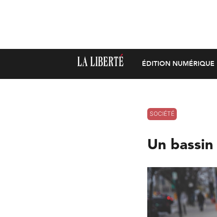
ÉDITION NUMÉRIQUE
SOCIÉTÉ
Un bassin