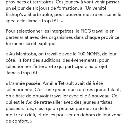
provinces et territoires. Ces jeunes-là vont venir passer
un séjour de six jours de formation, à l’Université
Bishop’s à Sherbrooke, pour pouvoir mettre en scène le
spectacle Jamais trop tôt. »
Pour sélectionner les interprètes, le FICG travaille en
partenariat avec des organismes dans chaque province.
Roxanne Tardif explique :
« Au Manitoba, on travaille avec le 100 NONS, de leur
côté, ils font des auditions, des évènements, pour
sélectionner l’interprète qui participera au projet
Jamais trop tôt.
« L’année passée, Amélie Tétrault avait déjà été
sélectionnée. C’est une jeune qui a un très grand talent,
on a hâte de pouvoir travailler avec elle à nouveau. Ce
qui est le
fun
de retravailler avec des jeunes artistes
plusieurs fois, c’est qu’on peut se permettre de les
mettre au défi, et de les pousser en dehors de leur zone
de confort. »