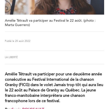
Amélie Tétrault va participer au Festival le 22 août. (photo :
Marta Guerrero)
Publié le 20 août 2022
LA LIBERTÉ
Amélie Tétrault va participer pour une deuxième année
consécutive au Festival International de la chanson
Granby (FICG) dans le volet Jamais trop tôt qui aura lieu
le 22 août au Palace de Granby au Québec. La jeune
franco-manitobaine interprétera une chanson
francophone lors de ce festival.