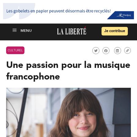
Je contribue
CULTUREL
Une passion pour la musique
francophone