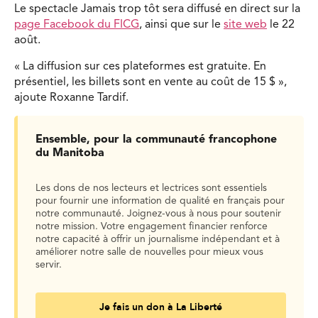
Le spectacle Jamais trop tôt sera diffusé en direct sur la
page Facebook du FICG
, ainsi que sur le
site web
le 22
août.
« La diffusion sur ces plateformes est gratuite. En
présentiel, les billets sont en vente au coût de 15 $ »,
ajoute Roxanne Tardif.
Ensemble, pour la communauté francophone
du Manitoba
Les dons de nos lecteurs et lectrices sont essentiels
pour fournir une information de qualité en français pour
notre communauté. Joignez-vous à nous pour soutenir
notre mission. Votre engagement financier renforce
notre capacité à offrir un journalisme indépendant et à
améliorer notre salle de nouvelles pour mieux vous
servir.
Je fais un don à La Liberté