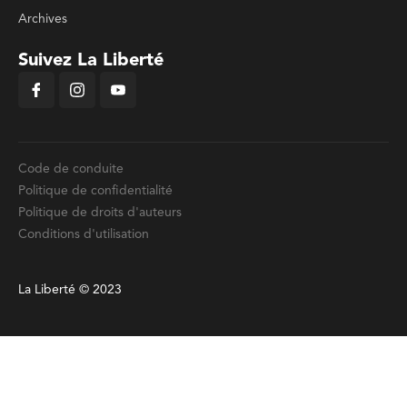
Archives
Suivez La Liberté
Code de conduite
Politique de confidentialité
Politique de droits d'auteurs
Conditions d'utilisation
La Liberté © 2023