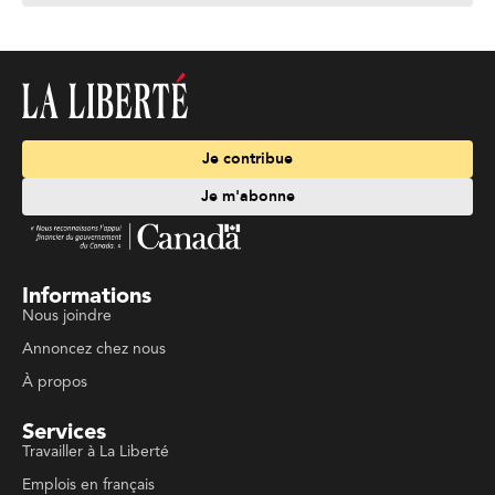
Je contribue
Je m'abonne
Informations
Nous joindre
Annoncez chez nous
À propos
Services
Travailler à La Liberté
Emplois en français