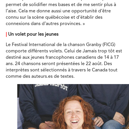
permet de solidifier mes bases et de me sentir plus à
l’aise. Cela me donne aussi une opportunité d’être
connu sur la scène québécoise et d’établir des
connexions dans d’autres provinces. »
|
Un volet pour les jeunes
Le Festival International de la chanson Granby (FICG)
comporte différents volets. Celui de Jamais trop tôt est
destiné aux jeunes francophones canadiens de 14 à 17
ans. 24 chansons seront présentées le 22 août. Des
interprètes sont sélectionnés à travers le Canada tout
comme des auteurs.es de textes.