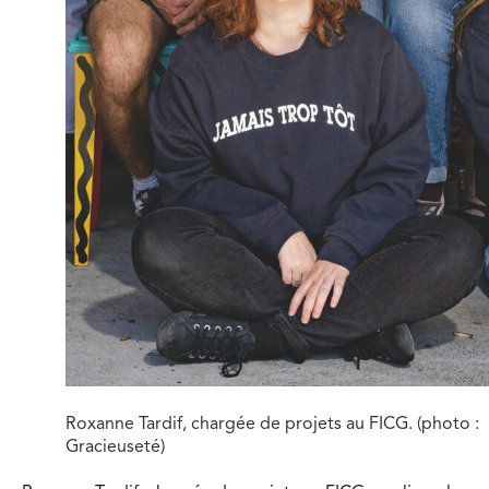
Roxanne Tardif, chargée de projets au FICG. (photo :
Gracieuseté)