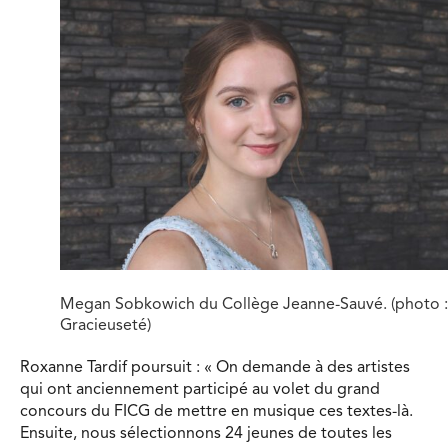
Megan Sobkowich du Collège Jeanne-Sauvé. (photo :
Gracieuseté)
Roxanne Tardif poursuit : « On demande à des artistes
qui ont anciennement participé au volet du grand
concours du FICG de mettre en musique ces textes-là.
Ensuite, nous sélectionnons 24 jeunes de toutes les