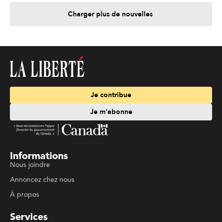
Charger plus de nouvelles
Je contribue
Je m'abonne
Informations
Nous joindre
Annoncez chez nous
À propos
Services