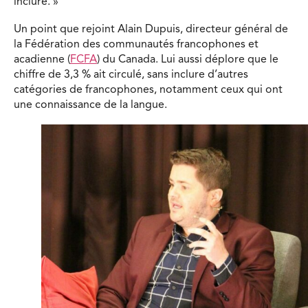
inclure. »
Un point que rejoint Alain Dupuis, directeur général de
la Fédération des communautés francophones et
acadienne (
FCFA
) du Canada. Lui aussi déplore que le
chiffre de 3,3 % ait circulé, sans inclure d’autres
catégories de francophones, notamment ceux qui ont
une connaissance de la langue.