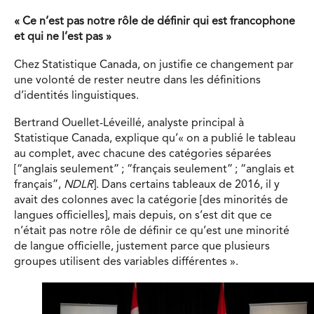
« Ce n’est pas notre rôle de définir qui est francophone
et qui ne l’est pas »
Chez Statistique Canada, on justifie ce changement par
une volonté de rester neutre dans les définitions
d’identités linguistiques.
Bertrand Ouellet-Léveillé, analyste principal à
Statistique Canada, explique qu’« on a publié le tableau
au complet, avec chacune des catégories séparées
[“anglais seulement” ; “français seulement” ; “anglais et
français”,
NDLR
]. Dans certains tableaux de 2016, il y
avait des colonnes avec la catégorie [des minorités de
langues officielles], mais depuis, on s’est dit que ce
n’était pas notre rôle de définir ce qu’est une minorité
de langue officielle, justement parce que plusieurs
groupes utilisent des variables différentes ».