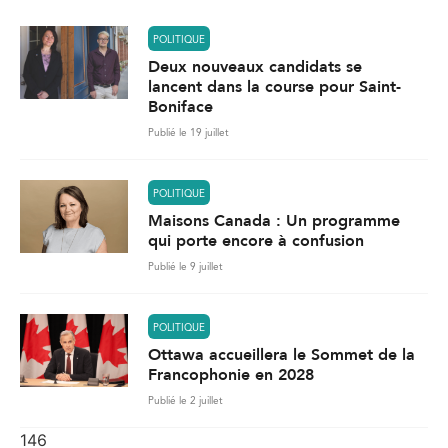
POLITIQUE
Deux nouveaux candidats se
lancent dans la course pour Saint-
Boniface
Publié le 19 juillet
POLITIQUE
Maisons Canada : Un programme
qui porte encore à confusion
Publié le 9 juillet
POLITIQUE
Ottawa accueillera le Sommet de la
Francophonie en 2028
Publié le 2 juillet
146