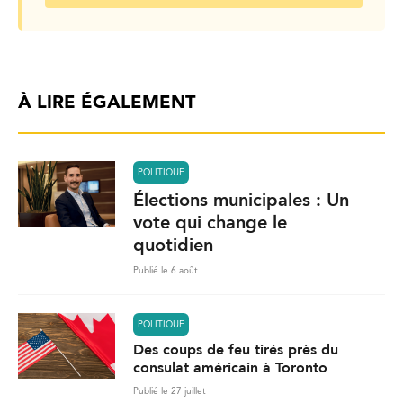
À LIRE ÉGALEMENT
POLITIQUE
Élections municipales : Un
vote qui change le
quotidien
Publié le 6 août
POLITIQUE
Des coups de feu tirés près du
consulat américain à Toronto
Publié le 27 juillet