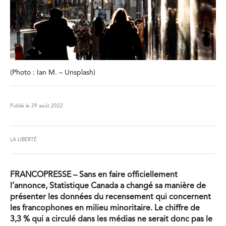
(Photo : Ian M. – Unsplash)
Publié le 29 août 2022
LA LIBERTÉ
FRANCOPRESSE – Sans en faire officiellement
l’annonce, Statistique Canada a changé sa manière de
présenter les données du recensement qui concernent
les francophones en milieu minoritaire. Le chiffre de
3,3 % qui a circulé dans les médias ne serait donc pas le