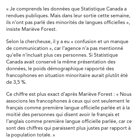
« Je comprends les données que Statistique Canada a
rendues publiques. Mais dans leur sortie cette semaine,
ils n’ont pas parlé des minorités de langues officielles »,
insiste Mariève Forest.
Selon la chercheuse, il y a eu « confusion et un manque
de communication », car l’agence n’a pas mentionné
qu’elle n’incluait plus ces personnes. Si Statistique
Canada avait conservé la même présentation des
données, le poids démographique rapporté des
francophones en situation minoritaire aurait plutôt été
de 3,5 %.
Ce chiffre est plus exact d’après Mariève Forest : « Nous
associons les francophones à ceux qui ont seulement le
français comme première langue officielle parlée et à la
moitié des personnes qui disent avoir le français et
l’anglais comme première langue officielle parlée, car ce
sont des chiffres qui paraissent plus justes par rapport à
la population totale. »