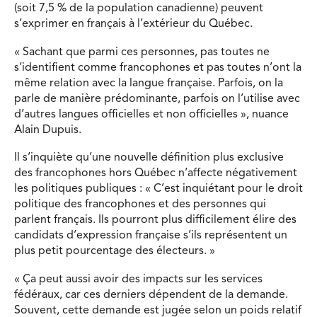
(soit 7,5 % de la population canadienne) peuvent
s’exprimer en français à l’extérieur du Québec.
« Sachant que parmi ces personnes, pas toutes ne
s’identifient comme francophones et pas toutes n’ont la
même relation avec la langue française. Parfois, on la
parle de manière prédominante, parfois on l’utilise avec
d’autres langues officielles et non officielles », nuance
Alain Dupuis.
Il s’inquiète qu’une nouvelle définition plus exclusive
des francophones hors Québec n’affecte négativement
les politiques publiques : « C’est inquiétant pour le droit
politique des francophones et des personnes qui
parlent français. Ils pourront plus difficilement élire des
candidats d’expression française s’ils représentent un
plus petit pourcentage des électeurs. »
« Ça peut aussi avoir des impacts sur les services
fédéraux, car ces derniers dépendent de la demande.
Souvent, cette demande est jugée selon un poids relatif