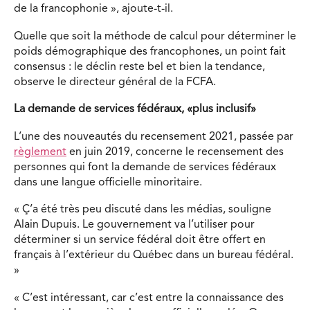
de la francophonie », ajoute-t-il.
Quelle que soit la méthode de calcul pour déterminer le
poids démographique des francophones, un point fait
consensus : le déclin reste bel et bien la tendance,
observe le directeur général de la FCFA.
La demande de services fédéraux, «plus inclusif»
L’une des nouveautés du recensement 2021, passée par
règlement
en juin 2019, concerne le recensement des
personnes qui font la demande de services fédéraux
dans une langue officielle minoritaire.
« Ç’a été très peu discuté dans les médias, souligne
Alain Dupuis. Le gouvernement va l’utiliser pour
déterminer si un service fédéral doit être offert en
français à l’extérieur du Québec dans un bureau fédéral.
»
« C’est intéressant, car c’est entre la connaissance des