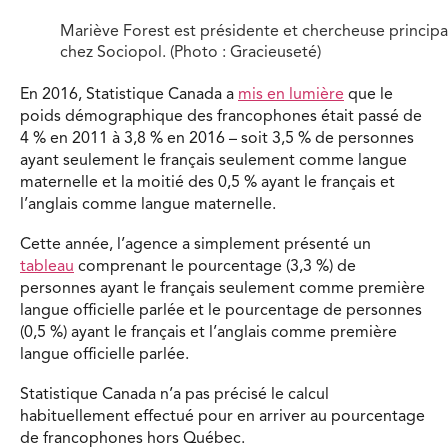
Mariève Forest est présidente et chercheuse principa
chez Sociopol. (Photo : Gracieuseté)
En 2016, Statistique Canada a
mis en lumière
que le
poids démographique des francophones était passé de
4 % en 2011 à 3,8 % en 2016 – soit 3,5 % de personnes
ayant seulement le français seulement comme langue
maternelle et la moitié des 0,5 % ayant le français et
l’anglais comme langue maternelle.
Cette année, l’agence a simplement présenté un
tableau
comprenant le pourcentage (3,3 %) de
personnes ayant le français seulement comme première
langue officielle parlée et le pourcentage de personnes
(0,5 %) ayant le français et l’anglais comme première
langue officielle parlée.
Statistique Canada n’a pas précisé le calcul
habituellement effectué pour en arriver au pourcentage
de francophones hors Québec.