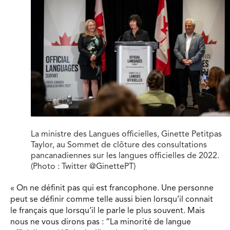
La ministre des Langues officielles, Ginette Petitpas
Taylor, au Sommet de clôture des consultations
pancanadiennes sur les langues officielles de 2022.
(Photo : Twitter @GinettePT)
« On ne définit pas qui est francophone. Une personne
peut se définir comme telle aussi bien lorsqu’il connait
le français que lorsqu’il le parle le plus souvent. Mais
nous ne vous dirons pas : “La minorité de langue