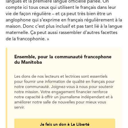
langues et la première langue officielle parlée. On
compte ici tous ceux qui utilisent le français dans leur
vie de façon régulière – et ça peut très bien être un
anglophone qui s’exprime en français régulièrement à la
maison. Donc c’est plus inclusif et pas tant lié à la langue
maternelle. Ça peut aussi rassembler d’autres facettes
de la francophonie. »
Ensemble, pour la communauté francophone
du Manitoba
Les dons de nos lecteurs et lectrices sont essentiels
pour fournir une information de qualité en français pour
notre communauté. Joignez-vous à nous pour soutenir
notre mission. Votre engagement financier renforce
notre capacité à offrir un journalisme indépendant et à
améliorer notre salle de nouvelles pour mieux vous
servir.
Je fais un don à La Liberté