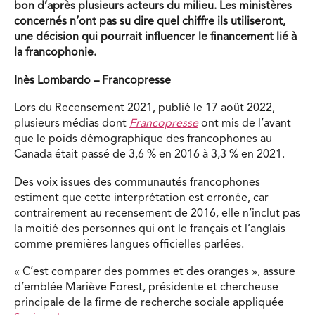
bon d’après plusieurs acteurs du milieu. Les ministères
concernés n’ont pas su dire quel chiffre ils utiliseront,
une décision qui pourrait influencer le financement lié à
la francophonie.
Inès Lombardo – Francopresse
Lors du Recensement 2021, publié le 17 août 2022,
plusieurs médias dont
Francopresse
ont mis de l’avant
que le poids démographique des francophones au
Canada était passé de 3,6 % en 2016 à 3,3 % en 2021.
Des voix issues des communautés francophones
estiment que cette interprétation est erronée, car
contrairement au recensement de 2016, elle n’inclut pas
la moitié des personnes qui ont le français et l’anglais
comme premières langues officielles parlées.
« C’est comparer des pommes et des oranges », assure
d’emblée Mariève Forest, présidente et chercheuse
principale de la firme de recherche sociale appliquée