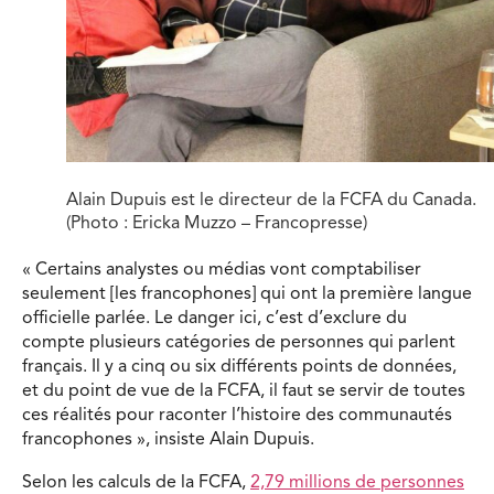
Alain Dupuis est le directeur de la FCFA du Canada.
(Photo : Ericka Muzzo – Francopresse)
« Certains analystes ou médias vont comptabiliser
seulement [les francophones] qui ont la première langue
officielle parlée. Le danger ici, c’est d’exclure du
compte plusieurs catégories de personnes qui parlent
français. Il y a cinq ou six différents points de données,
et du point de vue de la FCFA, il faut se servir de toutes
ces réalités pour raconter l’histoire des communautés
francophones », insiste Alain Dupuis.
Selon les calculs de la FCFA,
2,79 millions de personnes