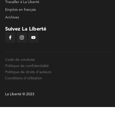
Travailler à La Liberté
Emplois en français
Archives
Suivez La Liberté
Code de conduite
Politique de confidentialité
Politique de droits d'auteurs
Conditions d'utilisation
La Liberté © 2023