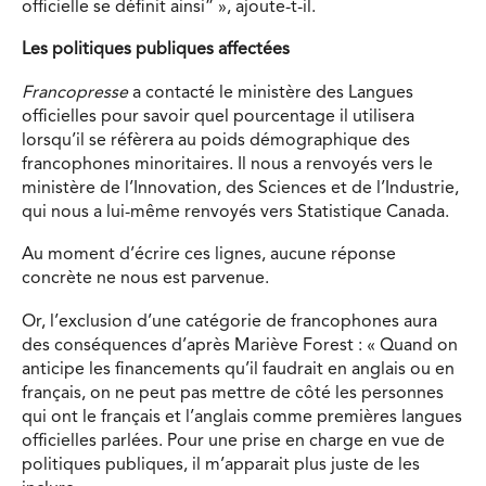
officielle se définit ainsi” », ajoute-t-il.
Les politiques publiques affectées
Francopresse
a contacté le ministère des Langues
officielles pour savoir quel pourcentage il utilisera
lorsqu’il se réfèrera au poids démographique des
francophones minoritaires. Il nous a renvoyés vers le
ministère de l’Innovation, des Sciences et de l’Industrie,
qui nous a lui-même renvoyés vers Statistique Canada.
Au moment d’écrire ces lignes, aucune réponse
concrète ne nous est parvenue.
Or, l’exclusion d’une catégorie de francophones aura
des conséquences d’après Mariève Forest : « Quand on
anticipe les financements qu’il faudrait en anglais ou en
français, on ne peut pas mettre de côté les personnes
qui ont le français et l’anglais comme premières langues
officielles parlées. Pour une prise en charge en vue de
politiques publiques, il m’apparait plus juste de les