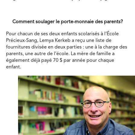
Comment soulager le porte-monnaie des parents?
Pour chacun de ses deux enfants scolarisés à l’École
Précieux-Sang, Lemya Kerkeb a reçu une liste de
fournitures divisée en deux parties : une à la charge des
parents, une autre de l’école. La mère de famille a
également déjà payé 70 $ par année pour chaque
enfant.