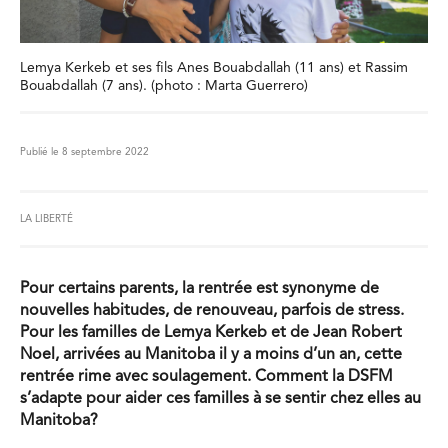
Lemya Kerkeb et ses fils Anes Bouabdallah (11 ans) et Rassim
Bouabdallah (7 ans). (photo : Marta Guerrero)
Publié le 8 septembre 2022
LA LIBERTÉ
Pour certains parents, la rentrée est synonyme de
nouvelles habitudes, de renouveau, parfois de stress.
Pour les familles de Lemya Kerkeb et de Jean Robert
Noel, arrivées au Manitoba il y a moins d’un an, cette
rentrée rime avec soulagement. Comment la DSFM
s’adapte pour aider ces familles à se sentir chez elles au
Manitoba?