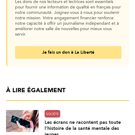
Les dons de nos lecteurs et lectrices sont essentiels
pour fournir une information de qualité en français pour
notre communauté. Joignez-vous à nous pour soutenir
notre mission. Votre engagement financier renforce
notre capacité à offrir un journalisme indépendant et à
améliorer notre salle de nouvelles pour mieux vous
servir.
Je fais un don à La Liberté
À LIRE ÉGALEMENT
SOCIÉTÉ
Les écrans ne racontent pas toute
l’histoire de la santé mentale des
jeunes