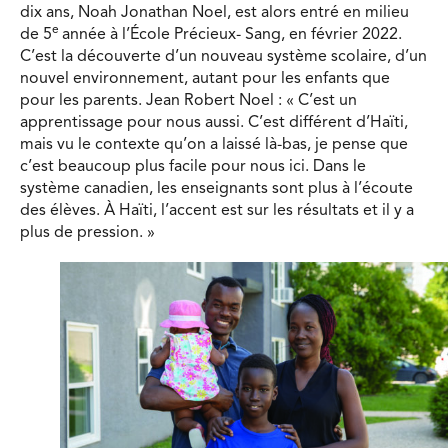
dix ans, Noah Jonathan Noel, est alors entré en milieu
e
de 5
année à l’École Précieux- Sang, en février 2022.
C’est la découverte d’un nouveau système scolaire, d’un
nouvel environnement, autant pour les enfants que
pour les parents. Jean Robert Noel : « C’est un
apprentissage pour nous aussi. C’est différent d’Haïti,
mais vu le contexte qu’on a laissé là-bas, je pense que
c’est beaucoup plus facile pour nous ici. Dans le
système canadien, les enseignants sont plus à l’écoute
des élèves. À Haïti, l’accent est sur les résultats et il y a
plus de pression. »