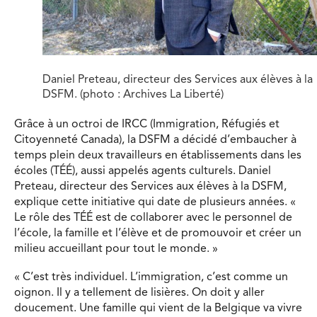
Daniel Preteau, directeur des Services aux élèves à la
DSFM. (photo : Archives La Liberté)
Grâce à un octroi de IRCC (Immigration, Réfugiés et
Citoyenneté Canada), la DSFM a décidé d’embaucher à
temps plein deux travailleurs en établissements dans les
écoles (TÉÉ), aussi appelés agents culturels. Daniel
Preteau, directeur des Services aux élèves à la DSFM,
explique cette initiative qui date de plusieurs années. «
Le rôle des TÉÉ est de collaborer avec le personnel de
l’école, la famille et l’élève et de promouvoir et créer un
milieu accueillant pour tout le monde. »
« C’est très individuel. L’immigration, c’est comme un
oignon. Il y a tellement de lisières. On doit y aller
doucement. Une famille qui vient de la Belgique va vivre