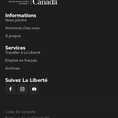
Informations
Nous joindre
Annoncez chez nous
À propos
Services
Travailler à La Liberté
Emplois en français
Archives
Suivez La Liberté
Code de conduite