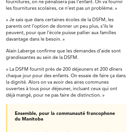
fournitures, on ne pénalisera pas l’enfant. On va fournir
les fournitures scolaires, ce n’est pas un problème. »
« Je sais que dans certaines écoles de la DSFM, les
parents ont l’option de donner un peu plus, s’ils le
peuvent, pour que l’école puisse pallier aux familles
davantage dans le besoin. »
Alain Laberge confirme que les demandes d’aide sont
grandissantes au sein de la DSFM.
« La DSFM fournit près de 200 déjeuners et 200 dîners
chaque jour pour des enfants. On essaie de faire ça dans
la dignité. Alors on va avoir des aires communes
ouvertes à tous pour déjeuner, incluant ceux qui ont
déjà mangé, pour ne pas faire de distinction. »
Ensemble, pour la communauté francophone
du Manitoba