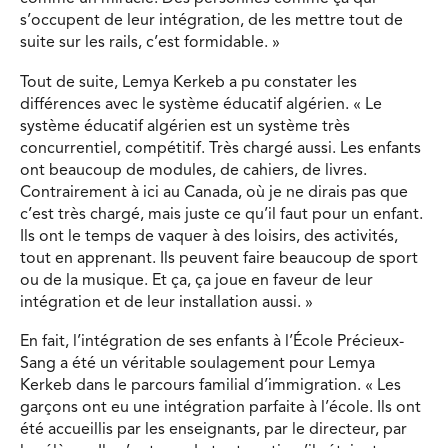
s’occupent de leur intégration, de les mettre tout de
suite sur les rails, c’est formidable. »
Tout de suite, Lemya Kerkeb a pu constater les
différences avec le système éducatif algérien. « Le
système éducatif algérien est un système très
concurrentiel, compétitif. Très chargé aussi. Les enfants
ont beaucoup de modules, de cahiers, de livres.
Contrairement à ici au Canada, où je ne dirais pas que
c’est très chargé, mais juste ce qu’il faut pour un enfant.
Ils ont le temps de vaquer à des loisirs, des activités,
tout en apprenant. Ils peuvent faire beaucoup de sport
ou de la musique. Et ça, ça joue en faveur de leur
intégration et de leur installation aussi. »
En fait, l’intégration de ses enfants à l’École Précieux-
Sang a été un véritable soulagement pour Lemya
Kerkeb dans le parcours familial d’immigration. « Les
garçons ont eu une intégration parfaite à l’école. Ils ont
été accueillis par les enseignants, par le directeur, par