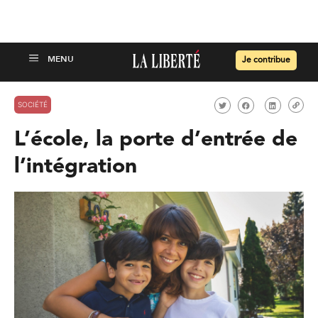
Je contribue
SOCIÉTÉ
L’école, la porte d’entrée de
l’intégration