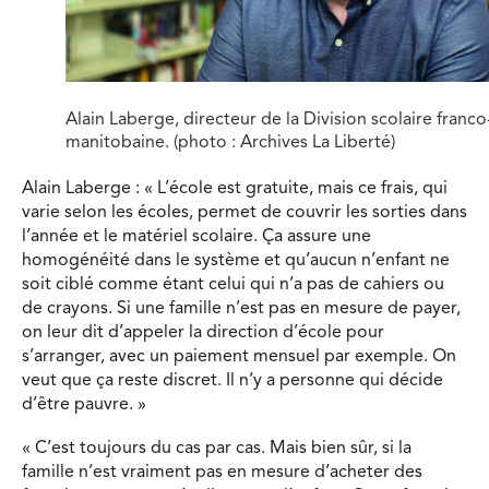
Alain Laberge, directeur de la Division scolaire franco
manitobaine. (photo : Archives La Liberté)
Alain Laberge : « L’école est gratuite, mais ce frais, qui
varie selon les écoles, permet de couvrir les sorties dans
l’année et le matériel scolaire. Ça assure une
homogénéité dans le système et qu’aucun n’enfant ne
soit ciblé comme étant celui qui n’a pas de cahiers ou
de crayons. Si une famille n’est pas en mesure de payer,
on leur dit d’appeler la direction d’école pour
s’arranger, avec un paiement mensuel par exemple. On
veut que ça reste discret. Il n’y a personne qui décide
d’être pauvre. »
« C’est toujours du cas par cas. Mais bien sûr, si la
famille n’est vraiment pas en mesure d’acheter des