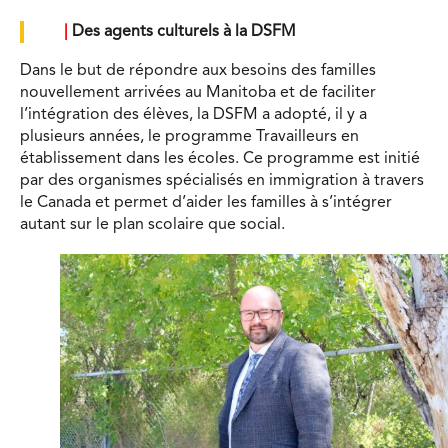
|
Des agents culturels à la DSFM
Dans le but de répondre aux besoins des familles
nouvellement arrivées au Manitoba et de faciliter
l’intégration des élèves, la DSFM a adopté, il y a
plusieurs années, le programme Travailleurs en
établissement dans les écoles. Ce programme est initié
par des organismes spécialisés en immigration à travers
le Canada et permet d’aider les familles à s’intégrer
autant sur le plan scolaire que social.