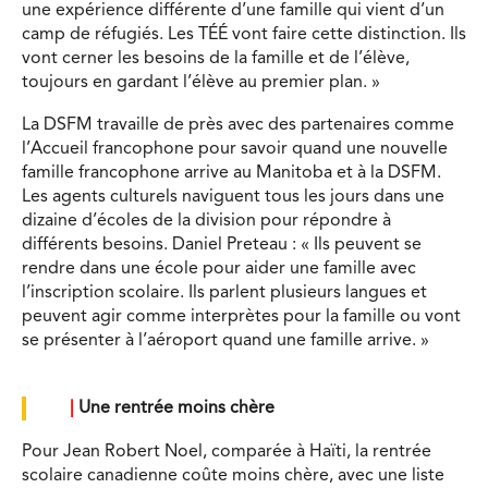
une expérience différente d’une famille qui vient d’un
camp de réfugiés. Les TÉÉ vont faire cette distinction. Ils
vont cerner les besoins de la famille et de l’élève,
toujours en gardant l’élève au premier plan. »
La DSFM travaille de près avec des partenaires comme
l’Accueil francophone pour savoir quand une nouvelle
famille francophone arrive au Manitoba et à la DSFM.
Les agents culturels naviguent tous les jours dans une
dizaine d’écoles de la division pour répondre à
différents besoins. Daniel Preteau : « Ils peuvent se
rendre dans une école pour aider une famille avec
l’inscription scolaire. Ils parlent plusieurs langues et
peuvent agir comme interprètes pour la famille ou vont
se présenter à l’aéroport quand une famille arrive. »
|
Une rentrée moins chère
Pour Jean Robert Noel, comparée à Haïti, la rentrée
scolaire canadienne coûte moins chère, avec une liste