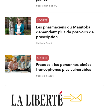
Publié hier à 16:00
SOCIÉTÉ
Les pharmaciens du Manitoba
demandent plus de pouvoirs de
prescription
Publié le 5 août
SOCIÉTÉ
Fraudes : les personnes ainées
francophones plus vulnérables
Publié le 5 août