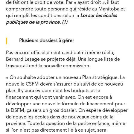
de fait ont le droit de vote. Par « ayant droit », il faut
comprendre toute personne qui réside au Manitoba et
qui remplit les conditions selon la
Loi sur les écoles
publiques de la province. (1)
Plusieurs dossiers à gérer
Pas encore officiellement candidat ni même réélu,
Bernard Lesage se projette déjà. Une longue liste de
travaux attend la nouvelle commission.
« On souhaite adopter un nouveau Plan stratégique. La
nouvelle CSFM devra s’assurer du suivi de ce nouveau
plan. Il y aura évidemment les budgets et le
financement qui vont venir avec. On est encore à
développer une nouvelle formule de financement pour
la DSFM, ça sera un gros dossier. On espère développer
de nouvelles écoles dans de nouveaux coins de la
province. Toute la question de la petite enfance, même
si l’on n’est pas directement lié à ce sujet, sera