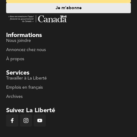
Je m'abonne
Informations
Nous joindre
Annoncez chez nous
À propos
Services
Travailler à La Liberté
Emplois en français
Archives
Suivez La Liberté