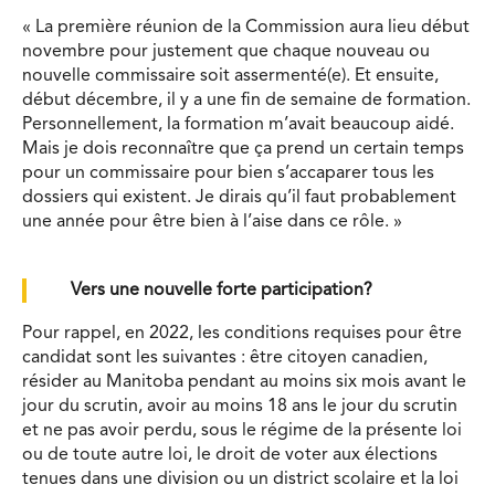
« La première réunion de la Commission aura lieu début
novembre pour justement que chaque nouveau ou
nouvelle commissaire soit assermenté(e). Et ensuite,
début décembre, il y a une fin de semaine de formation.
Personnellement, la formation m’avait beaucoup aidé.
Mais je dois reconnaître que ça prend un certain temps
pour un commissaire pour bien s’accaparer tous les
dossiers qui existent. Je dirais qu’il faut probablement
une année pour être bien à l’aise dans ce rôle. »
Vers une nouvelle forte participation?
Pour rappel, en 2022, les conditions requises pour être
candidat sont les suivantes : être citoyen canadien,
résider au Manitoba pendant au moins six mois avant le
jour du scrutin, avoir au moins 18 ans le jour du scrutin
et ne pas avoir perdu, sous le régime de la présente loi
ou de toute autre loi, le droit de voter aux élections
tenues dans une division ou un district scolaire et la loi