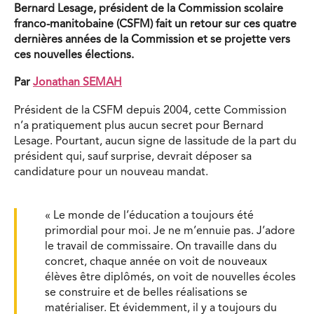
Bernard Lesage, président de la Commission scolaire
franco-manitobaine (CSFM) fait un retour sur ces quatre
dernières années de la Commission et se projette vers
ces nouvelles élections.
Par
Jonathan SEMAH
Président de la CSFM depuis 2004, cette Commission
n’a pratiquement plus aucun secret pour Bernard
Lesage. Pourtant, aucun signe de lassitude de la part du
président qui, sauf surprise, devrait déposer sa
candidature pour un nouveau mandat.
« Le monde de l’éducation a toujours été
primordial pour moi. Je ne m’ennuie pas. J’adore
le travail de commissaire. On travaille dans du
concret, chaque année on voit de nouveaux
élèves être diplômés, on voit de nouvelles écoles
se construire et de belles réalisations se
matérialiser. Et évidemment, il y a toujours du