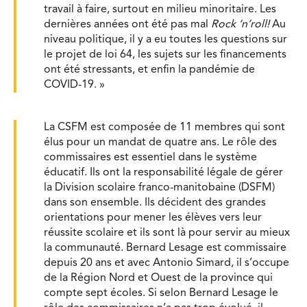
travail à faire, surtout en milieu minoritaire. Les
dernières années ont été pas mal
Rock ‘n’roll!
Au
niveau politique, il y a eu toutes les questions sur
le projet de loi 64, les sujets sur les financements
ont été stressants, et enfin la pandémie de
COVID-19. »
La CSFM est composée de 11 membres qui sont
élus pour un mandat de quatre ans. Le rôle des
commissaires est essentiel dans le système
éducatif. Ils ont la responsabilité légale de gérer
la Division scolaire franco-manitobaine (DSFM)
dans son ensemble. Ils décident des grandes
orientations pour mener les élèves vers leur
réussite scolaire et ils sont là pour servir au mieux
la communauté. Bernard Lesage est commissaire
depuis 20 ans et avec Antonio Simard, il s’occupe
de la Région Nord et Ouest de la province qui
compte sept écoles. Si selon Bernard Lesage le