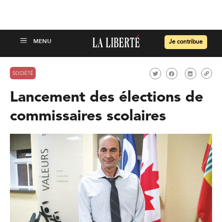
Je contribue
SOCIÉTÉ
Lancement des élections de
commissaires scolaires