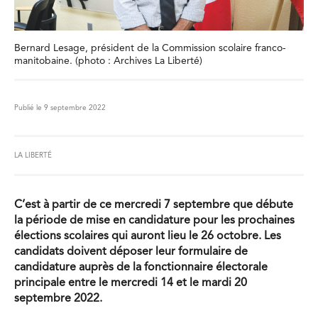
Bernard Lesage, président de la Commission scolaire franco-
manitobaine. (photo : Archives La Liberté)
Publié le 9 septembre 2022
LA LIBERTÉ
C’est à partir de ce mercredi 7 septembre que débute
la période de mise en candidature pour les prochaines
élections scolaires qui auront lieu le 26 octobre. Les
candidats doivent déposer leur formulaire de
candidature auprès de la fonctionnaire électorale
principale entre le mercredi 14 et le mardi 20
septembre 2022.