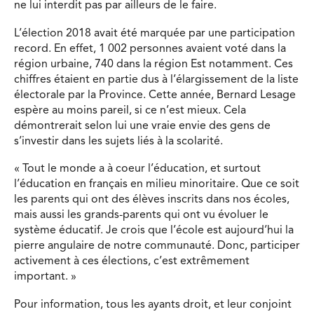
ne lui interdit pas par ailleurs de le faire.
L’élection 2018 avait été marquée par une participation
record. En effet, 1 002 personnes avaient voté dans la
région urbaine, 740 dans la région Est notamment. Ces
chiffres étaient en partie dus à l’élargissement de la liste
électorale par la Province. Cette année, Bernard Lesage
espère au moins pareil, si ce n’est mieux. Cela
démontrerait selon lui une vraie envie des gens de
s’investir dans les sujets liés à la scolarité.
« Tout le monde a à coeur l’éducation, et surtout
l’éducation en français en milieu minoritaire. Que ce soit
les parents qui ont des élèves inscrits dans nos écoles,
mais aussi les grands-parents qui ont vu évoluer le
système éducatif. Je crois que l’école est aujourd’hui la
pierre angulaire de notre communauté. Donc, participer
activement à ces élections, c’est extrêmement
important. »
Pour information, tous les ayants droit, et leur conjoint