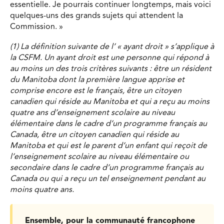
essentielle. Je pourrais continuer longtemps, mais voici
quelques-uns des grands sujets qui attendent la
Commission. »
(1) La définition suivante de l’ « ayant droit » s’applique à
la CSFM. Un ayant droit est une personne qui répond à
au moins un des trois critères suivants : être un résident
du Manitoba dont la première langue apprise et
comprise encore est le français, être un citoyen
canadien qui réside au Manitoba et qui a reçu au moins
quatre ans d’enseignement scolaire au niveau
élémentaire dans le cadre d’un programme français au
Canada, être un citoyen canadien qui réside au
Manitoba et qui est le parent d’un enfant qui reçoit de
l’enseignement scolaire au niveau élémentaire ou
secondaire dans le cadre d’un programme français au
Canada ou qui a reçu un tel enseignement pendant au
moins quatre ans.
Ensemble, pour la communauté francophone