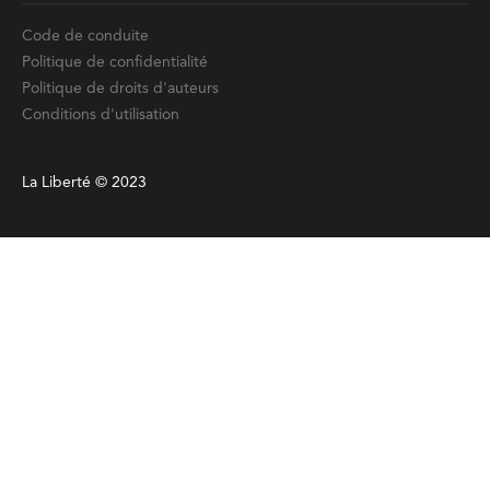
Code de conduite
Politique de confidentialité
Politique de droits d'auteurs
Conditions d'utilisation
La Liberté © 2023