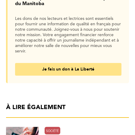
du Manitoba
Les dons de nos lecteurs et lectrices sont essentiels
pour fournir une information de qualité en français pour
notre communauté. Joignez-vous à nous pour soutenir
notre mission. Votre engagement financier renforce
notre capacité à offrir un journalisme indépendant et à
améliorer notre salle de nouvelles pour mieux vous
servir.
Je fais un don à La Liberté
À LIRE ÉGALEMENT
SOCIÉTÉ