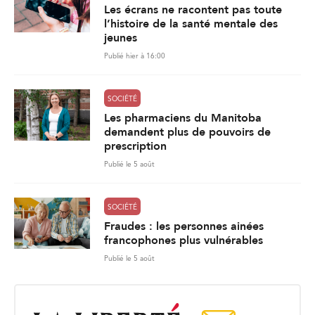
Les écrans ne racontent pas toute
l’histoire de la santé mentale des
jeunes
Publié hier à 16:00
SOCIÉTÉ
Les pharmaciens du Manitoba
demandent plus de pouvoirs de
prescription
Publié le 5 août
SOCIÉTÉ
Fraudes : les personnes ainées
francophones plus vulnérables
Publié le 5 août