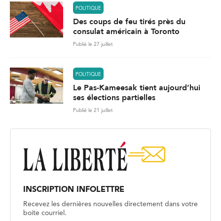
POLITIQUE
Des coups de feu tirés près du
consulat américain à Toronto
Publié le 27 juillet
POLITIQUE
Le Pas-Kameesak tient aujourd’hui
ses élections partielles
Publié le 21 juillet
INSCRIPTION INFOLETTRE
Recevez les dernières nouvelles directement dans votre
boite courriel.