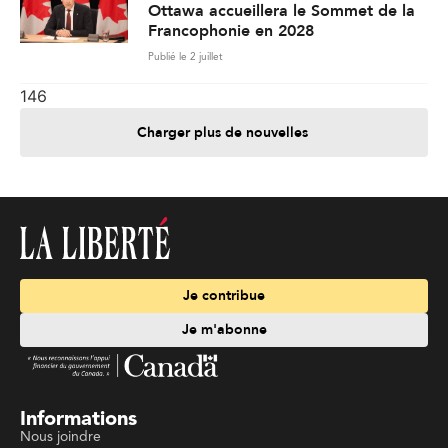
Ottawa accueillera le Sommet de la
Francophonie en 2028
Publié le 2 juillet
146
Charger plus de nouvelles
Je contribue
Je m'abonne
Informations
Nous joindre