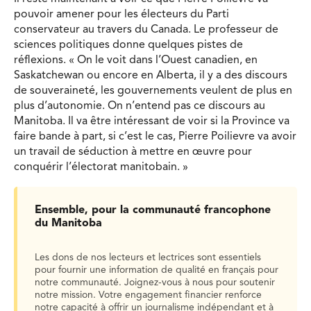
pouvoir amener pour les électeurs du Parti
conservateur au travers du Canada. Le professeur de
sciences politiques donne quelques pistes de
réflexions. « On le voit dans l’Ouest canadien, en
Saskatchewan ou encore en Alberta, il y a des discours
de souveraineté, les gouvernements veulent de plus en
plus d’autonomie. On n’entend pas ce discours au
Manitoba. Il va être intéressant de voir si la Province va
faire bande à part, si c’est le cas, Pierre Poilievre va avoir
un travail de séduction à mettre en œuvre pour
conquérir l’électorat manitobain. »
Ensemble, pour la communauté francophone
du Manitoba
Les dons de nos lecteurs et lectrices sont essentiels
pour fournir une information de qualité en français pour
notre communauté. Joignez-vous à nous pour soutenir
notre mission. Votre engagement financier renforce
notre capacité à offrir un journalisme indépendant et à