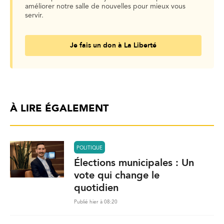
améliorer notre salle de nouvelles pour mieux vous
servir.
Je fais un don à La Liberté
À LIRE ÉGALEMENT
POLITIQUE
Élections municipales : Un
vote qui change le
quotidien
Publié hier à 08:20