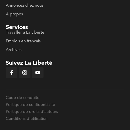
Annoncez chez nous
À propos
Services
Travailler à La Liberté
Emplois en français
Archives
Suivez La Liberté
Code de conduite
Politique de confidentialité
Politique de droits d'auteurs
Conditions d'utilisation