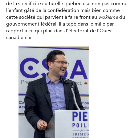
de la spécificité culturelle québécoise non pas comme
l’enfant gâté de la confédération mais bien comme
cette société qui parvient à faire front au
wokisme
du
gouvernement fédéral. Il a tapé dans le mille par
rapport à ce qui plaît dans l’électorat de l’Ouest
canadien. »