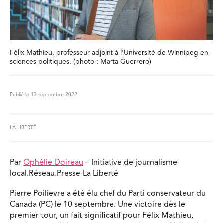
Félix Mathieu, professeur adjoint à l’Université de Winnipeg en
sciences politiques. (photo : Marta Guerrero)
Publié le 13 septembre 2022
LA LIBERTÉ
Par
Ophélie Doireau
– Initiative de journalisme
local.Réseau.Presse-La Liberté
Pierre Poilievre a été élu chef du Parti conservateur du
Canada (PC) le 10 septembre. Une victoire dès le
premier tour, un fait significatif pour Félix Mathieu,