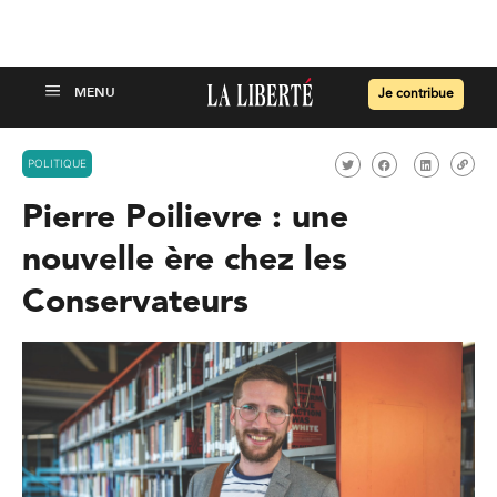
Je contribue
POLITIQUE
Pierre Poilievre : une
nouvelle ère chez les
Conservateurs