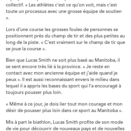
collectif. « Les athlètes c’est ce qu’on voit, mais c’est
toute un processus avec une grosse équipe de soutien
».
Lors d’une course les grosses foules de personnes se
positionnent près du champ de tir et des plus petites au
long de la piste. « C’est vraiment sur le champ de tir que
se joue la course ».
Bien que Lucas Smith ne soit plus basé au Manitoba, il
se sent encore très lié à la province. « Je reste en
contact avec mon ancienne équipe et j’aide quand je
peux ». Il est aussi reconnaissant envers le milieu dans
lequel il a appris les bases du sport qui l’a encouragé à
toujours pousser plus loin.
« Même à ce jour, je dois lier tout mon courage et mon
désir de pousser plus loin dans ce sport au Manitoba ».
Mis à part le biathlon, Lucas Smith profite de son mode
de vie pour découvrir de nouveaux pays et de nouvelles