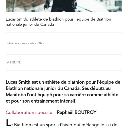
Lucas Smith, athlète de biathlon pour l’équipe de Biathlon
nationale junior du Canada
Publié le 25 septembre 2022
LA LIBERTÉ
Lucas Smith est un athlète de biathlon pour l’équipe de
Biathlon nationale junior du Canada. Ses débuts au
Manitoba l’ont équipé pour sa carrière comme athlète
et pour son entraînement intensif.
Collaboration spéciale
–
Raphaël BOUTROY
L
e Biathlon est un sport d’hiver qui mélange le ski de