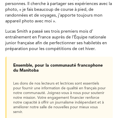
personnes. Il cherche à partager ses expériences avec la
photo, « je fais beaucoup de course à pied, de
randonnées et de voyages, j’apporte toujours mon
appareil photo avec moi ».
Lucas Smith a passé ses trois premiers mois d’
entraînement en France auprès de l’Équipe nationale
junior française afin de perfectionner ses habiletés en
préparation pour les compétitions de cet hiver.
Ensemble, pour la communauté francophone
du Manitoba
Les dons de nos lecteurs et lectrices sont essentiels
pour fournir une information de qualité en français pour
notre communauté. Joignez-vous à nous pour soutenir
notre mission. Votre engagement financier renforce
notre capacité à offrir un journalisme indépendant et à
améliorer notre salle de nouvelles pour mieux vous
servir.