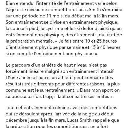
Bien entendu, l’intensité de l’entraînement varie selon
l’âge et le niveau de compétition. Lucas Smith s’entraîne
sur une période de 11 mois, du début mai à la fin mars.
Son entraînement se divise en entraînement physique,
la course à pied, le cyclisme et le ski de fond, ainsi qu’en
entraînement non-physique, des étirements, du tir et de
la préparation mentale. « Je fais entre 10 et 25 heures
d’entraînement physique par semaine et 15 à 40 heures
si on compte l’entraînement non-physique ».
Le parcours d’un athlète de haut niveau n’est pas
forcément linéaire malgré son entraînement intensif.
D’une année à l’autre, un athlète peut connaître des
résultats très différents pour différentes raisons, la plus
commune est le surentraînement. « Dans mon sport on
se pousse parfois trop, il faut connaître ses limites ».
Tout cet entraînement culmine avec des compétitions
qui se déroulent après l’arrivée de la neige au début
décembre jusqu’à la fin mars. Lucas Smith rappelle que
la préparation pour les compétitions est un effort