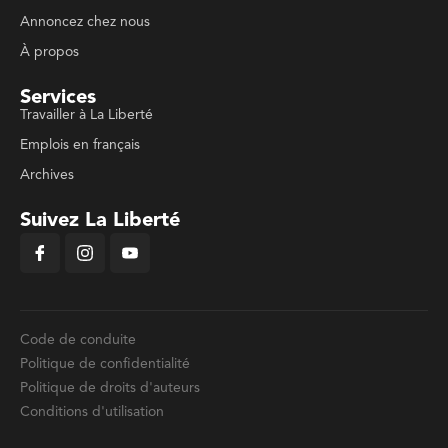
Annoncez chez nous
À propos
Services
Travailler à La Liberté
Emplois en français
Archives
Suivez La Liberté
Code de conduite
Politique de confidentialité
Politique de droits d'auteurs
Conditions d'utilisation