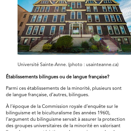
Université Sainte-Anne. (photo : usainteanne.ca)
Établissements bilingues ou de langue française?
Parmi ces établissements de la minorité, plusieurs sont
de langue française, d’autres, bilingues.
À l’époque de la Commission royale d’enquête sur le
bilinguisme et le biculturalisme (les années 1960),
l’argument du bilinguisme servait à assurer la protection
des groupes universitaires de la minorité en valorisant