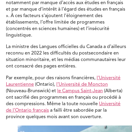
notamment par manque d’accès aux études en français
et par manque d’intérêt à l’égard des études en français
». À ces facteurs s’ajoutent l’éloignement des
établissements, l’offre limitée de programmes
(concentrés en sciences humaines) et l’insécurité
linguistique.
La ministre des Langues officielles du Canada a d’ailleurs
reconnu en 2022 les difficultés du postsecondaire en
situation minoritaire, et les médias communautaires leur
ont consacré des pages entières.
Par exemple, pour des raisons financières,
l’Université
Laurentienne
(Ontario),
l’Université de Moncton
(Nouveau-Brunswick) et
le Campus Saint-Jean
(Alberta)
ont sacrifié des programmes en français ou procédé à
des compressions. Même la toute nouvelle
Université
de l’Ontario français
a failli être sabordée par la
province quelques mois avant son ouverture.