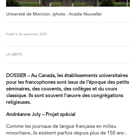
Université de Moncton. (photo : Acadie Nouvelle)
Publié le 26 septembre 2022
LA LIBERTÉ
DOSSIER – Au Canada, les établissements universitaires
pour les francophones sont issus de l’époque des petits
séminaires, des couvents, des collèges et du cours
classique. Ils sont souvent l’œuvre des congrégations
religieuses.
Andréanne Joly – Projet spécial
Comme les journaux de langue française en milieu
minoritaire, ils existent parfois depuis plus de 150 ans :