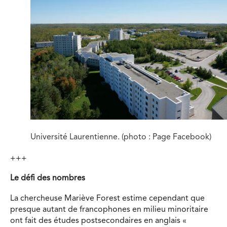
Université Laurentienne. (photo : Page Facebook)
+++
Le défi des nombres
La chercheuse Mariève Forest estime cependant que
presque autant de francophones en milieu minoritaire
ont fait des études postsecondaires en anglais «