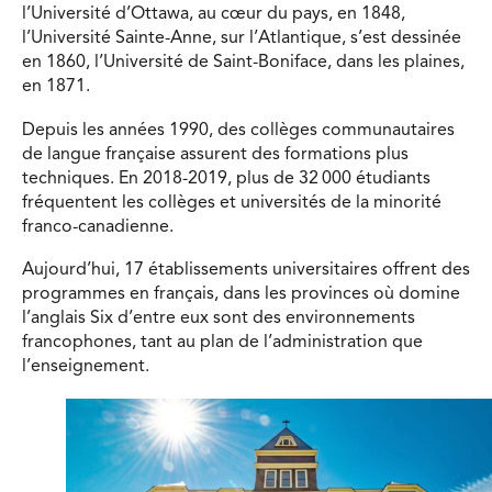
l’Université d’Ottawa, au cœur du pays, en 1848,
l’Université Sainte-Anne, sur l’Atlantique, s’est dessinée
en 1860, l’Université de Saint-Boniface, dans les plaines,
en 1871.
Depuis les années 1990, des collèges communautaires
de langue française assurent des formations plus
techniques. En 2018-2019, plus de 32 000 étudiants
fréquentent les collèges et universités de la minorité
franco-canadienne.
Aujourd’hui, 17 établissements universitaires offrent des
programmes en français, dans les provinces où domine
l’anglais Six d’entre eux sont des environnements
francophones, tant au plan de l’administration que
l’enseignement.