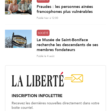
Fraudes : les personnes ainées
francophones plus vulnérables
Publié hier à 12:00
SOCIÉTÉ
Le Musée de Saint-Boniface
recherche les descendants de ses
membres fondateurs
Publié le 4 août
INSCRIPTION INFOLETTRE
Recevez les dernières nouvelles directement dans votre
boite courriel.