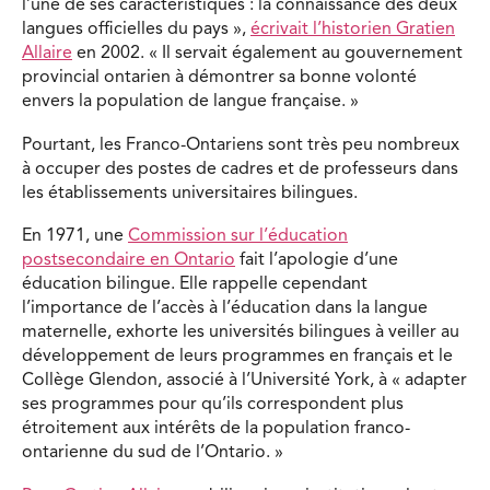
l’une de ses caractéristiques : la connaissance des deux
langues officielles du pays »,
écrivait l’historien Gratien
Allaire
en 2002. « Il servait également au gouvernement
provincial ontarien à démontrer sa bonne volonté
envers la population de langue française. »
Pourtant, les Franco-Ontariens sont très peu nombreux
à occuper des postes de cadres et de professeurs dans
les établissements universitaires bilingues.
En 1971, une
Commission sur l’éducation
postsecondaire en Ontario
fait l’apologie d’une
éducation bilingue. Elle rappelle cependant
l’importance de l’accès à l’éducation dans la langue
maternelle, exhorte les universités bilingues à veiller au
développement de leurs programmes en français et le
Collège Glendon, associé à l’Université York, à « adapter
ses programmes pour qu’ils correspondent plus
étroitement aux intérêts de la population franco-
ontarienne du sud de l’Ontario. »