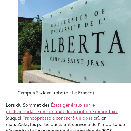
Campus St-Jean. (photo : Le Franco)
Lors du Sommet des
États généraux sur le
postsecondaire en contexte francophone minoritaire
(auquel
Francopresse a consacré un dossier
), en
mars 2022, les participants ont convenu de l’importance