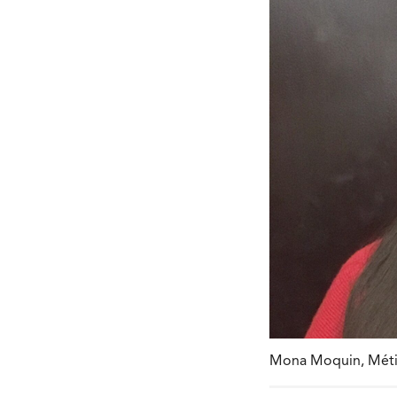
Mona Moquin, Métiss