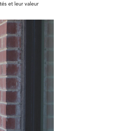
́s et leur valeur