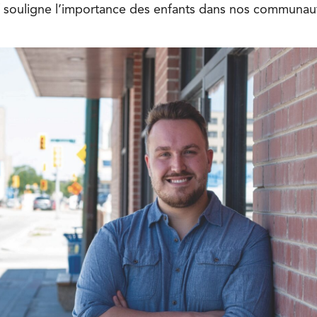
f souligne l’importance des enfants dans nos communaute