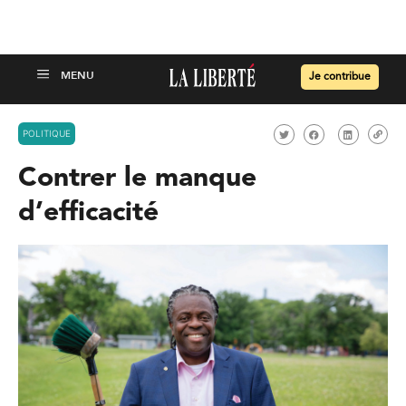
Je contribue
POLITIQUE
Contrer le manque
d’efficacité