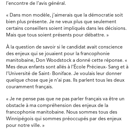
l’encontre de l’avis général.
« Dans mon modèle, j’aimerais que la démocratie soit
bien plus présente. Je ne veux plus que seulement
certains conseillers soient impliqués dans les décisions.
Mais que tous soient présents pour débattre. »
À la question de savoir si le candidat avait conscience
des enjeux qui se jouaient pour la francophonie
manitobaine, Don Woodstock a donné cette réponse. «
Mes deux enfants sont allés à l’École Précieux- Sang et à
l’Université de Saint- Boniface. Je voulais leur donner
quelque chose que je n’ai pas. Ils parlent tous les deux
couramment français.
« Je ne pense pas que ne pas parler français va être un
obstacle à ma compréhension des enjeux de la
francophonie manitobaine. Nous sommes tous des
Winnipégois qui sommes préoccupés par des enjeux
pour notre ville. »