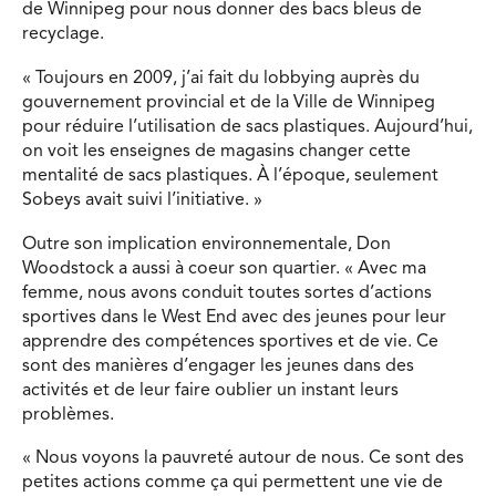
de Winnipeg pour nous donner des bacs bleus de
recyclage.
« Toujours en 2009, j’ai fait du lobbying auprès du
gouvernement provincial et de la Ville de Winnipeg
pour réduire l’utilisation de sacs plastiques. Aujourd’hui,
on voit les enseignes de magasins changer cette
mentalité de sacs plastiques. À l’époque, seulement
Sobeys avait suivi l’initiative. »
Outre son implication environnementale, Don
Woodstock a aussi à coeur son quartier. « Avec ma
femme, nous avons conduit toutes sortes d’actions
sportives dans le West End avec des jeunes pour leur
apprendre des compétences sportives et de vie. Ce
sont des manières d’engager les jeunes dans des
activités et de leur faire oublier un instant leurs
problèmes.
« Nous voyons la pauvreté autour de nous. Ce sont des
petites actions comme ça qui permettent une vie de