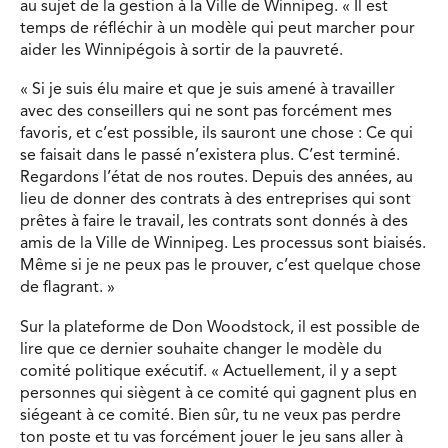
au sujet de la gestion à la Ville de Winnipeg. « Il est
temps de réfléchir à un modèle qui peut marcher pour
aider les Winnipégois à sortir de la pauvreté.
« Si je suis élu maire et que je suis amené à travailler
avec des conseillers qui ne sont pas forcément mes
favoris, et c’est possible, ils sauront une chose : Ce qui
se faisait dans le passé n’existera plus. C’est terminé.
Regardons l’état de nos routes. Depuis des années, au
lieu de donner des contrats à des entreprises qui sont
prêtes à faire le travail, les contrats sont donnés à des
amis de la Ville de Winnipeg. Les processus sont biaisés.
Même si je ne peux pas le prouver, c’est quelque chose
de flagrant. »
Sur la plateforme de Don Woodstock, il est possible de
lire que ce dernier souhaite changer le modèle du
comité politique exécutif. « Actuellement, il y a sept
personnes qui siègent à ce comité qui gagnent plus en
siégeant à ce comité. Bien sûr, tu ne veux pas perdre
ton poste et tu vas forcément jouer le jeu sans aller à