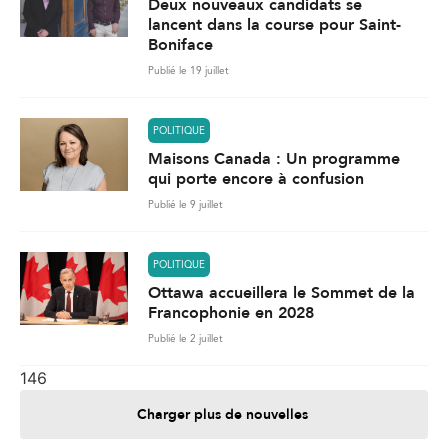
Deux nouveaux candidats se
lancent dans la course pour Saint-
Boniface
Publié le 19 juillet
POLITIQUE
Maisons Canada : Un programme
qui porte encore à confusion
Publié le 9 juillet
POLITIQUE
Ottawa accueillera le Sommet de la
Francophonie en 2028
Publié le 2 juillet
146
Charger plus de nouvelles