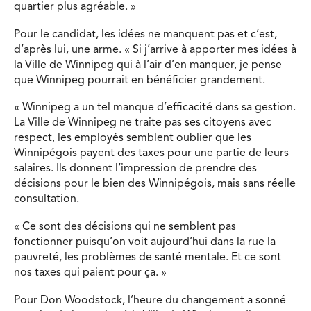
quartier plus agréable. »
Pour le candidat, les idées ne manquent pas et c’est,
d’après lui, une arme. « Si j’arrive à apporter mes idées à
la Ville de Winnipeg qui à l’air d’en manquer, je pense
que Winnipeg pourrait en bénéficier grandement.
« Winnipeg a un tel manque d’efficacité dans sa gestion.
La Ville de Winnipeg ne traite pas ses citoyens avec
respect, les employés semblent oublier que les
Winnipégois payent des taxes pour une partie de leurs
salaires. Ils donnent l’impression de prendre des
décisions pour le bien des Winnipégois, mais sans réelle
consultation.
« Ce sont des décisions qui ne semblent pas
fonctionner puisqu’on voit aujourd’hui dans la rue la
pauvreté, les problèmes de santé mentale. Et ce sont
nos taxes qui paient pour ça. »
Pour Don Woodstock, l’heure du changement a sonné