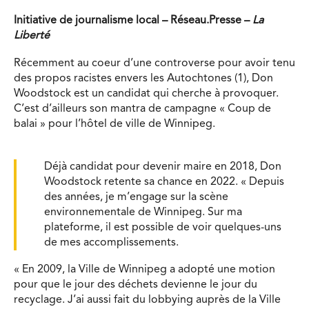
Initiative de journalisme local
–
Réseau.Presse –
La
Liberté
Récemment au coeur d’une controverse pour avoir tenu
des propos racistes envers les Autochtones (1), Don
Woodstock est un candidat qui cherche à provoquer.
C’est d’ailleurs son mantra de campagne « Coup de
balai » pour l’hôtel de ville de Winnipeg.
Déjà candidat pour devenir maire en 2018, Don
Woodstock retente sa chance en 2022. « Depuis
des années, je m’engage sur la scène
environnementale de Winnipeg. Sur ma
plateforme, il est possible de voir quelques-uns
de mes accomplissements.
« En 2009, la Ville de Winnipeg a adopté une motion
pour que le jour des déchets devienne le jour du
recyclage. J’ai aussi fait du lobbying auprès de la Ville