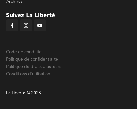
Archives
Suivez La Liberté
Code de conduite
Politique de confidentialité
Politique de droits d'auteurs
Conditions d'utilisation
La Liberté © 2023