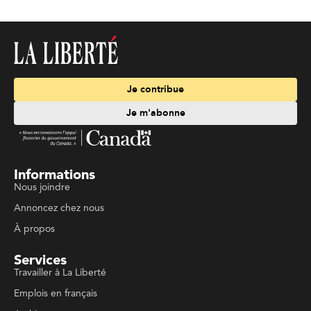
Je contribue
Je m'abonne
Informations
Nous joindre
Annoncez chez nous
À propos
Services
Travailler à La Liberté
Emplois en français