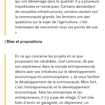
qui ont déménagé dans le quartier. Il y a plusieurs
inquiétudes et remarques. Certains demandent
de nouvelles infrastructures, certains veulent voir
la communauté grandir, les fermiers ont des
questions sur le sujet de l’agriculture, c’est
intéressant de rencontrer tous ces points de vue.
»
|
Bilan et propositions
En ce qui concerne les projets et ce que
proposent les candidats, Joel Lemoine, de par
son expérience dans le monde entrepreneurial,
désire axer ses initiatives sur le développement
économique et communautaire. « Je veux faciliter
le développement de la communauté. Mon fort,
c’est l’entrepreneuriat et le développement
économique. Sans les entreprises et les
entrepreneurs, il n’y a pas de village. C’est très
bien d’avoir un garagiste, un dépanneur, un