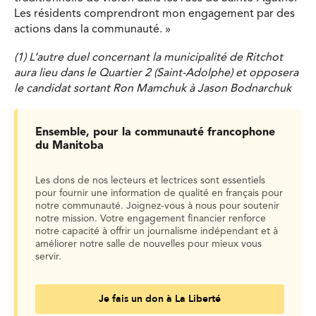
Les résidents comprendront mon engagement par des
actions dans la communauté. »
(1) L’autre duel concernant la municipalité de Ritchot
aura lieu dans le Quartier 2 (Saint-Adolphe) et opposera
le candidat sortant Ron Mamchuk à Jason Bodnarchuk
Ensemble, pour la communauté francophone
du Manitoba
Les dons de nos lecteurs et lectrices sont essentiels
pour fournir une information de qualité en français pour
notre communauté. Joignez-vous à nous pour soutenir
notre mission. Votre engagement financier renforce
notre capacité à offrir un journalisme indépendant et à
améliorer notre salle de nouvelles pour mieux vous
servir.
Je fais un don à La Liberté