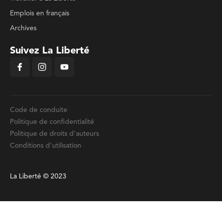
Emplois en français
Archives
Suivez La Liberté
Code de conduite
Politique de confidentialité
Politique de droits d'auteurs
Conditions d'utilisation
La Liberté © 2023