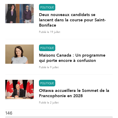
POLITIQUE
Deux nouveaux candidats se
lancent dans la course pour Saint-
Boniface
Publié le 19 juillet
POLITIQUE
Maisons Canada : Un programme
qui porte encore à confusion
Publié le 9 juillet
POLITIQUE
Ottawa accueillera le Sommet de la
Francophonie en 2028
Publié le 2 juillet
146