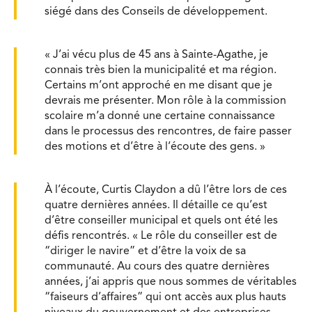
siégé dans des Conseils de développement.
« J’ai vécu plus de 45 ans à Sainte-Agathe, je
connais très bien la municipalité et ma région.
Certains m’ont approché en me disant que je
devrais me présenter. Mon rôle à la commission
scolaire m’a donné une certaine connaissance
dans le processus des rencontres, de faire passer
des motions et d’être à l’écoute des gens. »
À l’écoute, Curtis Claydon a dû l’être lors de ces
quatre dernières années. Il détaille ce qu’est
d’être conseiller municipal et quels ont été les
défis rencontrés. « Le rôle du conseiller est de
“diriger le navire” et d’être la voix de sa
communauté. Au cours des quatre dernières
années, j’ai appris que nous sommes de véritables
“faiseurs d’affaires” qui ont accès aux plus hauts