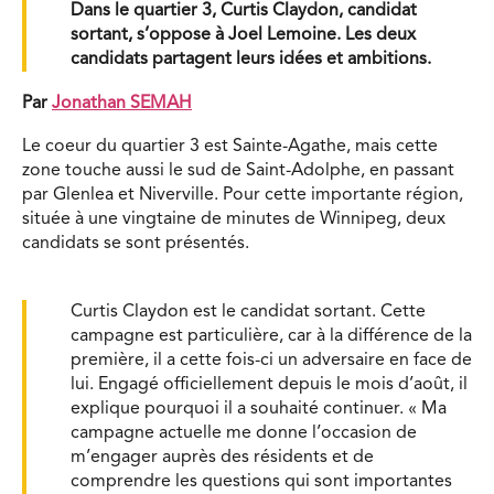
Dans le quartier 3, Curtis Claydon, candidat
sortant, s’oppose à Joel Lemoine. Les deux
candidats partagent leurs idées et ambitions.
Par
Jonathan SEMAH
Le coeur du quartier 3 est Sainte-Agathe, mais cette
zone touche aussi le sud de Saint-Adolphe, en passant
par Glenlea et Niverville. Pour cette importante région,
située à une vingtaine de minutes de Winnipeg, deux
candidats se sont présentés.
Curtis Claydon est le candidat sortant. Cette
campagne est particulière, car à la différence de la
première, il a cette fois-ci un adversaire en face de
lui. Engagé officiellement depuis le mois d’août, il
explique pourquoi il a souhaité continuer. « Ma
campagne actuelle me donne l’occasion de
m’engager auprès des résidents et de
comprendre les questions qui sont importantes