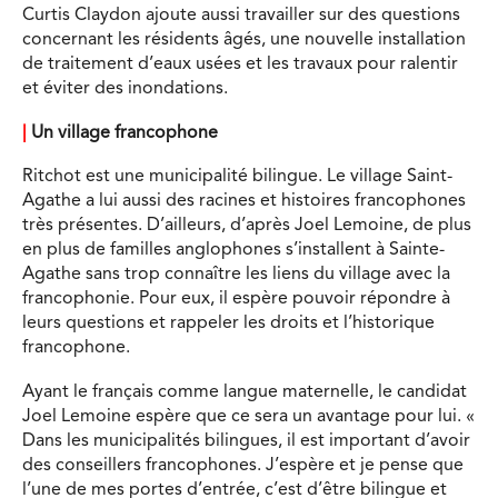
Curtis Claydon ajoute aussi travailler sur des questions
concernant les résidents âgés, une nouvelle installation
de traitement d’eaux usées et les travaux pour ralentir
et éviter des inondations.
|
Un village francophone
Ritchot est une municipalité bilingue. Le village Saint-
Agathe a lui aussi des racines et histoires francophones
très présentes. D’ailleurs, d’après Joel Lemoine, de plus
en plus de familles anglophones s’installent à Sainte-
Agathe sans trop connaître les liens du village avec la
francophonie. Pour eux, il espère pouvoir répondre à
leurs questions et rappeler les droits et l’historique
francophone.
Ayant le français comme langue maternelle, le candidat
Joel Lemoine espère que ce sera un avantage pour lui. «
Dans les municipalités bilingues, il est important d’avoir
des conseillers francophones. J’espère et je pense que
l’une de mes portes d’entrée, c’est d’être bilingue et