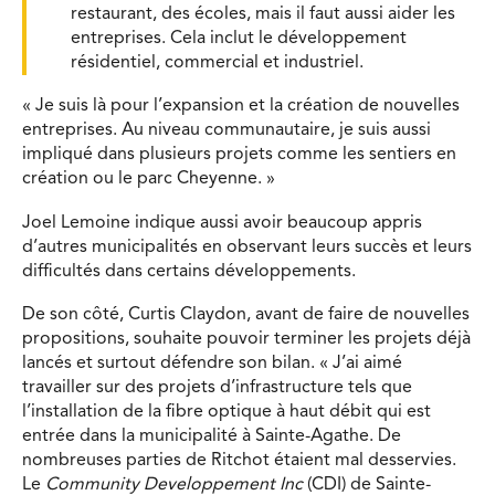
restaurant, des écoles, mais il faut aussi aider les
entreprises. Cela inclut le développement
résidentiel, commercial et industriel.
« Je suis là pour l’expansion et la création de nouvelles
entreprises. Au niveau communautaire, je suis aussi
impliqué dans plusieurs projets comme les sentiers en
création ou le parc Cheyenne. »
Joel Lemoine indique aussi avoir beaucoup appris
d’autres municipalités en observant leurs succès et leurs
difficultés dans certains développements.
De son côté, Curtis Claydon, avant de faire de nouvelles
propositions, souhaite pouvoir terminer les projets déjà
lancés et surtout défendre son bilan. « J’ai aimé
travailler sur des projets d’infrastructure tels que
l’installation de la fibre optique à haut débit qui est
entrée dans la municipalité à Sainte-Agathe. De
nombreuses parties de Ritchot étaient mal desservies.
Le
Community Developpement Inc
(CDI) de Sainte-