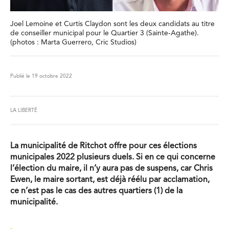
Joel Lemoine et Curtis Claydon sont les deux candidats au titre
de conseiller municipal pour le Quartier 3 (Sainte-Agathe).
(photos : Marta Guerrero, Cric Studios)
Publié le 19 octobre 2022
LA LIBERTÉ
La municipalité de Ritchot offre pour ces élections
municipales 2022 plusieurs duels. Si en ce qui concerne
l’élection du maire, il n’y aura pas de suspens, car Chris
Ewen, le maire sortant, est déjà réélu par acclamation,
ce n’est pas le cas des autres quartiers (1) de la
municipalité.