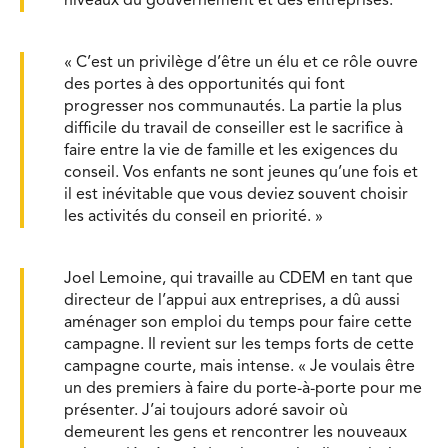
niveaux du gouvernement et des entreprises.
« C’est un privilège d’être un élu et ce rôle ouvre
des portes à des opportunités qui font
progresser nos communautés. La partie la plus
difficile du travail de conseiller est le sacrifice à
faire entre la vie de famille et les exigences du
conseil. Vos enfants ne sont jeunes qu’une fois et
il est inévitable que vous deviez souvent choisir
les activités du conseil en priorité. »
Joel Lemoine, qui travaille au CDEM en tant que
directeur de l’appui aux entreprises, a dû aussi
aménager son emploi du temps pour faire cette
campagne. Il revient sur les temps forts de cette
campagne courte, mais intense. « Je voulais être
un des premiers à faire du porte-à-porte pour me
présenter. J’ai toujours adoré savoir où
demeurent les gens et rencontrer les nouveaux