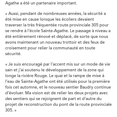
Agathe a été un partenaire important.
« Aussi, pendant de nombreuses années, la sécurité a
été mise en cause lorsque les écoliers devaient
traverser la très fréquentée route provinciale 305 pour
se rendre à l’école Sainte-Agathe. Le passage à niveau a
été entièrement rénové et déplacé, de sorte que nous
avons maintenant un nouveau trottoir et des feux de
croisement pour relier la communauté en toute
sécurité.
« Je suis encouragé par l’accent mis sur un mode de vie
sain et j’ai soutenu le développement de la zone qui
longe la rivière Rouge. Le quai et la rampe de mise à
l’eau de Sainte-Agathe ont été utilisés pour la première
fois cet automne, et le nouveau sentier Baudry continue
d’évoluer. Ma vision est de relier les deux projets avec
des sentiers qui se rejoignent de part et d’autre du
projet de reconstruction du pont de la route provinciale
305. »