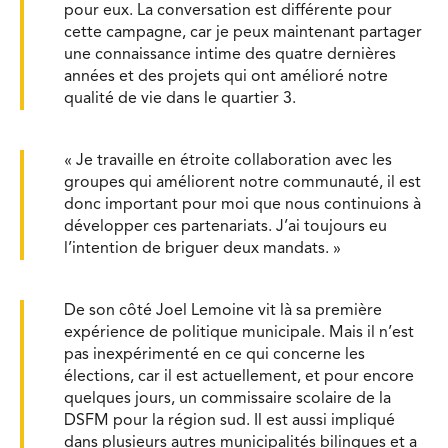
pour eux. La conversation est différente pour
cette campagne, car je peux maintenant partager
une connaissance intime des quatre dernières
années et des projets qui ont amélioré notre
qualité de vie dans le quartier 3.
« Je travaille en étroite collaboration avec les
groupes qui améliorent notre communauté, il est
donc important pour moi que nous continuions à
développer ces partenariats. J’ai toujours eu
l’intention de briguer deux mandats. »
De son côté Joel Lemoine vit là sa première
expérience de politique municipale. Mais il n’est
pas inexpérimenté en ce qui concerne les
élections, car il est actuellement, et pour encore
quelques jours, un commissaire scolaire de la
DSFM pour la région sud. Il est aussi impliqué
dans plusieurs autres municipalités bilingues et a