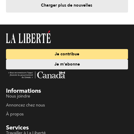
Charger plus de nouvelles
Je contribue
Je m'abonne
Informations
Nous joindre
Annoncez chez nous
À propos
Services
Travailler à La Liberté