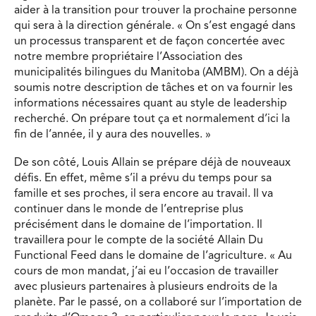
aider à la transition pour trouver la prochaine personne
qui sera à la direction générale. « On s’est engagé dans
un processus transparent et de façon concertée avec
notre membre propriétaire l’Association des
municipalités bilingues du Manitoba (AMBM). On a déjà
soumis notre description de tâches et on va fournir les
informations nécessaires quant au style de leadership
recherché. On prépare tout ça et normalement d’ici la
fin de l’année, il y aura des nouvelles. »
De son côté, Louis Allain se prépare déjà de nouveaux
défis. En effet, même s’il a prévu du temps pour sa
famille et ses proches, il sera encore au travail. Il va
continuer dans le monde de l’entreprise plus
précisément dans le domaine de l’importation. Il
travaillera pour le compte de la société Allain Du
Functional Feed dans le domaine de l’agriculture. « Au
cours de mon mandat, j’ai eu l’occasion de travailler
avec plusieurs partenaires à plusieurs endroits de la
planète. Par le passé, on a collaboré sur l’importation de