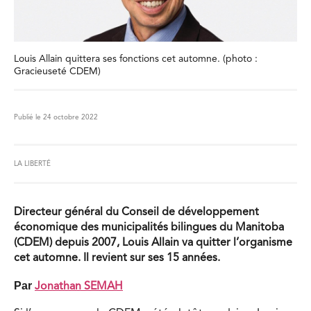
Louis Allain quittera ses fonctions cet automne. (photo :
Gracieuseté CDEM)
Publié le 24 octobre 2022
LA LIBERTÉ
Directeur général du Conseil de développement
économique des municipalités bilingues du Manitoba
(CDEM) depuis 2007, Louis Allain va quitter l’organisme
cet automne. Il revient sur ses 15 années.
Par
Jonathan SEMAH