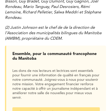
Bisson, Guy Bradet, Guy Dumont, Guy Gagnon, Joël
Rondeau, Mario Tanguay, Paul Desrosiers, Rémi
Lemoine, Richard Pelletier, Salwa Meddri et Stéphane
Rondeau.
(2) Justin Johnson est le chef de de la direction de
l’Association des municipalités bilingues du Manitoba
(AMBM), propriétaire du CDEM.
Ensemble, pour la communauté francophone
du Manitoba
Les dons de nos lecteurs et lectrices sont essentiels
pour fournir une information de qualité en français pour
notre communauté. Joignez-vous à nous pour soutenir
notre mission. Votre engagement financier renforce
notre capacité à offrir un journalisme indépendant et à
améliorer notre salle de nouvelles pour mieux vous
servir.