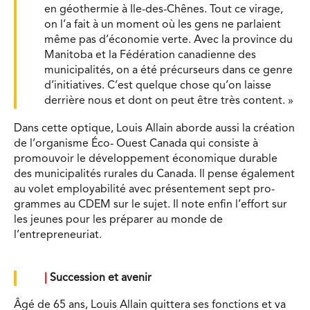
en géothermie à Ile-des-Chênes. Tout ce virage,
on l’a fait à un moment où les gens ne parlaient
même pas d’économie verte. Avec la province du
Manitoba et la Fédération canadienne des
municipalités, on a été précurseurs dans ce genre
d’initiatives. C’est quelque chose qu’on laisse
derrière nous et dont on peut être très content. »
Dans cette optique, Louis Allain aborde aussi la création
de l’organisme Éco- Ouest Canada qui consiste à
promouvoir le développement économique durable
des municipalités rurales du Canada. Il pense également
au volet employabilité avec présentement sept pro-
grammes au CDEM sur le sujet. Il note enfin l’effort sur
les jeunes pour les préparer au monde de
l’entrepreneuriat.
|
Succession et avenir
Âgé de 65 ans, Louis Allain quittera ses fonctions et va