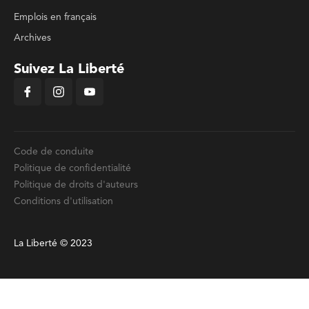
Emplois en français
Archives
Suivez La Liberté
Code de conduite
Politique de confidentialité
Politique de droits d'auteurs
Conditions d'utilisation
La Liberté © 2023