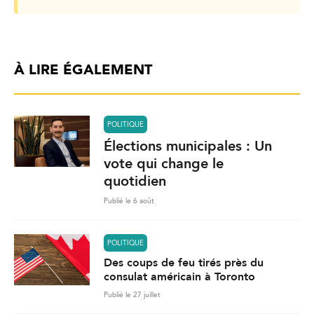
À LIRE ÉGALEMENT
POLITIQUE
Élections municipales : Un
vote qui change le
quotidien
Publié le 6 août
POLITIQUE
Des coups de feu tirés près du
consulat américain à Toronto
Publié le 27 juillet