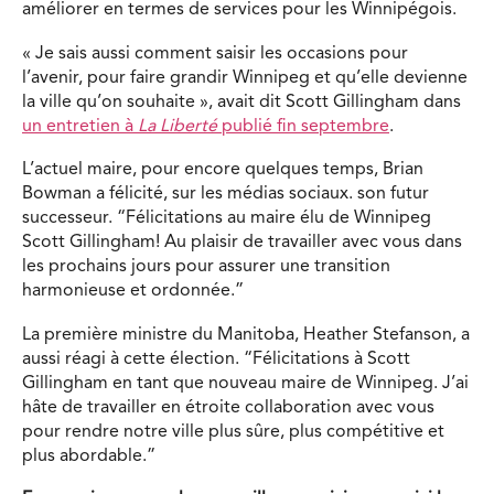
améliorer en termes de services pour les Winnipégois.
« Je sais aussi comment saisir les occasions pour
l’avenir, pour faire grandir Winnipeg et qu’elle devienne
la ville qu’on souhaite », avait dit Scott Gillingham dans
un entretien à
La Liberté
publié fin septembre
.
L’actuel maire, pour encore quelques temps, Brian
Bowman a félicité, sur les médias sociaux. son futur
successeur. “
Félicitations au maire élu de Winnipeg
Scott Gillingham
! Au plaisir de travailler avec vous dans
les prochains jours pour assurer une transition
harmonieuse et ordonnée.”
La première ministre du Manitoba, Heather Stefanson, a
aussi réagi à cette élection. “
Félicitations à Scott
Gillingham
en tant que nouveau maire de Winnipeg. J’ai
hâte de travailler en étroite collaboration avec vous
pour rendre notre ville plus sûre, plus compétitive et
plus abordable.”