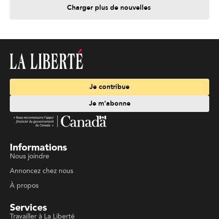
Charger plus de nouvelles
Je contribue
Je m'abonne
Informations
Nous joindre
Annoncez chez nous
À propos
Services
Travailler à La Liberté