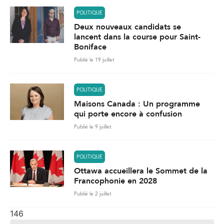
POLITIQUE
Deux nouveaux candidats se
lancent dans la course pour Saint-
Boniface
Publié le 19 juillet
POLITIQUE
Maisons Canada : Un programme
qui porte encore à confusion
Publié le 9 juillet
POLITIQUE
Ottawa accueillera le Sommet de la
Francophonie en 2028
Publié le 2 juillet
146