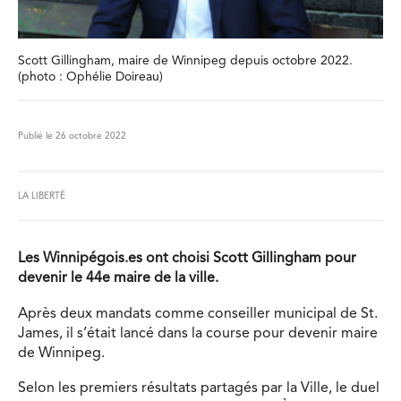
Scott Gillingham, maire de Winnipeg depuis octobre 2022.
(photo : Ophélie Doireau)
Publié le 26 octobre 2022
LA LIBERTÉ
Les Winnipégois.es ont choisi Scott Gillingham pour
devenir le 44e maire de la ville.
Après deux mandats comme conseiller municipal de St.
James, il s’était lancé dans la course pour devenir maire
de Winnipeg.
Selon les premiers résultats partagés par la Ville, le duel