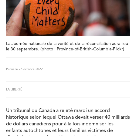
La Journée nationale de la vérité et de la réconciliation aura lieu
le 30 septembre. (photo : Province-of-British-Columbia-Flickr)
Publié le 26 octobre 2022
LA LIBERTÉ
Un tribunal du Canada a rejeté mardi un accord
historique selon lequel Ottawa devait verser 40 milliards
de dollars canadiens pour à la fois indemniser les
enfants autochtones et leurs familles victimes de