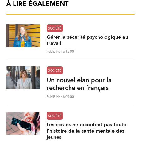
À LIRE ÉGALEMENT
SOCIÉTÉ
Gérer la sécurité psychologique au
travail
Publié hier à 15:00
SOCIÉTÉ
Un nouvel élan pour la
recherche en français
Publié hier à 09:00
SOCIÉTÉ
Les écrans ne racontent pas toute
l’histoire de la santé mentale des
jeunes