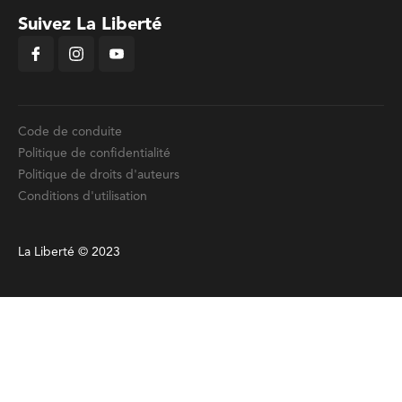
Suivez La Liberté
Code de conduite
Politique de confidentialité
Politique de droits d'auteurs
Conditions d'utilisation
La Liberté © 2023