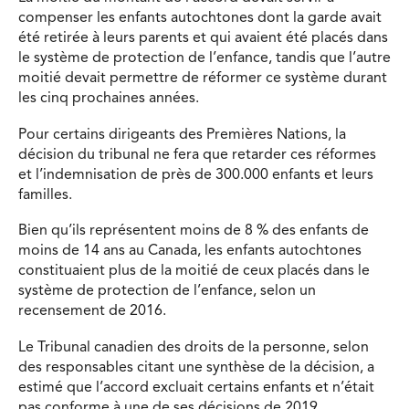
compenser les enfants autochtones dont la garde avait
été retirée à leurs parents et qui avaient été placés dans
le système de protection de l’enfance, tandis que l’autre
moitié devait permettre de réformer ce système durant
les cinq prochaines années.
Pour certains dirigeants des Premières Nations, la
décision du tribunal ne fera que retarder ces réformes
et l’indemnisation de près de 300.000 enfants et leurs
familles.
Bien qu’ils représentent moins de 8 % des enfants de
moins de 14 ans au Canada, les enfants autochtones
constituaient plus de la moitié de ceux placés dans le
système de protection de l’enfance, selon un
recensement de 2016.
Le Tribunal canadien des droits de la personne, selon
des responsables citant une synthèse de la décision, a
estimé que l’accord excluait certains enfants et n’était
pas conforme à une de ses décisions de 2019.