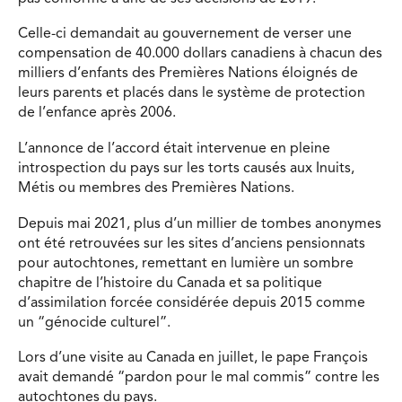
Celle-ci demandait au gouvernement de verser une
compensation de 40.000 dollars canadiens à chacun des
milliers d’enfants des Premières Nations éloignés de
leurs parents et placés dans le système de protection
de l’enfance après 2006.
L’annonce de l’accord était intervenue en pleine
introspection du pays sur les torts causés aux Inuits,
Métis ou membres des Premières Nations.
Depuis mai 2021, plus d’un millier de tombes anonymes
ont été retrouvées sur les sites d’anciens pensionnats
pour autochtones, remettant en lumière un sombre
chapitre de l’histoire du Canada et sa politique
d’assimilation forcée considérée depuis 2015 comme
un “génocide culturel”.
Lors d’une visite au Canada en juillet, le pape François
avait demandé “pardon pour le mal commis” contre les
autochtones du pays.