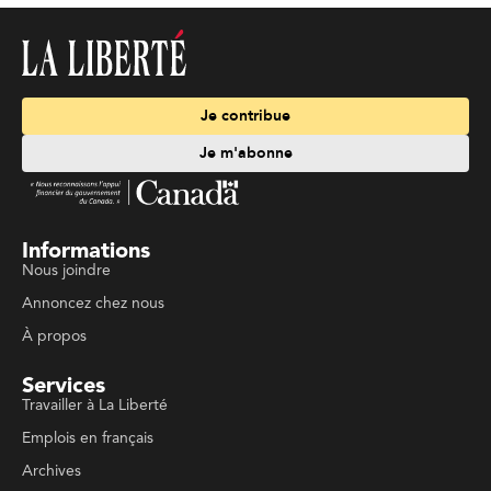
Je contribue
Je m'abonne
Informations
Nous joindre
Annoncez chez nous
À propos
Services
Travailler à La Liberté
Emplois en français
Archives