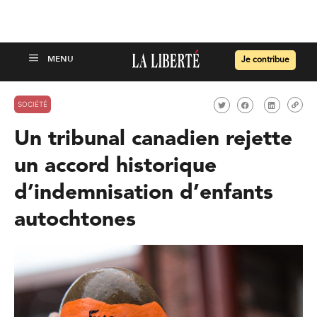
Je contribue
SOCIÉTÉ
Un tribunal canadien rejette
un accord historique
d’indemnisation d’enfants
autochtones