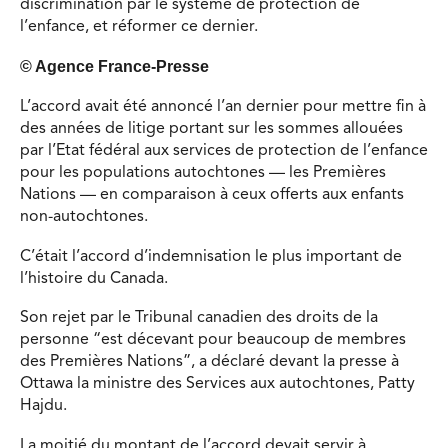
discrimination par le système de protection de
l’enfance, et réformer ce dernier.
© Agence France-Presse
L’accord avait été annoncé l’an dernier pour mettre fin à
des années de litige portant sur les sommes allouées
par l’Etat fédéral aux services de protection de l’enfance
pour les populations autochtones — les Premières
Nations — en comparaison à ceux offerts aux enfants
non-autochtones.
C’était l’accord d’indemnisation le plus important de
l’histoire du Canada.
Son rejet par le Tribunal canadien des droits de la
personne “est décevant pour beaucoup de membres
des Premières Nations”, a déclaré devant la presse à
Ottawa la ministre des Services aux autochtones, Patty
Hajdu.
La moitié du montant de l’accord devait servir à