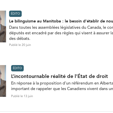
ÉDITO
Le bilinguisme au Manitoba : le besoin d’établir de nou
Dans toutes les assemblées législatives du Canada, le 
députés est encadré par des règles qui visent à assurer
des débats.
Publié le 20 juin
ÉDITO
L’incontournable réalité de l’État de droit
En réponse à la proposition d'un référendum en Alberta,
important de rappeler que les Canadiens vivent dans un 
Publié le 13 juin