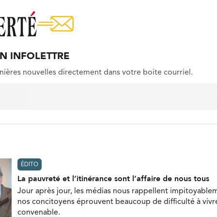
ON INFOLETTRE
nières nouvelles directement dans votre boite courriel.
ÉDITO
La pauvreté et l’itinérance sont l’affaire de nous tous
Jour après jour, les médias nous rappellent impitoyable
nos concitoyens éprouvent beaucoup de difficulté à vivr
convenable.