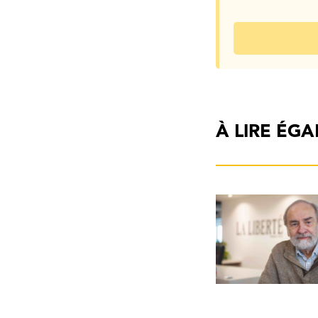
À LIRE ÉG