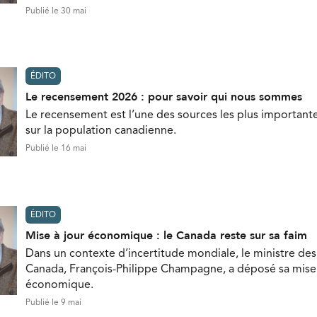
Publié le 30 mai
ÉDITO
Le recensement 2026 : pour savoir qui nous sommes
Le recensement est l’une des sources les plus important
sur la population canadienne.
Publié le 16 mai
ÉDITO
Mise à jour économique : le Canada reste sur sa faim
Dans un contexte d’incertitude mondiale, le ministre de
Canada, François-Philippe Champagne, a déposé sa mise 
économique.
Publié le 9 mai