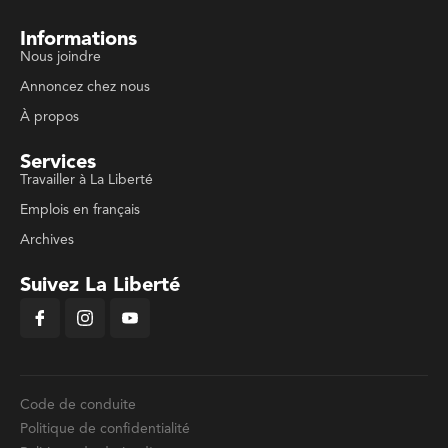
Informations
Nous joindre
Annoncez chez nous
À propos
Services
Travailler à La Liberté
Emplois en français
Archives
Suivez La Liberté
Code de conduite
Politique de confidentialité