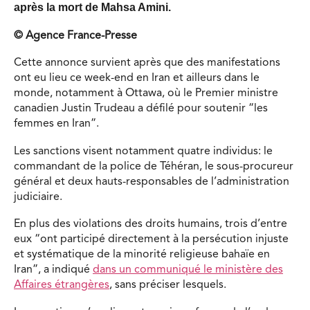
après la mort de Mahsa Amini.
© Agence France-Presse
Cette annonce survient après que des manifestations
ont eu lieu ce week-end en Iran et ailleurs dans le
monde, notamment à Ottawa, où le Premier ministre
canadien Justin Trudeau a défilé pour soutenir “les
femmes en Iran”.
Les sanctions visent notamment quatre individus: le
commandant de la police de Téhéran, le sous-procureur
général et deux hauts-responsables de l’administration
judiciaire.
En plus des violations des droits humains, trois d’entre
eux “ont participé directement à la persécution injuste
et systématique de la minorité religieuse bahaïe en
Iran”, a indiqué
dans un communiqué le ministère des
Affaires étrangères
, sans préciser lesquels.