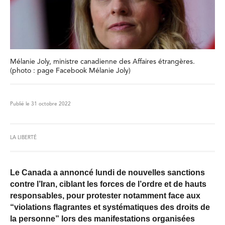
Mélanie Joly, ministre canadienne des Affaires étrangères.
(photo : page Facebook Mélanie Joly)
Publié le 31 octobre 2022
LA LIBERTÉ
Le Canada a annoncé lundi de nouvelles sanctions
contre l’Iran, ciblant les forces de l’ordre et de hauts
responsables, pour protester notamment face aux
“violations flagrantes et systématiques des droits de
la personne” lors des manifestations organisées