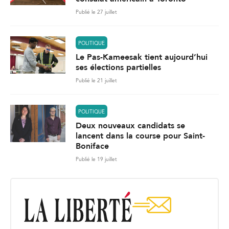
Publié le 27 juillet
POLITIQUE
Le Pas-Kameesak tient aujourd’hui
ses élections partielles
Publié le 21 juillet
POLITIQUE
Deux nouveaux candidats se
lancent dans la course pour Saint-
Boniface
Publié le 19 juillet