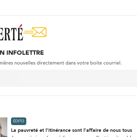
ON INFOLETTRE
nières nouvelles directement dans votre boite courriel.
ÉDITO
La pauvreté et l’itinérance sont l’affaire de nous tous