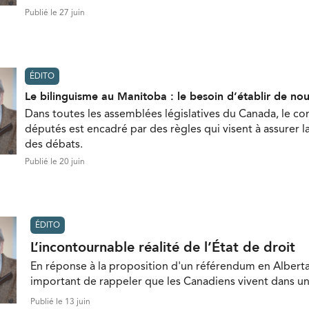
Publié le 27 juin
ÉDITO
Le bilinguisme au Manitoba : le besoin d’établir de nou
Dans toutes les assemblées législatives du Canada, le 
députés est encadré par des règles qui visent à assurer
des débats.
Publié le 20 juin
ÉDITO
L’incontournable réalité de l’État de droit
En réponse à la proposition d'un référendum en Alberta,
important de rappeler que les Canadiens vivent dans un 
Publié le 13 juin