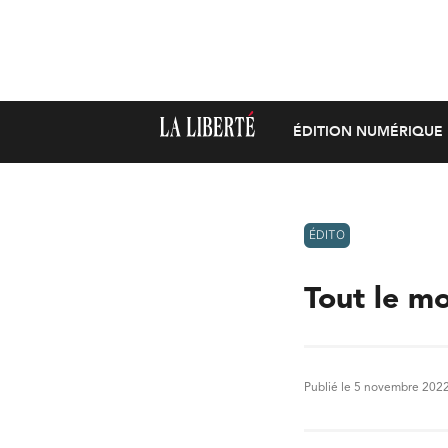
ÉDITION NUMÉRIQUE
ÉDITO
Tout le mo
Publié le 5 novembre 202