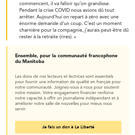
commencent, il va falloir qu’on grandisse.
Pendant la crise COVID nous avions dû tout
arrêter. Aujourd’hui on repart à zéro avec une
énorme demande d’un coup. C’est un moment
charnière pour la compagnie, j’aurais peut-être dû
rester à la retraite (rires). »
Ensemble, pour la communauté francophone
du Manitoba
Les dons de nos lecteurs et lectrices sont essentiels
pour fournir une information de qualité en français pour
notre communauté. Joignez-vous à nous pour soutenir
notre mission. Votre engagement financier renforce
notre capacité à offrir un journalisme indépendant et à
améliorer notre salle de nouvelles pour mieux vous
servir.
Je fais un don à La Liberté