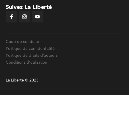
Suivez La Liberté
Code de conduite
Politique de confidentialité
Politique de droits d'auteurs
Conditions d'utilisation
La Liberté © 2023