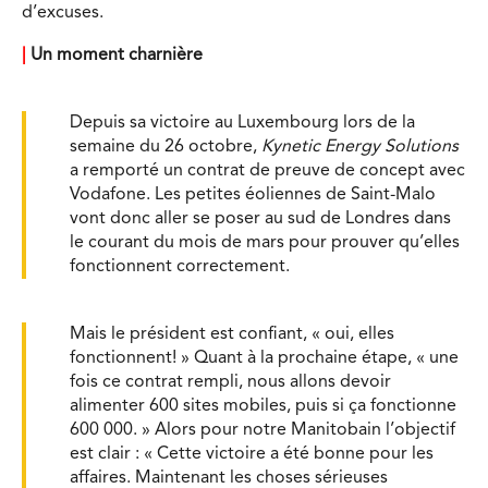
d’excuses.
|
Un moment charnière
Depuis sa victoire au Luxembourg lors de la
semaine du 26 octobre,
Kynetic Energy Solutions
a remporté un contrat de preuve de concept avec
Vodafone. Les petites éoliennes de Saint-Malo
vont donc aller se poser au sud de Londres dans
le courant du mois de mars pour prouver qu’elles
fonctionnent correctement.
Mais le président est confiant, « oui, elles
fonctionnent! » Quant à la prochaine étape, « une
fois ce contrat rempli, nous allons devoir
alimenter 600 sites mobiles, puis si ça fonctionne
600 000. » Alors pour notre Manitobain l’objectif
est clair : « Cette victoire a été bonne pour les
affaires. Maintenant les choses sérieuses