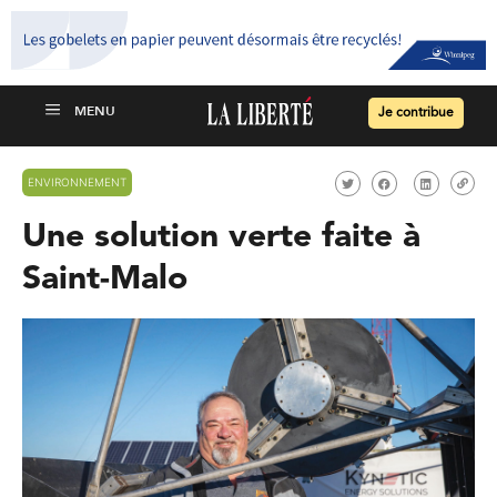
Je contribue
ENVIRONNEMENT
Une solution verte faite à
Saint-Malo