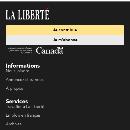
Je contribue
Je m'abonne
Informations
Nous joindre
Annoncez chez nous
À propos
Services
Travailler à La Liberté
Emplois en français
Archives