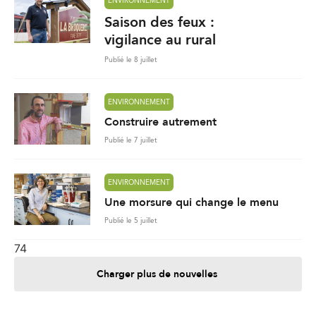
ENVIRONNEMENT
Saison des feux :
vigilance au rural
Publié le 8 juillet
ENVIRONNEMENT
Construire autrement
Publié le 7 juillet
ENVIRONNEMENT
Une morsure qui change le menu
Publié le 5 juillet
74
Charger plus de nouvelles