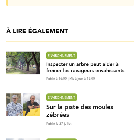
À LIRE ÉGALEMENT
ENVIRONNEMENT
Inspecter un arbre peut aider à
freiner les ravageurs envahissants
Publié à 16:00 | Mis à jour à 15:00
ENVIRONNEMENT
Sur la piste des moules
zébrées
Publié le 27 juillet