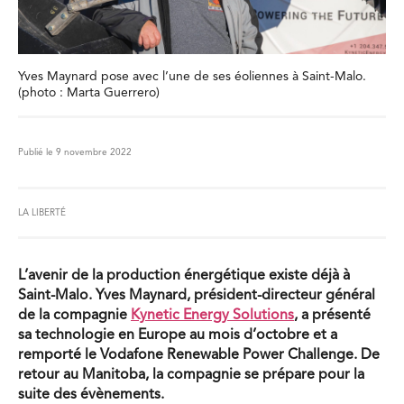
Yves Maynard pose avec l’une de ses éoliennes à Saint-Malo.
(photo : Marta Guerrero)
Publié le 9 novembre 2022
LA LIBERTÉ
L’avenir de la production énergétique existe déjà à
Saint-Malo. Yves Maynard, président-directeur général
de la compagnie
Kynetic Energy Solutions
, a présenté
sa technologie en Europe au mois d’octobre et a
remporté le Vodafone Renewable Power Challenge. De
retour au Manitoba, la compagnie se prépare pour la
suite des évènements.