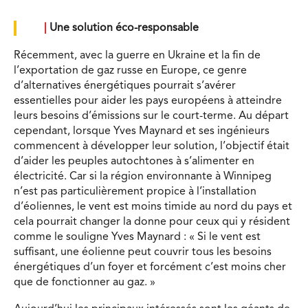
|
Une solution éco-responsable
Récemment, avec la guerre en Ukraine et la fin de
l’exportation de gaz russe en Europe, ce genre
d’alternatives énergétiques pourrait s’avérer
essentielles pour aider les pays européens à atteindre
leurs besoins d’émissions sur le court-terme. Au départ
cependant, lorsque Yves Maynard et ses ingénieurs
commencent à développer leur solution, l’objectif était
d’aider les peuples autochtones à s’alimenter en
électricité. Car si la région environnante à Winnipeg
n’est pas particulièrement propice à l’installation
d’éoliennes, le vent est moins timide au nord du pays et
cela pourrait changer la donne pour ceux qui y résident
comme le souligne Yves Maynard : « Si le vent est
suffisant, une éolienne peut couvrir tous les besoins
énergétiques d’un foyer et forcément c’est moins cher
que de fonctionner au gaz. »