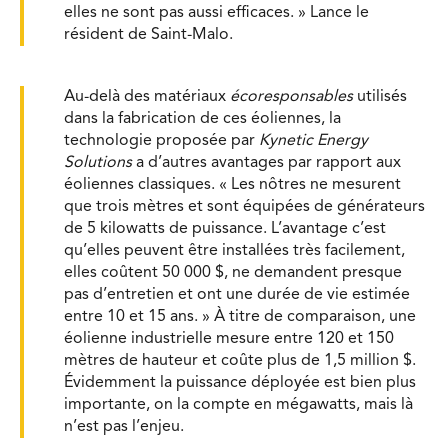
elles ne sont pas aussi efficaces. » Lance le
résident de Saint-Malo.
Au-delà des matériaux
écoresponsables
utilisés
dans la fabrication de ces éoliennes, la
technologie proposée par
Kynetic Energy
Solutions
a d’autres avantages par rapport aux
éoliennes classiques. « Les nôtres ne mesurent
que trois mètres et sont équipées de générateurs
de 5 kilowatts de puissance. L’avantage c’est
qu’elles peuvent être installées très facilement,
elles coûtent 50 000 $, ne demandent presque
pas d’entretien et ont une durée de vie estimée
entre 10 et 15 ans. » À titre de comparaison, une
éolienne industrielle mesure entre 120 et 150
mètres de hauteur et coûte plus de 1,5 million $.
Évidemment la puissance déployée est bien plus
importante, on la compte en mégawatts, mais là
n’est pas l’enjeu.