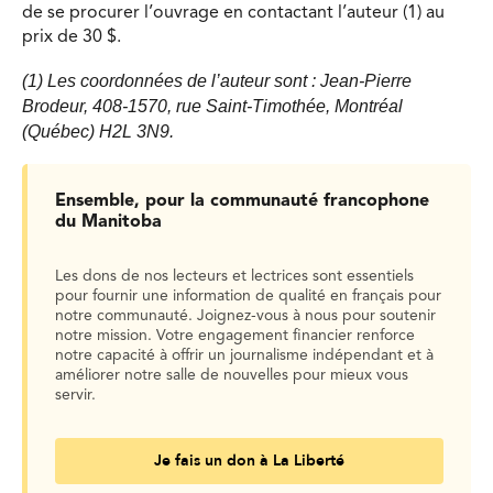
de se procurer l’ouvrage en contactant l’auteur (1) au
prix de 30 $.
(1) Les coordonnées de l’auteur sont : Jean-Pierre
Brodeur, 408-1570, rue Saint-Timothée, Montréal
(Québec) H2L 3N9.
Ensemble, pour la communauté francophone
du Manitoba
Les dons de nos lecteurs et lectrices sont essentiels
pour fournir une information de qualité en français pour
notre communauté. Joignez-vous à nous pour soutenir
notre mission. Votre engagement financier renforce
notre capacité à offrir un journalisme indépendant et à
améliorer notre salle de nouvelles pour mieux vous
servir.
Je fais un don à La Liberté