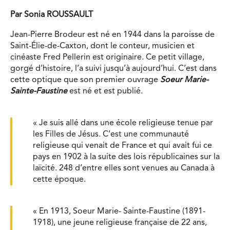
Par Sonia ROUSSAULT
Jean-Pierre Brodeur est né en 1944 dans la paroisse de
Saint-Élie-de-Caxton, dont le conteur, musicien et
cinéaste Fred Pellerin est originaire. Ce petit village,
gorgé d’histoire, l’a suivi jusqu’à aujourd’hui. C’est dans
cette optique que son premier ouvrage
Soeur Marie-
Sainte-Faustine
est né et est publié.
« Je suis allé dans une école religieuse tenue par
les Filles de Jésus. C’est une communauté
religieuse qui venait de France et qui avait fui ce
pays en 1902 à la suite des lois républicaines sur la
laïcité. 248 d’entre elles sont venues au Canada à
cette époque.
« En 1913, Soeur Marie- Sainte-Faustine (1891-
1918), une jeune religieuse française de 22 ans,