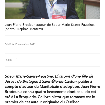
Jean-Pierre Brodeur, auteur de Soeur Marie-Sainte-Faustine.
(photo : Raphaël Boutroy)
Publié le 13 novembre 2022
LA LIBERTÉ
Soeur Marie-Sainte-Faustine, L’histoire d’une fille de
Jésus : de Bretagne à Saint-Élie-de-Caxton,
publie à
compte d’auteur du Manitobain d’adoption, Jean-Pierre
Brodeur, a connu quatre lancements dont celui de cet
été à La Broquerie. Ce livre historique romancé est le
premier de cet auteur originaire du Québec.