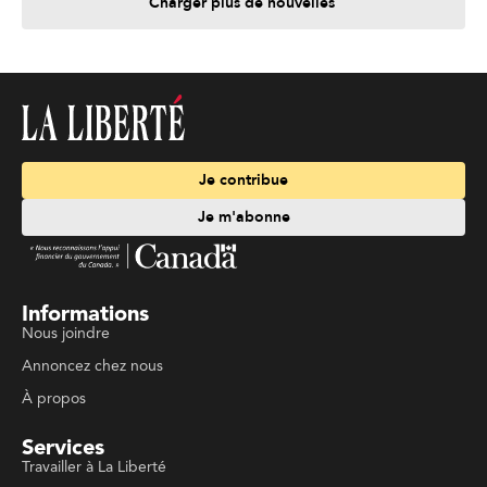
Charger plus de nouvelles
Je contribue
Je m'abonne
Informations
Nous joindre
Annoncez chez nous
À propos
Services
Travailler à La Liberté