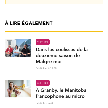
À LIRE ÉGALEMENT
CULTUREL
Dans les coulisses de la
deuxième saison de
Malgré moi
Publié hier à 11:30
CULTUREL
À Granby, le Manitoba
francophone au micro
Publié le 5 août