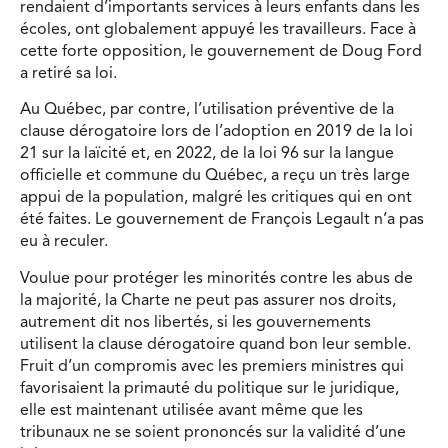
rendaient d’importants services à leurs enfants dans les
écoles, ont globalement appuyé les travailleurs. Face à
cette forte opposition, le gouvernement de Doug Ford
a retiré sa loi.
Au Québec, par contre, l’utilisation préventive de la
clause dérogatoire lors de l’adoption en 2019 de la loi
21 sur la laïcité et, en 2022, de la loi 96 sur la langue
officielle et commune du Québec, a reçu un très large
appui de la population, malgré les critiques qui en ont
été faites. Le gouvernement de François Legault n’a pas
eu à reculer.
Voulue pour protéger les minorités contre les abus de
la majorité, la Charte ne peut pas assurer nos droits,
autrement dit nos libertés, si les gouvernements
utilisent la clause dérogatoire quand bon leur semble.
Fruit d’un compromis avec les premiers ministres qui
favorisaient la primauté du politique sur le juridique,
elle est maintenant utilisée avant même que les
tribunaux ne se soient prononcés sur la validité d’une