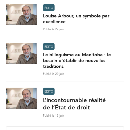
ÉDITO
Louise Arbour, un symbole par
excellence
Publié le 27 juin
ÉDITO
Le bilinguisme au Manitoba : le
besoin d’établir de nouvelles
traditions
Publié le 20 juin
ÉDITO
L’incontournable réalité
de l’État de droit
Publié le 13 juin