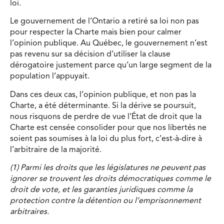
loi.
Le gouvernement de l’Ontario a retiré sa loi non pas
pour respecter la Charte mais bien pour calmer
l’opinion publique. Au Québec, le gouvernement n’est
pas revenu sur sa décision d’utiliser la clause
dérogatoire justement parce qu’un large segment de la
population l’appuyait.
Dans ces deux cas, l’opinion publique, et non pas la
Charte, a été déterminante. Si la dérive se poursuit,
nous risquons de perdre de vue l’État de droit que la
Charte est censée consolider pour que nos libertés ne
soient pas soumises à la loi du plus fort, c’est-à-dire à
l’arbitraire de la majorité.
(1) Parmi les droits que les législatures ne peuvent pas
ignorer se trouvent les droits démocratiques comme le
droit de vote, et les garanties juridiques comme la
protection contre la détention ou l’emprisonnement
arbitraires.