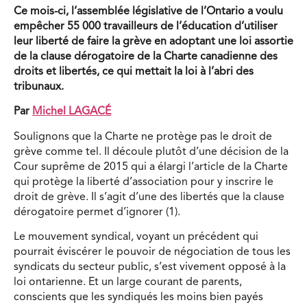
Ce mois-ci, l’assemblée législative de l’Ontario a voulu
empêcher 55 000 travailleurs de l’éducation d’utiliser
leur liberté de faire la grève en adoptant une loi assortie
de la clause dérogatoire de la Charte canadienne des
droits et libertés, ce qui mettait la loi à l’abri des
tribunaux.
Par
Michel LAGACÉ
Soulignons que la Charte ne protège pas le droit de
grève comme tel. Il découle plutôt d’une décision de la
Cour suprême de 2015 qui a élargi l’article de la Charte
qui protège la liberté d’association pour y inscrire le
droit de grève. Il s’agit d’une des libertés que la clause
dérogatoire permet d’ignorer (1).
Le mouvement syndical, voyant un précédent qui
pourrait éviscérer le pouvoir de négociation de tous les
syndicats du secteur public, s’est vivement opposé à la
loi ontarienne. Et un large courant de parents,
conscients que les syndiqués les moins bien payés