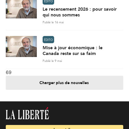
ÉDITO
Le recensement 2026 : pour savoir
qui nous sommes
Publié le 16 mai
ÉDITO
Mise à jour économique : le
Canada reste sur sa faim
Publié le 9 mai
69
Charger plus de nouvelles