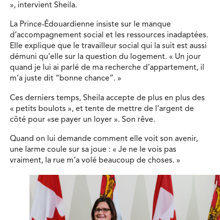
», intervient Sheila.
La Prince-Édouardienne insiste sur le manque
d’accompagnement social et les ressources inadaptées.
Elle explique que le travailleur social qui la suit est aussi
démuni qu’elle sur la question du logement. « Un jour
quand je lui ai parlé de ma recherche d’appartement, il
m’a juste dit “bonne chance”. »
Ces derniers temps, Sheila accepte de plus en plus des
« petits boulots », et tente de mettre de l’argent de
côté pour «se payer un loyer ». Son rêve.
Quand on lui demande comment elle voit son avenir,
une larme coule sur sa joue : « Je ne le vois pas
vraiment, la rue m’a volé beaucoup de choses. »