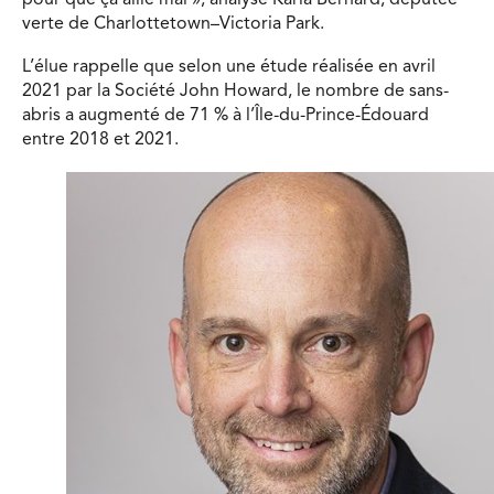
verte de Charlottetown–Victoria Park.
L’élue rappelle que selon une étude réalisée en avril
2021 par la Société John Howard, le nombre de sans-
abris a augmenté de 71 % à l’Île-du-Prince-Édouard
entre 2018 et 2021.