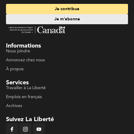
Je contribue
Je m'abonne
Informations
Nous joindre
Annoncez chez nous
À propos
Services
Travailler à La Liberté
Emplois en français
Archives
Suivez La Liberté