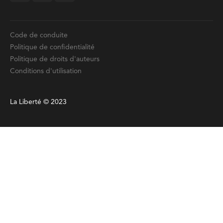
Code de conduite
Politique de confidentialité
Politique de droits d'auteurs
Conditions d'utilisation
La Liberté © 2023