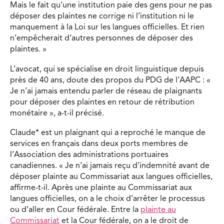
Mais le fait qu’une institution paie des gens pour ne pas
déposer des plaintes ne corrige ni l’institution ni le
manquement à la Loi sur les langues officielles. Et rien
n’empêcherait d’autres personnes de déposer des
plaintes. »
L’avocat, qui se spécialise en droit linguistique depuis
près de 40 ans, doute des propos du PDG de l’AAPC : «
Je n’ai jamais entendu parler de réseau de plaignants
pour déposer des plaintes en retour de rétribution
monétaire », a-t-il précisé.
Claude* est un plaignant qui a reproché le manque de
services en français dans deux ports membres de
l’Association des administrations portuaires
canadiennes. « Je n’ai jamais reçu d’indemnité avant de
déposer plainte au Commissariat aux langues officielles,
affirme-t-il. Après une plainte au Commissariat aux
langues officielles, on a le choix d’arrêter le processus
ou d’aller en Cour fédérale. Entre la
plainte au
Commissariat
et la Cour fédérale, on a le droit de