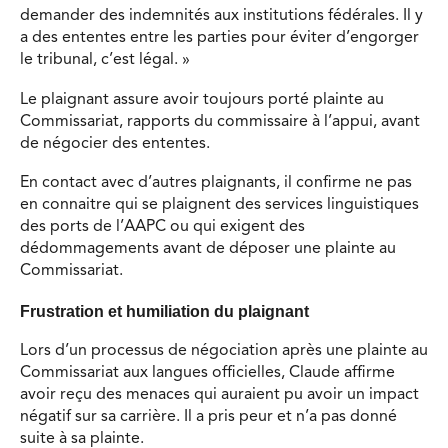
demander des indemnités aux institutions fédérales. Il y
a des ententes entre les parties pour éviter d’engorger
le tribunal, c’est légal. »
Le plaignant assure avoir toujours porté plainte au
Commissariat, rapports du commissaire à l’appui, avant
de négocier des ententes.
En contact avec d’autres plaignants, il confirme ne pas
en connaitre qui se plaignent des services linguistiques
des ports de l’AAPC ou qui exigent des
dédommagements avant de déposer une plainte au
Commissariat.
Frustration et humiliation du plaignant
Lors d’un processus de négociation après une plainte au
Commissariat aux langues officielles, Claude affirme
avoir reçu des menaces qui auraient pu avoir un impact
négatif sur sa carrière. Il a pris peur et n’a pas donné
suite à sa plainte.