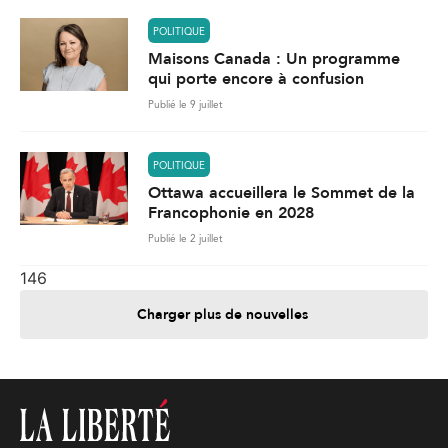
POLITIQUE
Maisons Canada : Un programme
qui porte encore à confusion
Publié le 9 juillet
POLITIQUE
Ottawa accueillera le Sommet de la
Francophonie en 2028
Publié le 2 juillet
146
Charger plus de nouvelles