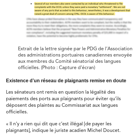
Extrait de la lettre signée par le PDG de l’Association
des administrations portuaires canadiennes envoyée
aux membres du Comité sénatorial des langues
officielles. (Photo : Capture d’écran)
Existence d’un réseau de plaignants remise en doute
Les sénateurs ont remis en question la légalité des
paiements des ports aux plaignants pour éviter qu’ils
déposent des plaintes au Commissariat aux langues
officielles.
« Il n’y a rien qui dit que c’est illégal [de payer les
plaignants], indique le juriste acadien Michel Doucet.