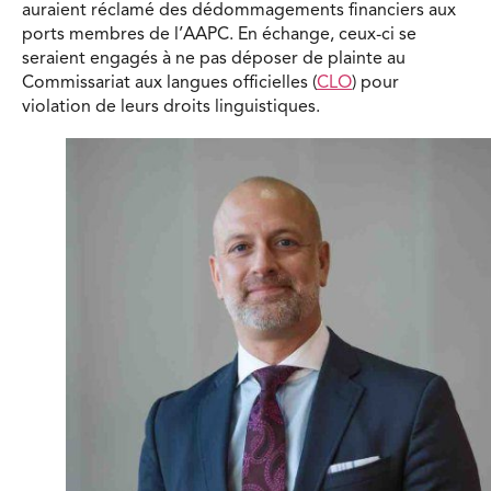
auraient réclamé des dédommagements financiers aux
ports membres de l’AAPC. En échange, ceux-ci se
seraient engagés à ne pas déposer de plainte au
Commissariat aux langues officielles (
CLO
) pour
violation de leurs droits linguistiques.