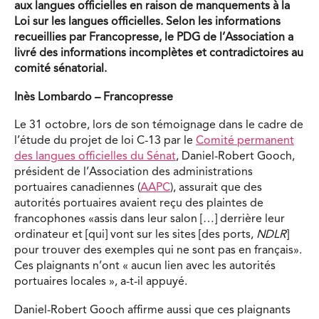
aux langues officielles en raison de manquements à la
Loi sur les langues officielles. Selon les informations
recueillies par Francopresse, le PDG de l’Association a
livré des informations incomplètes et contradictoires au
comité sénatorial.
Inès Lombardo – Francopresse
Le 31 octobre, lors de son témoignage dans le cadre de
l’étude du projet de loi C-13 par le
Comité permanent
des langues officielles du Sénat
, Daniel-Robert Gooch,
président de l’Association des administrations
portuaires canadiennes (
AAPC
), assurait que des
autorités portuaires avaient reçu des plaintes de
francophones «assis dans leur salon […] derrière leur
ordinateur et [qui] vont sur les sites [des ports,
NDLR
]
pour trouver des exemples qui ne sont pas en français».
Ces plaignants n’ont « aucun lien avec les autorités
portuaires locales », a-t-il appuyé.
Daniel-Robert Gooch affirme aussi que ces plaignants