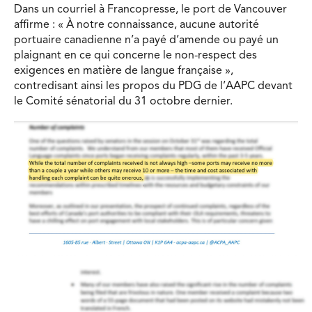
Dans un courriel à Francopresse, le port de Vancouver
affirme : « À notre connaissance, aucune autorité
portuaire canadienne n’a payé d’amende ou payé un
plaignant en ce qui concerne le non-respect des
exigences en matière de langue française »,
contredisant ainsi les propos du PDG de l’AAPC devant
le Comité sénatorial du 31 octobre dernier.