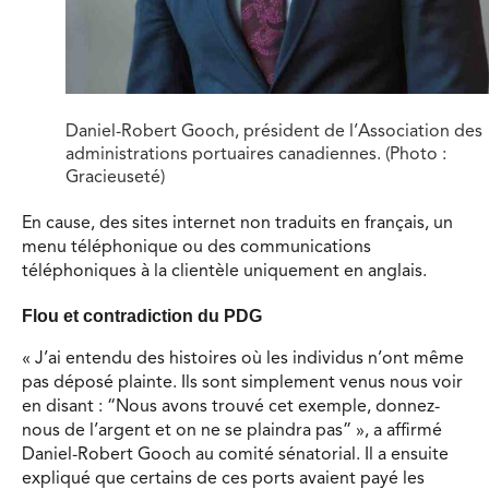
Daniel-Robert Gooch, président de l’Association des
administrations portuaires canadiennes. (Photo :
Gracieuseté)
En cause, des sites internet non traduits en français, un
menu téléphonique ou des communications
téléphoniques à la clientèle uniquement en anglais.
Flou et contradiction du PDG
« J’ai entendu des histoires où les individus n’ont même
pas déposé plainte. Ils sont simplement venus nous voir
en disant : “Nous avons trouvé cet exemple, donnez-
nous de l’argent et on ne se plaindra pas” », a affirmé
Daniel-Robert Gooch au comité sénatorial. Il a ensuite
expliqué que certains de ces ports avaient payé les