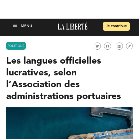
Je contribue
POLITIQUE
Les langues officielles
lucratives, selon
l’Association des
administrations portuaires