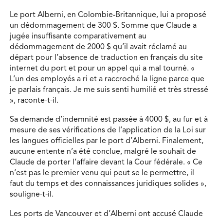
Le port Alberni, en Colombie-Britannique, lui a proposé
un dédommagement de 300 $. Somme que Claude a
jugée insuffisante comparativement au
dédommagement de 2000 $ qu’il avait réclamé au
départ pour l’absence de traduction en français du site
internet du port et pour un appel qui a mal tourné. «
L’un des employés a ri et a raccroché la ligne parce que
je parlais français. Je me suis senti humilié et très stressé
», raconte-t-il.
Sa demande d’indemnité est passée à 4000 $, au fur et à
mesure de ses vérifications de l’application de la Loi sur
les langues officielles par le port d’Alberni. Finalement,
aucune entente n’a été conclue, malgré le souhait de
Claude de porter l’affaire devant la Cour fédérale. « Ce
n’est pas le premier venu qui peut se le permettre, il
faut du temps et des connaissances juridiques solides »,
souligne-t-il.
Les ports de Vancouver et d’Alberni ont accusé Claude