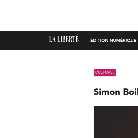
ÉDITION NUMÉRIQUE
CULTUREL
Simon Boil