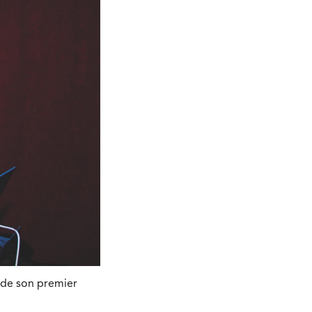
 de son premier