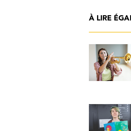
À LIRE ÉG