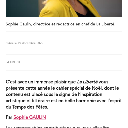
Sophie Gaulin, directrice et rédactrice en chef de La Liberté.
Publié le 19 décembre 2022
LA LIBERTÉ
C’est avec un immense plaisir que
La Liberté
vous
présente cette année le cahier spécial de Noël, dont le
contenu est placé sous le signe de l’inspiration
artistique et littéraire est en belle harmonie avec l’esprit
du Temps des Fêtes.
Par
Sophie GAULIN