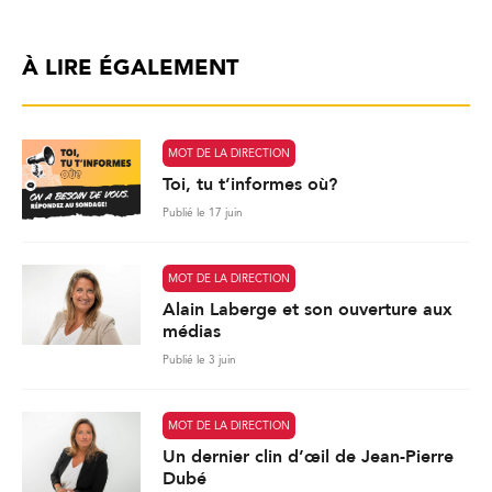
À LIRE ÉGALEMENT
MOT DE LA DIRECTION
Toi, tu t’informes où?
Publié le 17 juin
MOT DE LA DIRECTION
Alain Laberge et son ouverture aux
médias
Publié le 3 juin
MOT DE LA DIRECTION
Un dernier clin d’œil de Jean-Pierre
Dubé