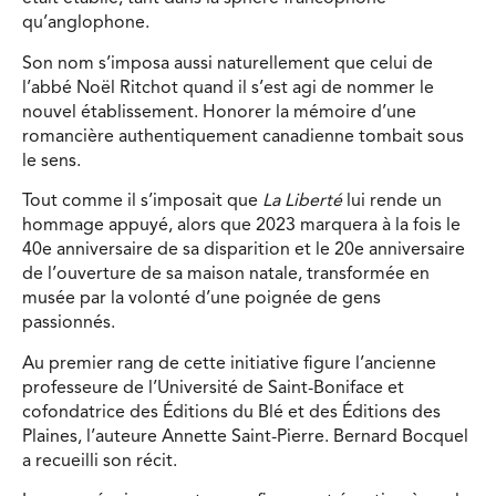
qu’anglophone.
Son nom s’imposa aussi naturellement que celui de
l’abbé Noël Ritchot quand il s’est agi de nommer le
nouvel établissement. Honorer la mémoire d’une
romancière authentiquement canadienne tombait sous
le sens.
Tout comme il s’imposait que
La Liberté
lui rende un
hommage appuyé, alors que 2023 marquera à la fois le
40e anniversaire de sa disparition et le 20e anniversaire
de l’ouverture de sa maison natale, transformée en
musée par la volonté d’une poignée de gens
passionnés.
Au premier rang de cette initiative figure l’ancienne
professeure de l’Université de Saint-Boniface et
cofondatrice des Éditions du Blé et des Éditions des
Plaines, l’auteure Annette Saint-Pierre. Bernard Bocquel
a recueilli son récit.