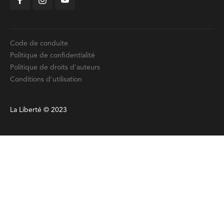
Code de conduite
Politique de confidentialité
Politique de droits d'auteurs
Conditions d'utilisation
La Liberté © 2023