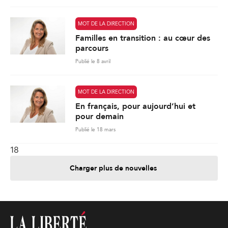
MOT DE LA DIRECTION
Familles en transition : au cœur des
parcours
Publié le 8 avril
MOT DE LA DIRECTION
En français, pour aujourd’hui et
pour demain
Publié le 18 mars
18
Charger plus de nouvelles