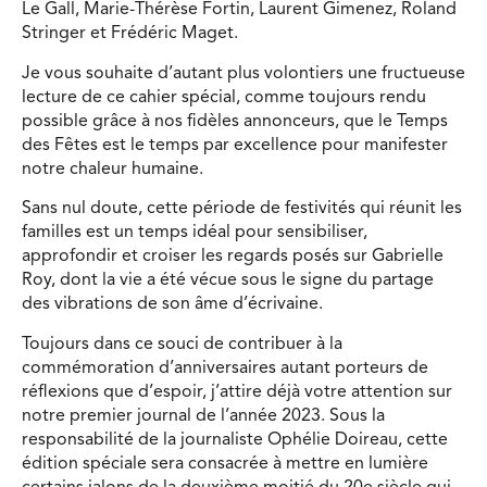
Le Gall, Marie-Thérèse Fortin, Laurent Gimenez, Roland
Stringer et Frédéric Maget.
Je vous souhaite d’autant plus volontiers une fructueuse
lecture de ce cahier spécial, comme toujours rendu
possible grâce à nos fidèles annonceurs, que le Temps
des Fêtes est le temps par excellence pour manifester
notre chaleur humaine.
Sans nul doute, cette période de festivités qui réunit les
familles est un temps idéal pour sensibiliser,
approfondir et croiser les regards posés sur Gabrielle
Roy, dont la vie a été vécue sous le signe du partage
des vibrations de son âme d’écrivaine.
Toujours dans ce souci de contribuer à la
commémoration d’anniversaires autant porteurs de
réflexions que d’espoir, j’attire déjà votre attention sur
notre premier journal de l’année 2023. Sous la
responsabilité de la journaliste Ophélie Doireau, cette
édition spéciale sera consacrée à mettre en lumière