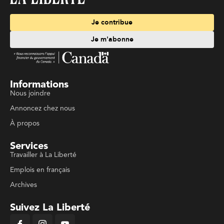
Je contribue
Je m'abonne
Informations
Nous joindre
Annoncez chez nous
À propos
Services
Travailler à La Liberté
Emplois en français
Archives
Suivez La Liberté