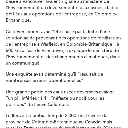
basée à Vancouver avaient signalé au ministère de
l’Environnement un déversement d’eaux usées à faible
pH liées aux opérations de l’entreprise, en Colombie-
Britannique.
Ce déversement avait “été causé par la fuite d’une
solution acide provenant des opérations de fertilisation
de l’entreprise à Warfield, en Colombie-Britannique”, à
600 km à l’est de Vancouver, a expliqué le ministère de
l’Environnement et des changements climatiques, dans
un communiqué.
Une enquête avait déterminé qu’il “résultait de
nombreuses erreurs opérationnelles”.
Une grande partie des eaux usées déversées avaient
“un pH inférieur à 4”, “néfaste ou nocif pour les
poissons” du fleuve Columbia.
Le fleuve Columbia, long de 2.000 km, traverse la
province de Colombie-Britannique au Canada, mais