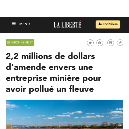
Je contribue
ENVIRONNEMENT
2,2 millions de dollars
d’amende envers une
entreprise minière pour
avoir pollué un fleuve