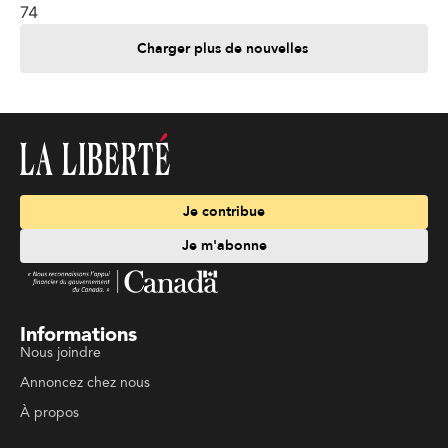
74
Charger plus de nouvelles
Je contribue
Je m'abonne
Informations
Nous joindre
Annoncez chez nous
À propos