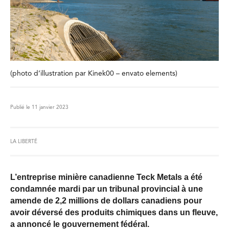
(photo d’illustration par Kinek00 – envato elements)
Publié le 11 janvier 2023
LA LIBERTÉ
L’entreprise minière canadienne Teck Metals a été
condamnée mardi par un tribunal provincial à une
amende de 2,2 millions de dollars canadiens pour
avoir déversé des produits chimiques dans un fleuve,
a annoncé le gouvernement fédéral.