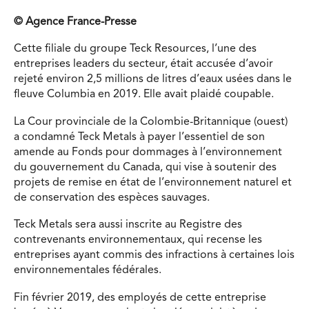
© Agence France-Presse
Cette filiale du groupe Teck Resources, l’une des
entreprises leaders du secteur, était accusée d’avoir
rejeté environ 2,5 millions de litres d’eaux usées dans le
fleuve Columbia en 2019. Elle avait plaidé coupable.
La Cour provinciale de la Colombie-Britannique (ouest)
a condamné Teck Metals à payer l’essentiel de son
amende au Fonds pour dommages à l’environnement
du gouvernement du Canada, qui vise à soutenir des
projets de remise en état de l’environnement naturel et
de conservation des espèces sauvages.
Teck Metals sera aussi inscrite au Registre des
contrevenants environnementaux, qui recense les
entreprises ayant commis des infractions à certaines lois
environnementales fédérales.
Fin février 2019, des employés de cette entreprise