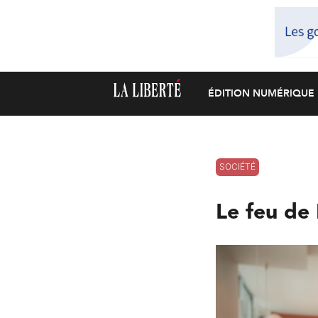
ÉDITION NUMÉRIQUE
SOCIÉTÉ
Le feu de