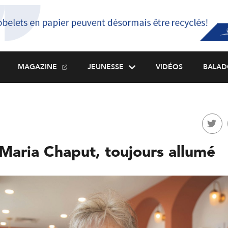
MAGAZINE
JEUNESSE
VIDÉOS
BALAD
 Maria Chaput, toujours allumé