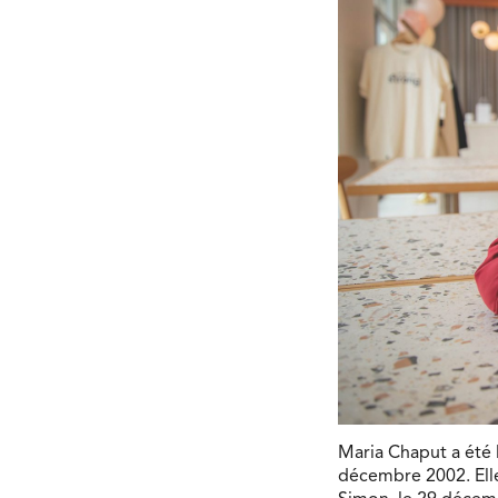
Maria Chaput a été
décembre 2002. Elle