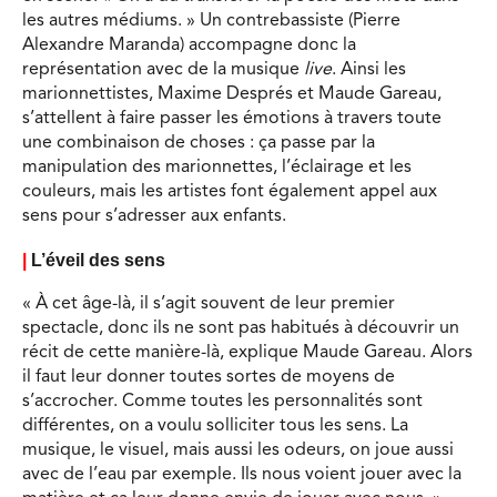
les autres médiums. » Un contrebassiste (Pierre
Alexandre Maranda) accompagne donc la
représentation avec de la musique
live
. Ainsi les
marionnettistes, Maxime Després et Maude Gareau,
s’attellent à faire passer les émotions à travers toute
une combinaison de choses : ça passe par la
manipulation des marionnettes, l’éclairage et les
couleurs, mais les artistes font également appel aux
sens pour s’adresser aux enfants.
|
L’éveil des sens
« À cet âge-là, il s’agit souvent de leur premier
spectacle, donc ils ne sont pas habitués à découvrir un
récit de cette manière-là, explique Maude Gareau. Alors
il faut leur donner toutes sortes de moyens de
s’accrocher. Comme toutes les personnalités sont
différentes, on a voulu solliciter tous les sens. La
musique, le visuel, mais aussi les odeurs, on joue aussi
avec de l’eau par exemple. Ils nous voient jouer avec la