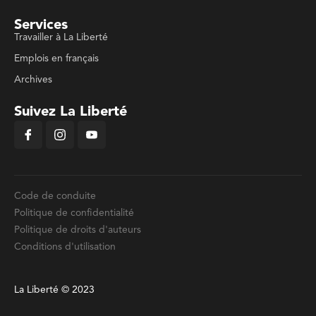
Services
Travailler à La Liberté
Emplois en français
Archives
Suivez La Liberté
Code de conduite
Politique de confidentialité
Politique de droits d'auteurs
Conditions d'utilisation
La Liberté © 2023