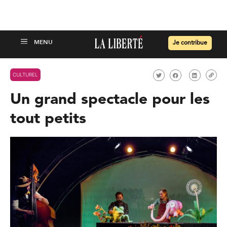
Je contribue
CULTUREL
Un grand spectacle pour les
tout petits