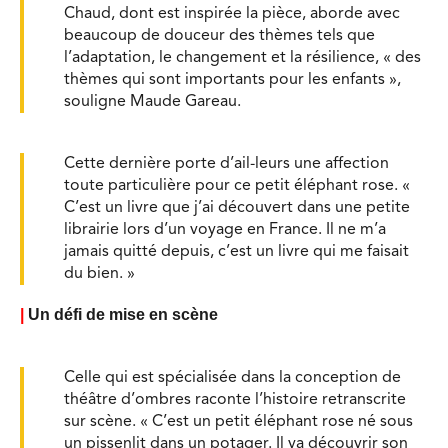
Chaud, dont est inspirée la pièce, aborde avec
beaucoup de douceur des thèmes tels que
l’adaptation, le changement et la résilience, « des
thèmes qui sont importants pour les enfants »,
souligne Maude Gareau.
Cette dernière porte d’ail-leurs une affection
toute particulière pour ce petit éléphant rose. «
C’est un livre que j’ai découvert dans une petite
librairie lors d’un voyage en France. Il ne m’a
jamais quitté depuis, c’est un livre qui me faisait
du bien. »
|
Un défi de mise en scène
Celle qui est spécialisée dans la conception de
théâtre d’ombres raconte l’histoire retranscrite
sur scène. « C’est un petit éléphant rose né sous
un pissenlit dans un potager. Il va découvrir son