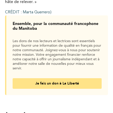
hâte de relever. »
CRÉDIT : Marta Guerrero)
Ensemble, pour la communauté francophone
du Manitoba
Les dons de nos lecteurs et lectrices sont essentiels
pour fournir une information de qualité en français pour
notre communauté. Joignez-vous à nous pour soutenir
notre mission. Votre engagement financier renforce
notre capacité à offrir un journalisme indépendant et à
améliorer notre salle de nouvelles pour mieux vous
servir.
Je fais un don à La Liberté