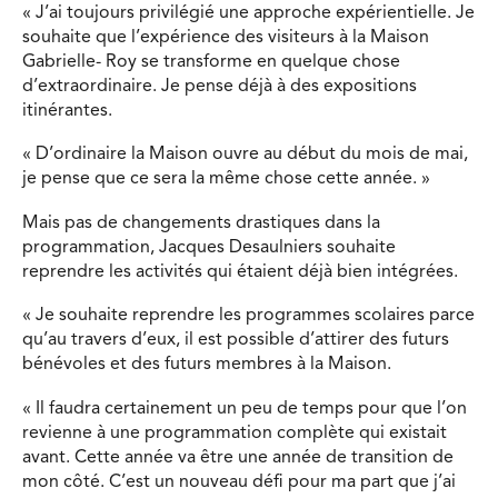
« J’ai toujours privilégié une approche expérientielle. Je
souhaite que l’expérience des visiteurs à la Maison
Gabrielle- Roy se transforme en quelque chose
d’extraordinaire. Je pense déjà à des expositions
itinérantes.
« D’ordinaire la Maison ouvre au début du mois de mai,
je pense que ce sera la même chose cette année. »
Mais pas de changements drastiques dans la
programmation, Jacques Desaulniers souhaite
reprendre les activités qui étaient déjà bien intégrées.
« Je souhaite reprendre les programmes scolaires parce
qu’au travers d’eux, il est possible d’attirer des futurs
bénévoles et des futurs membres à la Maison.
« Il faudra certainement un peu de temps pour que l’on
revienne à une programmation complète qui existait
avant. Cette année va être une année de transition de
mon côté. C’est un nouveau défi pour ma part que j’ai