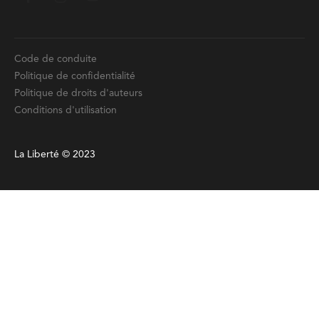
Code de conduite
Politique de confidentialité
Politique de droits d'auteurs
Conditions d'utilisation
La Liberté © 2023