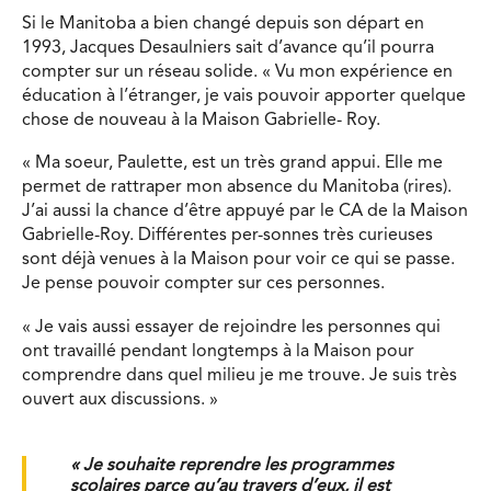
Si le Manitoba a bien changé depuis son départ en
1993, Jacques Desaulniers sait d’avance qu’il pourra
compter sur un réseau solide. « Vu mon expérience en
éducation à l’étranger, je vais pouvoir apporter quelque
chose de nouveau à la Maison Gabrielle- Roy.
« Ma soeur, Paulette, est un très grand appui. Elle me
permet de rattraper mon absence du Manitoba (rires).
J’ai aussi la chance d’être appuyé par le CA de la Maison
Gabrielle-Roy. Différentes per-sonnes très curieuses
sont déjà venues à la Maison pour voir ce qui se passe.
Je pense pouvoir compter sur ces personnes.
« Je vais aussi essayer de rejoindre les personnes qui
ont travaillé pendant longtemps à la Maison pour
comprendre dans quel milieu je me trouve. Je suis très
ouvert aux discussions. »
« Je souhaite reprendre les programmes
scolaires parce qu’au travers d’eux, il est