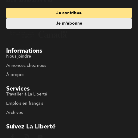
Je contribue
Je m'abonne
Informations
Nous joindre
Annoncez chez nous
À propos
Services
Travailler à La Liberté
Emplois en français
Archives
Suivez La Liberté