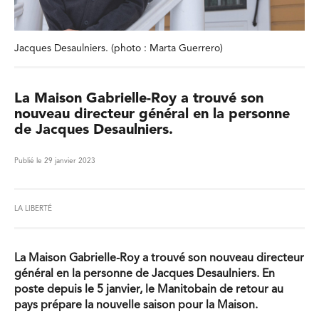
Jacques Desaulniers. (photo : Marta Guerrero)
La Maison Gabrielle-Roy a trouvé son
nouveau directeur général en la personne
de Jacques Desaulniers.
Publié le 29 janvier 2023
LA LIBERTÉ
La Maison Gabrielle-Roy a trouvé son nouveau directeur
général en la personne de Jacques Desaulniers. En
poste depuis le 5 janvier, le Manitobain de retour au
pays prépare la nouvelle saison pour la Maison.