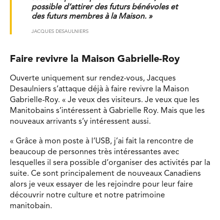
possible d’attirer des futurs bénévoles et
des futurs membres à la Maison. »
JACQUES DESAULNIERS
Faire revivre la Maison Gabrielle-Roy
Ouverte uniquement sur rendez-vous, Jacques
Desaulniers s’attaque déjà à faire revivre la Maison
Gabrielle-Roy. « Je veux des visiteurs. Je veux que les
Manitobains s’intéressent à Gabrielle Roy. Mais que les
nouveaux arrivants s’y intéressent aussi.
« Grâce à mon poste à l’USB, j’ai fait la rencontre de
beaucoup de personnes très intéressantes avec
lesquelles il sera possible d’organiser des activités par la
suite. Ce sont principalement de nouveaux Canadiens
alors je veux essayer de les rejoindre pour leur faire
découvrir notre culture et notre patrimoine
manitobain.