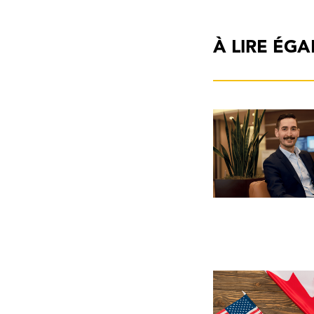
À LIRE ÉG