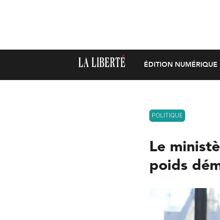
ÉDITION NUMÉRIQUE
POLITIQUE
Le ministè
poids dém