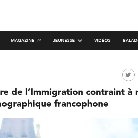
MAGAZINE
JEUNESSE
VIDÉOS
BALAD
re de l’Immigration contraint à r
ographique francophone