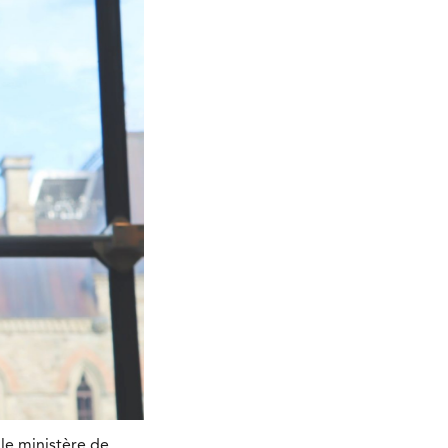
le ministère de