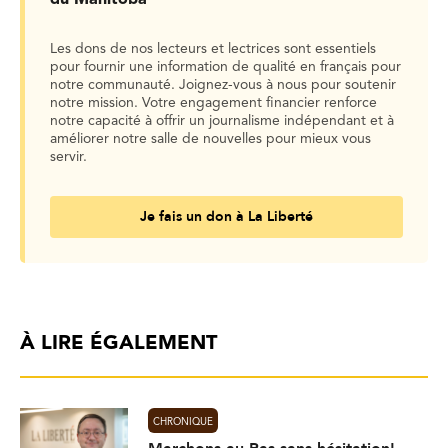
du Manitoba
Les dons de nos lecteurs et lectrices sont essentiels
pour fournir une information de qualité en français pour
notre communauté. Joignez-vous à nous pour soutenir
notre mission. Votre engagement financier renforce
notre capacité à offrir un journalisme indépendant et à
améliorer notre salle de nouvelles pour mieux vous
servir.
Je fais un don à La Liberté
À LIRE ÉGALEMENT
CHRONIQUE