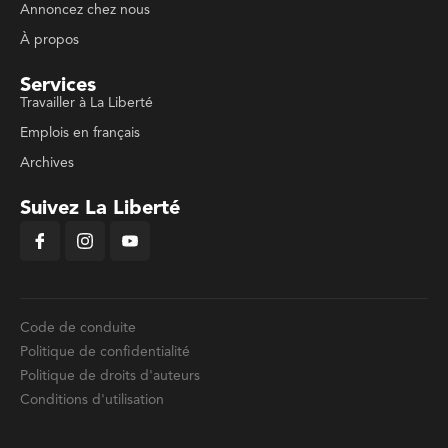
Annoncez chez nous
À propos
Services
Travailler à La Liberté
Emplois en français
Archives
Suivez La Liberté
Code de conduite
Politique de confidentialité
Politique de droits d'auteurs
Conditions d'utilisation