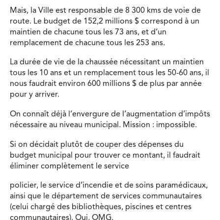
Mais, la Ville est responsable de 8 300 kms de voie de
route. Le budget de 152,2 millions $ correspond à un
maintien de chacune tous les 73 ans, et d’un
remplacement de chacune tous les 253 ans.
La durée de vie de la chaussée nécessitant un maintien
tous les 10 ans et un remplacement tous les 50-60 ans, il
nous faudrait environ 600 millions $ de plus par année
pour y arriver.
On connaît déjà l’envergure de l’augmentation d’impôts
nécessaire au niveau municipal. Mission : impossible.
Si on décidait plutôt de couper des dépenses du
budget municipal pour trouver ce montant, il faudrait
éliminer complètement le service
policier, le service d’incendie et de soins paramédicaux,
ainsi que le département de services communautaires
(celui chargé des bibliothèques, piscines et centres
communautaires). Oui, OMG.