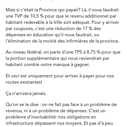
Mais si c’était la Province qui payait? Là, il nous faudrait
une TVP de 10,5 % pour que le revenu additionnel par
habitant redevable à la Ville soit adéquat. Pour y arriver
par coupures, c’est une réduction de 17 % des
dépenses en éducation qu’il nous faudrait, ou
l’élimination de la moitié des infirmières de la province.
Au niveau fédéral, on parle d’une TPS à 8,75 % pour que
la portion supplémentaire qui nous reviendrait par
habitant comble notre manque à gagner.
Et ceci est uniquement pour arriver à payer pour nos
routes existantes!
Ça n’arrivera jamais.
Qu’on se le dise : on ne fait pas face à un problème de
revenus, ni à un problème de dépenses. C’est un
problème d’insolvabilité: nos obligations en
infrastructure dépassent nos moyens. Et pas d’à peu