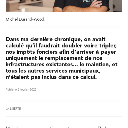
Michel Durand-Wood.
Dans ma dernière chronique, on avait
calculé qu’il faudrait doubler voire tripler,
nos impôts fonciers afin d’arriver à payer
uniquement le remplacement de nos
infrastructures existantes... le maintien, et
tous les autres services municipaux,
n’étaient pas inclus dans ce calcul.
Publié le 5 février 2023
LA LIBERTÉ