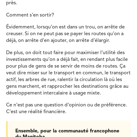
près.
Comment s’en sortir?
Évidemment, lorsqu’on est dans un trou, on arrête de
creuser. Si on ne peut pas se payer les routes qu’on a
déjà, on arrête d’en ajouter, on arrête d’élargir.
De plus, on doit tout faire pour maximiser l’utilité des
investissements qu’on a déjà fait, en rendant plus facile
pour plus de gens de se servir de moins de routes. Ça
veut dire miser sur le transport en commun, le transport
actif, les arbres de rue, ralentir la circulation là où les
gens marchent, et rapprocher les destinations grâce au
développement intercalaire à usage mixte.
Ce n’est pas une question d’opinion ou de préférence.
C’est une réalité financière.
Ensemble, pour la communauté francophone