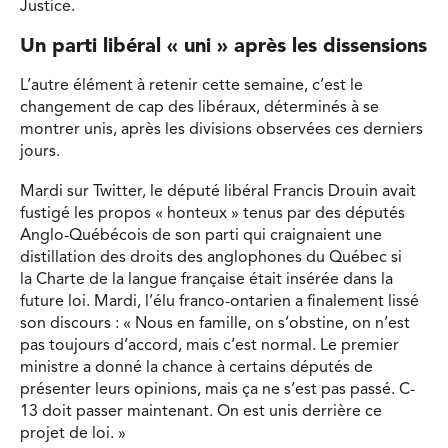
Justice.
Un parti libéral « uni » après les dissensions
L’autre élément à retenir cette semaine, c’est le
changement de cap des libéraux, déterminés à se
montrer unis, après les divisions observées ces derniers
jours.
Mardi sur Twitter, le député libéral Francis Drouin avait
fustigé les propos « honteux » tenus par des députés
Anglo-Québécois de son parti qui craignaient une
distillation des droits des anglophones du Québec si
la Charte de la langue française était insérée dans la
future loi. Mardi, l’élu franco-ontarien a finalement lissé
son discours : « Nous en famille, on s’obstine, on n’est
pas toujours d’accord, mais c’est normal. Le premier
ministre a donné la chance à certains députés de
présenter leurs opinions, mais ça ne s’est pas passé. C-
13 doit passer maintenant. On est unis derrière ce
projet de loi. »