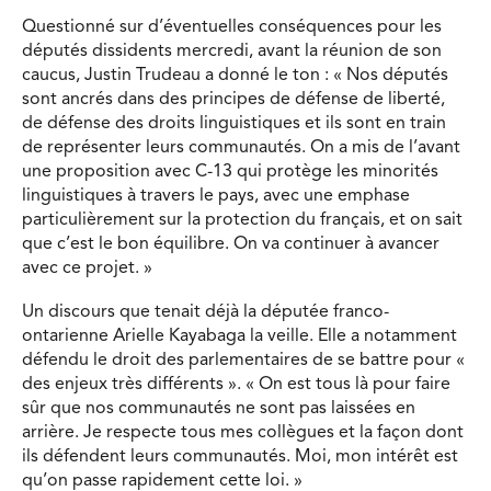
Questionné sur d’éventuelles conséquences pour les
députés dissidents mercredi, avant la réunion de son
caucus, Justin Trudeau a donné le ton : « Nos députés
sont ancrés dans des principes de défense de liberté,
de défense des droits linguistiques et ils sont en train
de représenter leurs communautés. On a mis de l’avant
une proposition avec C-13 qui protège les minorités
linguistiques à travers le pays, avec une emphase
particulièrement sur la protection du français, et on sait
que c’est le bon équilibre. On va continuer à avancer
avec ce projet. »
Un discours que tenait déjà la députée franco-
ontarienne Arielle Kayabaga la veille. Elle a notamment
défendu le droit des parlementaires de se battre pour «
des enjeux très différents ». « On est tous là pour faire
sûr que nos communautés ne sont pas laissées en
arrière. Je respecte tous mes collègues et la façon dont
ils défendent leurs communautés. Moi, mon intérêt est
qu’on passe rapidement cette loi. »