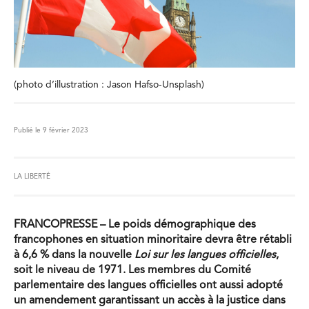
(photo d’illustration : Jason Hafso-Unsplash)
Publié le 9 février 2023
LA LIBERTÉ
FRANCOPRESSE – Le poids démographique des
francophones en situation minoritaire devra être rétabli
à 6,6 % dans la nouvelle
Loi sur les langues officielles
,
soit le niveau de 1971. Les membres du Comité
parlementaire des langues officielles ont aussi adopté
un amendement garantissant un accès à la justice dans