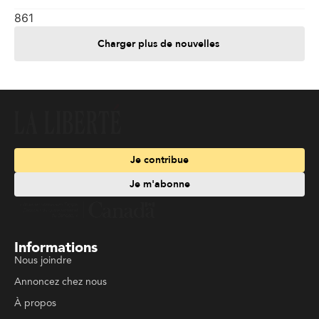
861
Charger plus de nouvelles
Je contribue
Je m'abonne
Informations
Nous joindre
Annoncez chez nous
À propos