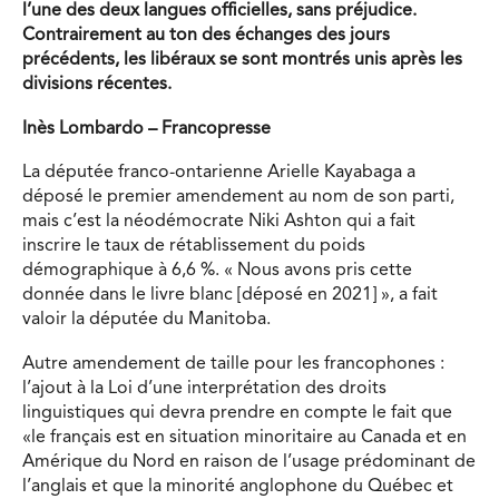
l’une des deux langues officielles, sans préjudice.
Contrairement au ton des échanges des jours
précédents, les libéraux se sont montrés unis après les
divisions récentes.
Inès Lombardo – Francopresse
La députée franco-ontarienne Arielle Kayabaga a
déposé le premier amendement au nom de son parti,
mais c’est la néodémocrate Niki Ashton qui a fait
inscrire le taux de rétablissement du poids
démographique à 6,6 %. « Nous avons pris cette
donnée dans le livre blanc [déposé en 2021] », a fait
valoir la députée du Manitoba.
Autre amendement de taille pour les francophones :
l’ajout à la Loi d’une interprétation des droits
linguistiques qui devra prendre en compte le fait que
«le français est en situation minoritaire au Canada et en
Amérique du Nord en raison de l’usage prédominant de
l’anglais et que la minorité anglophone du Québec et