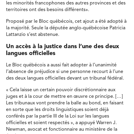
les minorités francophones des autres provinces et des
territoires ont des besoins différents».
Proposé par le Bloc québécois, cet ajout a été adopté à
la majorité. Seule la députée anglo-québécoise Patricia
Lattanzio s’est abstenue.
Un accès à la justice dans l’une des deux
langues officielles
Le Bloc québécois a aussi fait adopter à l’unanimité
l’absence de préjudice si une personne recourt à l’une
des deux langues officielles devant un tribunal fédéral.
« Cela laisse un certain pouvoir discrétionnaire aux
juges et à la cour de mettre en œuvre ce principe. […]
Les tribunaux vont prendre la balle au bond, en faisant
en sorte que les droits linguistiques soient déjà
conférés par la partie III de la Loi sur les langues
officielles et soient respectés », a appuyé Warren J.
Newman, avocat et fonctionnaire au ministère de la