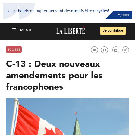
Je contribue
SOCIÉTÉ
C-13 : Deux nouveaux
amendements pour les
francophones