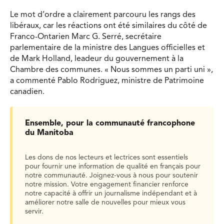
Le mot d’ordre a clairement parcouru les rangs des
libéraux, car les réactions ont été similaires du côté de
Franco-Ontarien Marc G. Serré, secrétaire
parlementaire de la ministre des Langues officielles et
de Mark Holland, leadeur du gouvernement à la
Chambre des communes. « Nous sommes un parti uni »,
a commenté Pablo Rodriguez, ministre de Patrimoine
canadien.
Ensemble, pour la communauté francophone
du Manitoba
Les dons de nos lecteurs et lectrices sont essentiels
pour fournir une information de qualité en français pour
notre communauté. Joignez-vous à nous pour soutenir
notre mission. Votre engagement financier renforce
notre capacité à offrir un journalisme indépendant et à
améliorer notre salle de nouvelles pour mieux vous
servir.