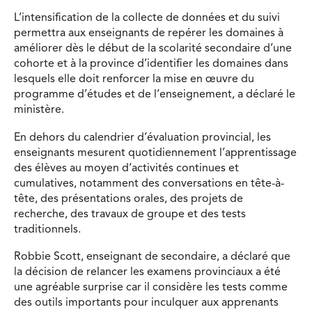
L’intensification de la collecte de données et du suivi
permettra aux enseignants de repérer les domaines à
améliorer dès le début de la scolarité secondaire d’une
cohorte et à la province d’identifier les domaines dans
lesquels elle doit renforcer la mise en œuvre du
programme d’études et de l’enseignement, a déclaré le
ministère.
En dehors du calendrier d’évaluation provincial, les
enseignants mesurent quotidiennement l’apprentissage
des élèves au moyen d’activités continues et
cumulatives, notamment des conversations en tête-à-
tête, des présentations orales, des projets de
recherche, des travaux de groupe et des tests
traditionnels.
Robbie Scott, enseignant de secondaire, a déclaré que
la décision de relancer les examens provinciaux a été
une agréable surprise car il considère les tests comme
des outils importants pour inculquer aux apprenants