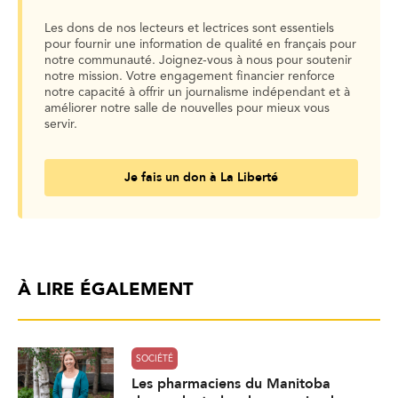
Les dons de nos lecteurs et lectrices sont essentiels
pour fournir une information de qualité en français pour
notre communauté. Joignez-vous à nous pour soutenir
notre mission. Votre engagement financier renforce
notre capacité à offrir un journalisme indépendant et à
améliorer notre salle de nouvelles pour mieux vous
servir.
Je fais un don à La Liberté
À LIRE ÉGALEMENT
SOCIÉTÉ
Les pharmaciens du Manitoba