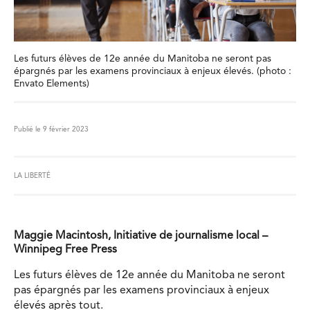
Les futurs élèves de 12e année du Manitoba ne seront pas
épargnés par les examens provinciaux à enjeux élevés. (photo :
Envato Elements)
Publié le 9 février 2023
LA LIBERTÉ
Maggie Macintosh, Initiative de journalisme local –
Winnipeg Free Press
Les futurs élèves de 12e année du Manitoba ne seront
pas épargnés par les examens provinciaux à enjeux
élevés après tout.