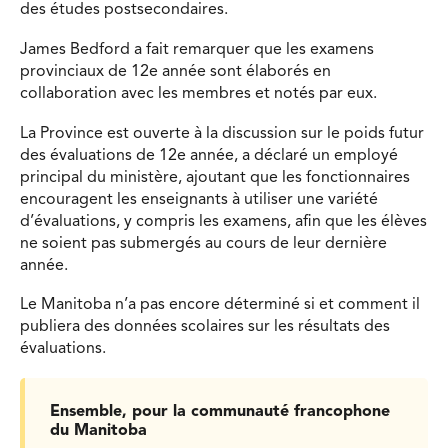
des études postsecondaires.
James Bedford a fait remarquer que les examens
provinciaux de 12e année sont élaborés en
collaboration avec les membres et notés par eux.
La Province est ouverte à la discussion sur le poids futur
des évaluations de 12e année, a déclaré un employé
principal du ministère, ajoutant que les fonctionnaires
encouragent les enseignants à utiliser une variété
d’évaluations, y compris les examens, afin que les élèves
ne soient pas submergés au cours de leur dernière
année.
Le Manitoba n’a pas encore déterminé si et comment il
publiera des données scolaires sur les résultats des
évaluations.
Ensemble, pour la communauté francophone
du Manitoba