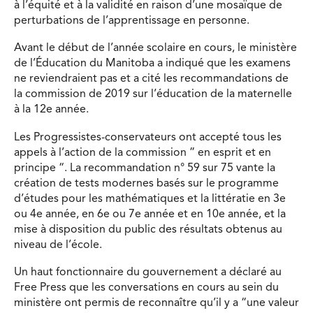
à l’équité et à la validité en raison d’une mosaïque de
perturbations de l’apprentissage en personne.
Avant le début de l’année scolaire en cours, le ministère
de l’Éducation du Manitoba a indiqué que les examens
ne reviendraient pas et a cité les recommandations de
la commission de 2019 sur l’éducation de la maternelle
à la 12e année.
Les Progressistes-conservateurs ont accepté tous les
appels à l’action de la commission ” en esprit et en
principe “. La recommandation n° 59 sur 75 vante la
création de tests modernes basés sur le programme
d’études pour les mathématiques et la littératie en 3e
ou 4e année, en 6e ou 7e année et en 10e année, et la
mise à disposition du public des résultats obtenus au
niveau de l’école.
Un haut fonctionnaire du gouvernement a déclaré au
Free Press que les conversations en cours au sein du
ministère ont permis de reconnaître qu’il y a “une valeur