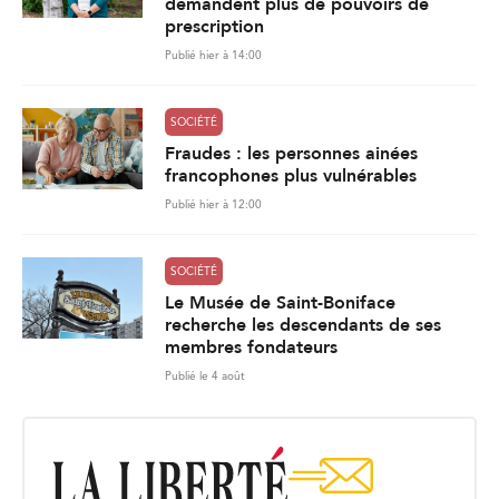
demandent plus de pouvoirs de
prescription
Publié hier à 14:00
SOCIÉTÉ
Fraudes : les personnes ainées
francophones plus vulnérables
Publié hier à 12:00
SOCIÉTÉ
Le Musée de Saint-Boniface
recherche les descendants de ses
membres fondateurs
Publié le 4 août