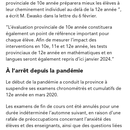
provinciale de 10e année préparera mieux les élèves à
leur cheminement individuel au-delà de la 12e année “,
a écrit M. Ewasko dans la lettre du 6 février.
“L’évaluation provinciale de 10e année constituera
également un point de référence important pour
chaque élève. Afin de mesurer l’impact des
interventions en 10e, 11e et 12e année, les tests
provinciaux de 12e année en mathématiques et en
langues seront également repris d’ici janvier 2024.”
À l’arrêt depuis la pandémie
Le début de la pandémie a conduit la province à
suspendre ses examens chronométrés et cumulatifs de
12e année en mars 2020.
Les examens de fin de cours ont été annulés pour une
durée indéterminée l’automne suivant, en raison d’une
rafale de préoccupations concernant l’anxiété des
élèves et des enseignants, ainsi que des questions liées