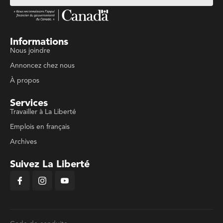
Informations
Nous joindre
Annoncez chez nous
À propos
Services
Travailler à La Liberté
Emplois en français
Archives
Suivez La Liberté