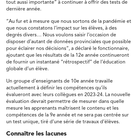
tout aussi importante” à continuer à offrir des tests de
dernière année.
“Au fur et à mesure que nous sortons de la pandémie et
que nous constatons l’impact sur les élèves, à des
degrés divers… Nous voulons saisir l’occasion de
disposer d’autant de données provinciales que possible
pour éclairer nos décisions”, a déclaré le fonctionnaire,
ajoutant que les résultats de la 12e année continueront
de fournir un instantané “rétrospectif” de l’éducation
globale d’un élève.
Un groupe d’enseignants de 10e année travaille
actuellement à définir les compétences qu’ils
évalueront avec leurs collègues en 2023-24. La nouvelle
évaluation devrait permettre de mesurer dans quelle
mesure les apprenants maîtrisent le contenu et les
compétences de la 9e année et ne sera pas centrée sur
un test unique, tiré d’une série de travaux d’élèves.
Connaître les lacunes