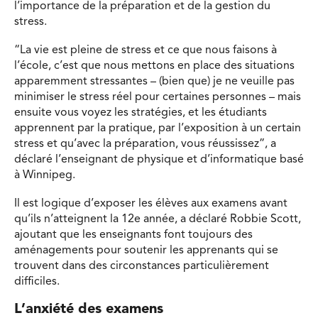
l’importance de la préparation et de la gestion du
stress.
“La vie est pleine de stress et ce que nous faisons à
l’école, c’est que nous mettons en place des situations
apparemment stressantes – (bien que) je ne veuille pas
minimiser le stress réel pour certaines personnes – mais
ensuite vous voyez les stratégies, et les étudiants
apprennent par la pratique, par l’exposition à un certain
stress et qu’avec la préparation, vous réussissez”, a
déclaré l’enseignant de physique et d’informatique basé
à Winnipeg.
Il est logique d’exposer les élèves aux examens avant
qu’ils n’atteignent la 12e année, a déclaré Robbie Scott,
ajoutant que les enseignants font toujours des
aménagements pour soutenir les apprenants qui se
trouvent dans des circonstances particulièrement
difficiles.
L’anxiété des examens