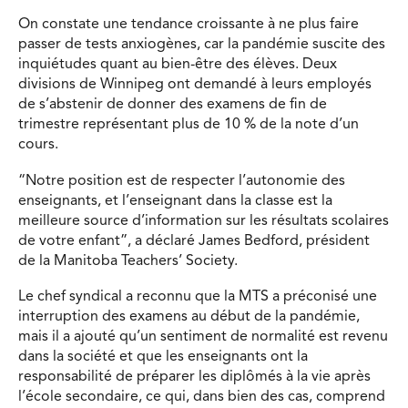
On constate une tendance croissante à ne plus faire
passer de tests anxiogènes, car la pandémie suscite des
inquiétudes quant au bien-être des élèves. Deux
divisions de Winnipeg ont demandé à leurs employés
de s’abstenir de donner des examens de fin de
trimestre représentant plus de 10 % de la note d’un
cours.
“Notre position est de respecter l’autonomie des
enseignants, et l’enseignant dans la classe est la
meilleure source d’information sur les résultats scolaires
de votre enfant”, a déclaré James Bedford, président
de la Manitoba Teachers’ Society.
Le chef syndical a reconnu que la MTS a préconisé une
interruption des examens au début de la pandémie,
mais il a ajouté qu’un sentiment de normalité est revenu
dans la société et que les enseignants ont la
responsabilité de préparer les diplômés à la vie après
l’école secondaire, ce qui, dans bien des cas, comprend