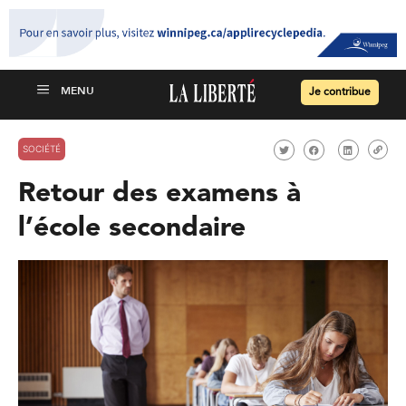
Je contribue
SOCIÉTÉ
Retour des examens à
l’école secondaire