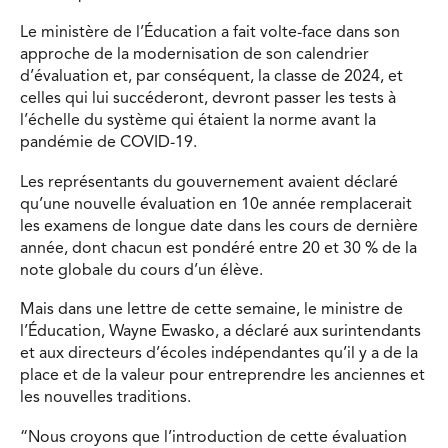
Le ministère de l’Éducation a fait volte-face dans son
approche de la modernisation de son calendrier
d’évaluation et, par conséquent, la classe de 2024, et
celles qui lui succéderont, devront passer les tests à
l’échelle du système qui étaient la norme avant la
pandémie de COVID-19.
Les représentants du gouvernement avaient déclaré
qu’une nouvelle évaluation en 10e année remplacerait
les examens de longue date dans les cours de dernière
année, dont chacun est pondéré entre 20 et 30 % de la
note globale du cours d’un élève.
Mais dans une lettre de cette semaine, le ministre de
l’Éducation, Wayne Ewasko, a déclaré aux surintendants
et aux directeurs d’écoles indépendantes qu’il y a de la
place et de la valeur pour entreprendre les anciennes et
les nouvelles traditions.
“Nous croyons que l’introduction de cette évaluation