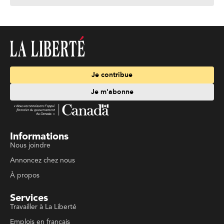
Je contribue
Je m'abonne
Informations
Nous joindre
Annoncez chez nous
À propos
Services
Travailler à La Liberté
Emplois en français