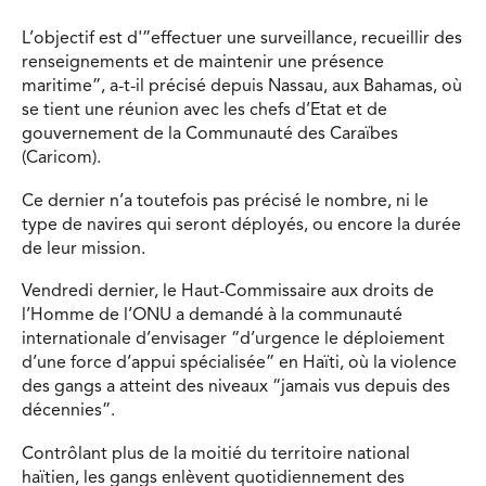
L’objectif est d'”effectuer une surveillance, recueillir des
renseignements et de maintenir une présence
maritime”, a-t-il précisé depuis Nassau, aux Bahamas, où
se tient une réunion avec les chefs d’Etat et de
gouvernement de la Communauté des Caraïbes
(Caricom).
Ce dernier n’a toutefois pas précisé le nombre, ni le
type de navires qui seront déployés, ou encore la durée
de leur mission.
Vendredi dernier, le Haut-Commissaire aux droits de
l’Homme de l’ONU a demandé à la communauté
internationale d’envisager “d’urgence le déploiement
d’une force d’appui spécialisée” en Haïti, où la violence
des gangs a atteint des niveaux “jamais vus depuis des
décennies”.
Contrôlant plus de la moitié du territoire national
haïtien, les gangs enlèvent quotidiennement des