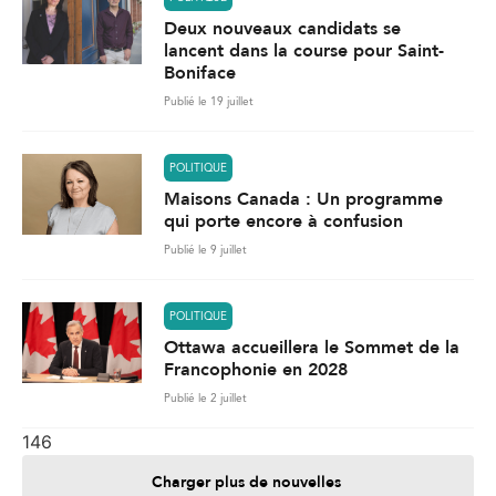
Deux nouveaux candidats se
lancent dans la course pour Saint-
Boniface
Publié le 19 juillet
POLITIQUE
Maisons Canada : Un programme
qui porte encore à confusion
Publié le 9 juillet
POLITIQUE
Ottawa accueillera le Sommet de la
Francophonie en 2028
Publié le 2 juillet
146
Charger plus de nouvelles