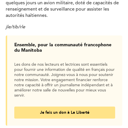
quelques jours un avion militaire, doté de capacités de
renseignement et de surveillance pour assister les
autorités haïtiennes.
jle/tib/rle
Ensemble, pour la communauté francophone
du Manitoba
Les dons de nos lecteurs et lectrices sont essentiels
pour fournir une information de qualité en français pour
notre communauté. Joignez-vous à nous pour soutenir
notre mission. Votre engagement financier renforce
notre capacité à offrir un journalisme indépendant et à
améliorer notre salle de nouvelles pour mieux vous
servir.
Je fais un don à La Liberté