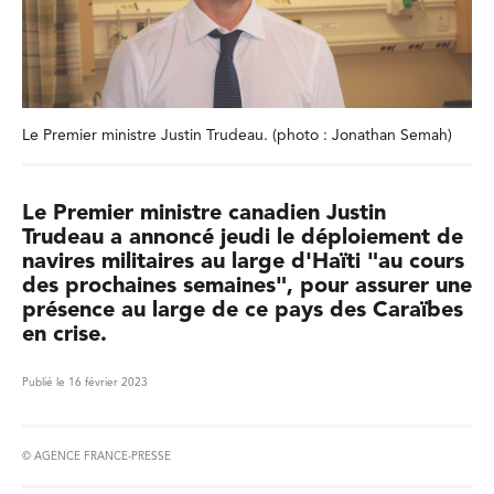
Le Premier ministre Justin Trudeau. (photo : Jonathan Semah)
Le Premier ministre canadien Justin
Trudeau a annoncé jeudi le déploiement de
navires militaires au large d'Haïti "au cours
des prochaines semaines", pour assurer une
présence au large de ce pays des Caraïbes
en crise.
Publié le 16 février 2023
© AGENCE FRANCE-PRESSE