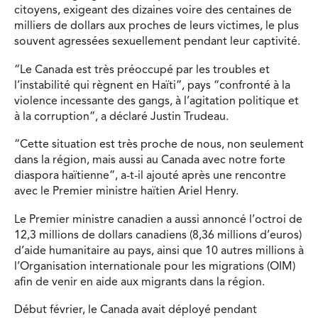
citoyens, exigeant des dizaines voire des centaines de
milliers de dollars aux proches de leurs victimes, le plus
souvent agressées sexuellement pendant leur captivité.
“Le Canada est très préoccupé par les troubles et
l’instabilité qui règnent en Haïti”, pays “confronté à la
violence incessante des gangs, à l’agitation politique et
à la corruption”, a déclaré Justin Trudeau.
“Cette situation est très proche de nous, non seulement
dans la région, mais aussi au Canada avec notre forte
diaspora haïtienne”, a-t-il ajouté après une rencontre
avec le Premier ministre haïtien Ariel Henry.
Le Premier ministre canadien a aussi annoncé l’octroi de
12,3 millions de dollars canadiens (8,36 millions d’euros)
d’aide humanitaire au pays, ainsi que 10 autres millions à
l’Organisation internationale pour les migrations (OIM)
afin de venir en aide aux migrants dans la région.
Début février, le Canada avait déployé pendant