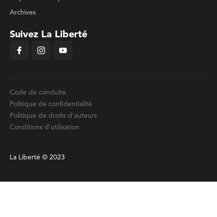
Archives
Suivez La Liberté
Code de conduite
Politique de confidentialité
Politique de droits d'auteurs
Conditions d'utilisation
La Liberté © 2023