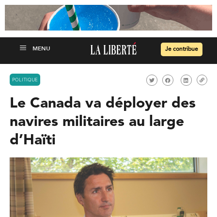
Je contribue
POLITIQUE
Le Canada va déployer des
navires militaires au large
d’Haïti