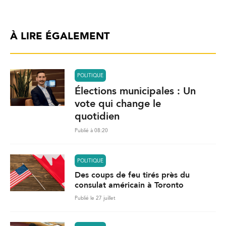
À LIRE ÉGALEMENT
POLITIQUE
Élections municipales : Un
vote qui change le
quotidien
Publié à 08:20
POLITIQUE
Des coups de feu tirés près du
consulat américain à Toronto
Publié le 27 juillet