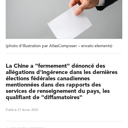
(photo d’illustration par AtlasComposer – envato elements)
La Chine a "fermement" dénoncé des
allégations d'ingérence dans les dernières
élections fédérales canadiennes
mentionnées dans des rapports des
services de renseignement du pays, les
qualifiant de "diffamatoires"
Publié le 21 février 2023