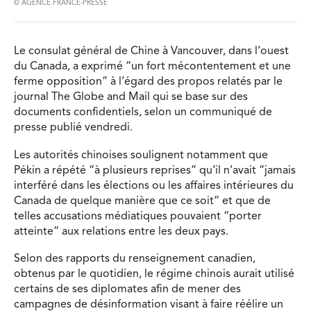
© AGENCE FRANCE-PRESSE
Le consulat général de Chine à Vancouver, dans l’ouest
du Canada, a exprimé “un fort mécontentement et une
ferme opposition” à l’égard des propos relatés par le
journal The Globe and Mail qui se base sur des
documents confidentiels, selon un communiqué de
presse publié vendredi.
Les autorités chinoises soulignent notamment que
Pékin a répété “à plusieurs reprises” qu’il n’avait “jamais
interféré dans les élections ou les affaires intérieures du
Canada de quelque manière que ce soit” et que de
telles accusations médiatiques pouvaient “porter
atteinte” aux relations entre les deux pays.
Selon des rapports du renseignement canadien,
obtenus par le quotidien, le régime chinois aurait utilisé
certains de ses diplomates afin de mener des
campagnes de désinformation visant à faire réélire un