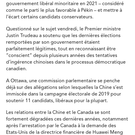
gouvernement libéral minoritaire en 2021 – considéré
comme le parti le plus favorable à Pékin – et mettre à
l’écart certains candidats conservateurs.
Questionné sur le sujet vendredi, le Premier ministre
Justin Trudeau a soutenu que les dernières élections
remportées par son gouvernement étaient
parfaitement légitimes, tout en reconnaissant être
“conscient” depuis plusieurs années des tentatives
d’ingérence chinoises dans le processus démocratique
canadien.
A Ottawa, une commission parlementaire se penche
déjà sur des allégations selon lesquelles la Chine s’est
immiscée dans la campagne électorale de 2019 pour
soutenir 11 candidats, libéraux pour la plupart.
Les relations entre la Chine et le Canada se sont
fortement dégradées ces dernières années, notamment
après l’arrestation par le Canada à la demande des
Etats-Unis de la directrice financière de Huawei Meng