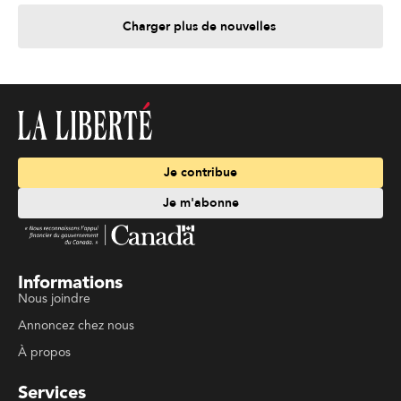
Charger plus de nouvelles
Je contribue
Je m'abonne
Informations
Nous joindre
Annoncez chez nous
À propos
Services