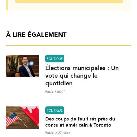
À LIRE ÉGALEMENT
POLITIQUE
Élections municipales : Un
vote qui change le
quotidien
Publié à 08:20
POLITIQUE
Des coups de feu tirés près du
consulat américain à Toronto
Publié le 27 juillet