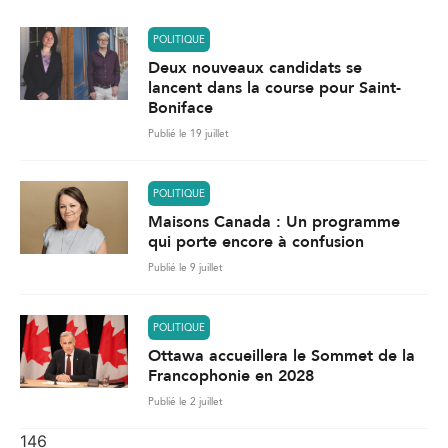
POLITIQUE
Deux nouveaux candidats se
lancent dans la course pour Saint-
Boniface
Publié le 19 juillet
POLITIQUE
Maisons Canada : Un programme
qui porte encore à confusion
Publié le 9 juillet
POLITIQUE
Ottawa accueillera le Sommet de la
Francophonie en 2028
Publié le 2 juillet
146