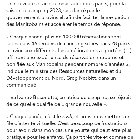
Un nouveau service de réservation des parcs, pour la
saison de camping 2023, sera lancé par le
gouvernement provincial, afin de faciliter la navigation
des Manitobains et accélérer le temps de réponse.
« Chaque année, plus de 100 000 réservations sont
faites dans 46 terrains de camping situés dans 28 parcs
provinciaux différents. Les améliorations apportées (…)
offriront une expérience de réservation moderne et
bonifiée aux Manitobains pendant nombre d’années »,
indique le ministre des Ressources naturelles et du
Développement du Nord, Greg Nesbitt, dans un
communiqué.
Irina Ivanov Bissonette, amatrice de camping, se réjouit
de ce qu’elle qualifie de « grande nouvelle ».
« Chaque année, c’est le
rush
, et nous nous mettons en
file d’attente virtuelle. C’est beaucoup de frustrations
pour avoir, dans mon cas, une yourte qui peut être plus
pratique pour les enfants. Ça part très vite et comme on