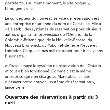
postule tous au même moment, le site bogue »,
témoigne-t-elle.
Le concepteur du nouveau service de réservation est
une entreprise ontarienne du nom de Camis Inc. Elle a
déjà établi des systèmes de réservation pour plusieurs
autres organismes provinciaux de l’Ontario, de la
Colombie-Britannique, de la Nouvelle-Écosse, du
Nouveau-Brunswick, du Yukon et de Terre-Neuve-et-
Labrador. Ce qui est pas mal rassurant pour Irina Ivanov
Bissonette.
« J’avais essayé le système de réservation de l’Ontario
et tout a bien fonctionné. Comme c’est la même
entreprise qui s’en charge au Manitoba, j’ai hâte
d’essayer notre nouveau système de réservation »,
lance-t-elle.
Ouverture des réservations à partir du 3
avril