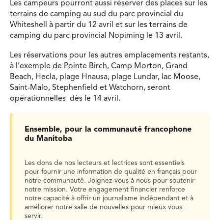
Les campeurs pourront aussi réserver des places sur les
terrains de camping au sud du parc provincial du
Whiteshell à partir du 12 avril et sur les terrains de
camping du parc provincial Nopiming le 13 avril.
Les réservations pour les autres emplacements restants,
à l’exemple de Pointe Birch, Camp Morton, Grand
Beach, Hecla, plage Hnausa, plage Lundar, lac Moose,
Saint-Malo, Stephenfield et Watchorn, seront
opérationnelles dès le 14 avril.
Ensemble, pour la communauté francophone
du Manitoba
Les dons de nos lecteurs et lectrices sont essentiels
pour fournir une information de qualité en français pour
notre communauté. Joignez-vous à nous pour soutenir
notre mission. Votre engagement financier renforce
notre capacité à offrir un journalisme indépendant et à
améliorer notre salle de nouvelles pour mieux vous
servir.