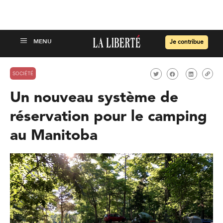
Je contribue
SOCIÉTÉ
Un nouveau système de
réservation pour le camping
au Manitoba