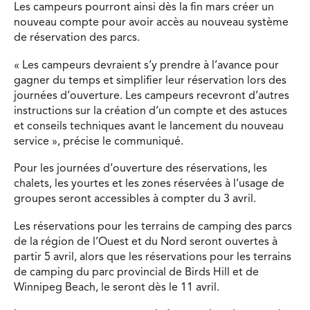
Les campeurs pourront ainsi dès la fin mars créer un
nouveau compte pour avoir accès au nouveau système
de réservation des parcs.
« Les campeurs devraient s’y prendre à l’avance pour
gagner du temps et simplifier leur réservation lors des
journées d’ouverture. Les campeurs recevront d’autres
instructions sur la création d’un compte et des astuces
et conseils techniques avant le lancement du nouveau
service », précise le communiqué.
Pour les journées d’ouverture des réservations, les
chalets, les yourtes et les zones réservées à l’usage de
groupes seront accessibles à compter du 3 avril.
Les réservations pour les terrains de camping des parcs
de la région de l’Ouest et du Nord seront ouvertes à
partir 5 avril, alors que les réservations pour les terrains
de camping du parc provincial de Birds Hill et de
Winnipeg Beach, le seront dès le 11 avril.