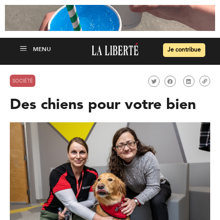
Je contribue
SOCIÉTÉ
Des chiens pour votre bien