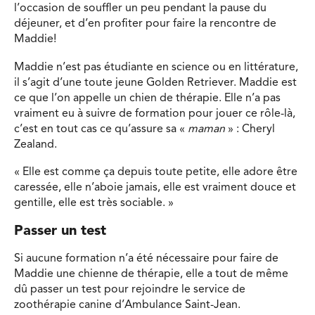
l’occasion de souffler un peu pendant la pause du
déjeuner, et d’en profiter pour faire la rencontre de
Maddie!
Maddie n’est pas étudiante en science ou en littérature,
il s’agit d’une toute jeune Golden Retriever. Maddie est
ce que l’on appelle un chien de thérapie. Elle n’a pas
vraiment eu à suivre de formation pour jouer ce rôle-là,
c’est en tout cas ce qu’assure sa «
maman
» : Cheryl
Zealand.
« Elle est comme ça depuis toute petite, elle adore être
caressée, elle n’aboie jamais, elle est vraiment douce et
gentille, elle est très sociable. »
Passer un test
Si aucune formation n’a été nécessaire pour faire de
Maddie une chienne de thérapie, elle a tout de même
dû passer un test pour rejoindre le service de
zoothérapie canine d’Ambulance Saint-Jean.