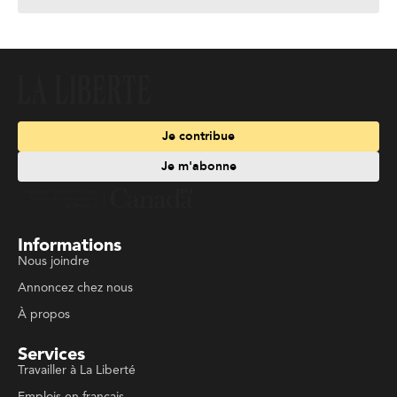
Je contribue
Je m'abonne
Informations
Nous joindre
Annoncez chez nous
À propos
Services
Travailler à La Liberté