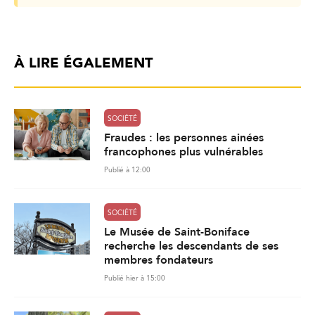
À LIRE ÉGALEMENT
SOCIÉTÉ
Fraudes : les personnes ainées
francophones plus vulnérables
Publié à 12:00
SOCIÉTÉ
Le Musée de Saint-Boniface
recherche les descendants de ses
membres fondateurs
Publié hier à 15:00