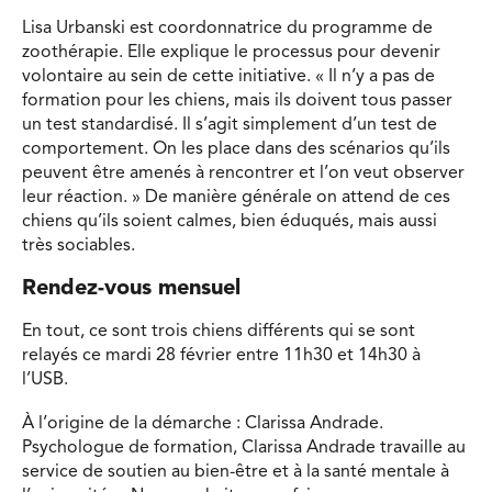
Lisa Urbanski est coordonnatrice du programme de
zoothérapie. Elle explique le processus pour devenir
volontaire au sein de cette initiative. « Il n’y a pas de
formation pour les chiens, mais ils doivent tous passer
un test standardisé. Il s’agit simplement d’un test de
comportement. On les place dans des scénarios qu’ils
peuvent être amenés à rencontrer et l’on veut observer
leur réaction. » De manière générale on attend de ces
chiens qu’ils soient calmes, bien éduqués, mais aussi
très sociables.
Rendez-vous mensuel
En tout, ce sont trois chiens différents qui se sont
relayés ce mardi 28 février entre 11h30 et 14h30 à
l’USB.
À l’origine de la démarche : Clarissa Andrade.
Psychologue de formation, Clarissa Andrade travaille au
service de soutien au bien-être et à la santé mentale à