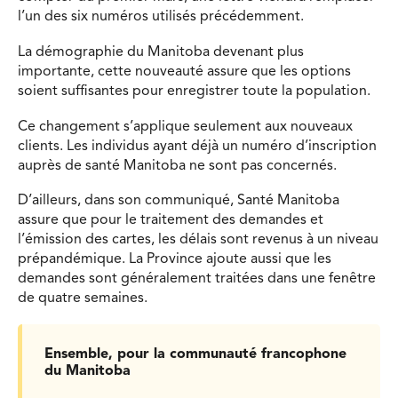
l’un des six numéros utilisés précédemment.
La démographie du Manitoba devenant plus
importante, cette nouveauté assure que les options
soient suffisantes pour enregistrer toute la population.
Ce changement s’applique seulement aux nouveaux
clients. Les individus ayant déjà un numéro d’inscription
auprès de santé Manitoba ne sont pas concernés.
D’ailleurs, dans son communiqué, Santé Manitoba
assure que pour le traitement des demandes et
l’émission des cartes, les délais sont revenus à un niveau
prépandémique. La Province ajoute aussi que les
demandes sont généralement traitées dans une fenêtre
de quatre semaines.
Ensemble, pour la communauté francophone
du Manitoba