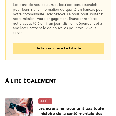
Les dons de nos lecteurs et lectrices sont essentiels
pour fournir une information de qualité en français pour
notre communauté. Joignez-vous à nous pour soutenir
notre mission. Votre engagement financier renforce
notre capacité à offrir un journalisme indépendant et à
améliorer notre salle de nouvelles pour mieux vous
servir.
Je fais un don à La Liberté
À LIRE ÉGALEMENT
SOCIÉTÉ
Les écrans ne racontent pas toute
l’histoire de la santé mentale des