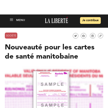
Je contribue
SOCIÉTÉ
Nouveauté pour les cartes
de santé manitobaine