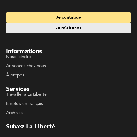
Informations
Nous joindre
Annoncez chez nous
À propos
Services
Travailler à La Liberté
Emplois en français
Archives
Suivez La Liberté
Code de conduite