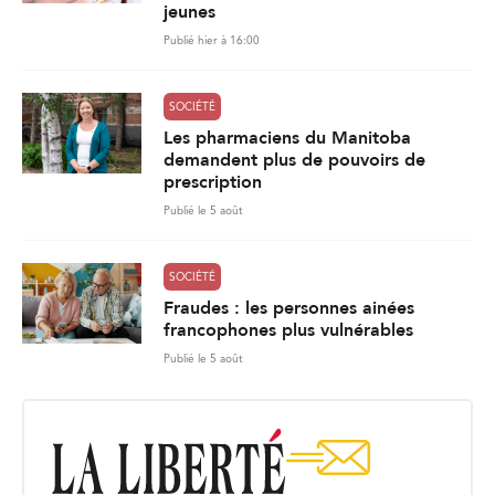
jeunes
Publié hier à 16:00
SOCIÉTÉ
Les pharmaciens du Manitoba
demandent plus de pouvoirs de
prescription
Publié le 5 août
SOCIÉTÉ
Fraudes : les personnes ainées
francophones plus vulnérables
Publié le 5 août