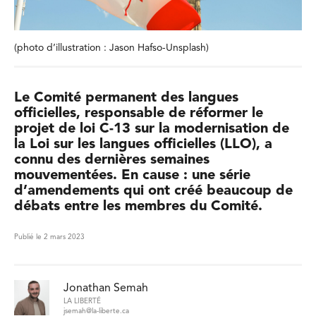
(photo d’illustration : Jason Hafso-Unsplash)
Le Comité permanent des langues
officielles, responsable de réformer le
projet de loi C-13 sur la modernisation de
la Loi sur les langues officielles (LLO), a
connu des dernières semaines
mouvementées. En cause : une série
d’amendements qui ont créé beaucoup de
débats entre les membres du Comité.
Publié le 2 mars 2023
Jonathan Semah
LA LIBERTÉ
jsemah@la-liberte.ca