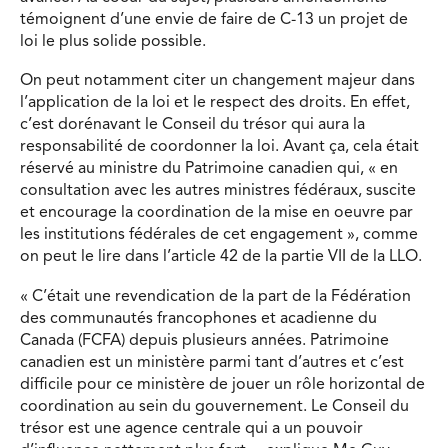
témoignent d’une envie de faire de C-13 un projet de
loi le plus solide possible.
On peut notamment citer un changement majeur dans
l’application de la loi et le respect des droits. En effet,
c’est dorénavant le Conseil du trésor qui aura la
responsabilité de coordonner la loi. Avant ça, cela était
réservé au ministre du Patrimoine canadien qui, « en
consultation avec les autres ministres fédéraux, suscite
et encourage la coordination de la mise en oeuvre par
les institutions fédérales de cet engagement », comme
on peut le lire dans l’article 42 de la partie VII de la LLO.
« C’était une revendication de la part de la Fédération
des communautés francophones et acadienne du
Canada (FCFA) depuis plusieurs années. Patrimoine
canadien est un ministère parmi tant d’autres et c’est
difficile pour ce ministère de jouer un rôle horizontal de
coordination au sein du gouvernement. Le Conseil du
trésor est une agence centrale qui a un pouvoir