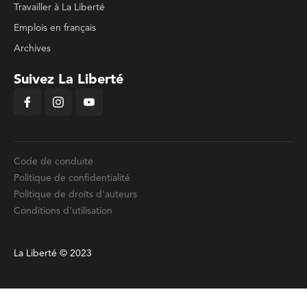
Travailler à La Liberté
Emplois en français
Archives
Suivez La Liberté
Code de conduite
Politique de confidentialité
Politique de droits d'auteurs
Conditions d'utilisation
La Liberté © 2023