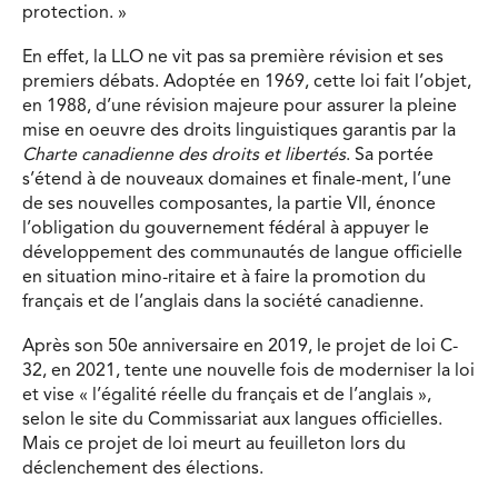
protection. »
En effet, la LLO ne vit pas sa première révision et ses
premiers débats. Adoptée en 1969, cette loi fait l’objet,
en 1988, d’une révision majeure pour assurer la pleine
mise en oeuvre des droits linguistiques garantis par la
Charte canadienne des droits et libertés
. Sa portée
s’étend à de nouveaux domaines et finale-ment, l’une
de ses nouvelles composantes, la partie VII, énonce
l’obligation du gouvernement fédéral à appuyer le
développement des communautés de langue officielle
en situation mino-ritaire et à faire la promotion du
français et de l’anglais dans la société canadienne.
Après son 50e anniversaire en 2019, le projet de loi C-
32, en 2021, tente une nouvelle fois de moderniser la loi
et vise « l’égalité réelle du français et de l’anglais »,
selon le site du Commissariat aux langues officielles.
Mais ce projet de loi meurt au feuilleton lors du
déclenchement des élections.