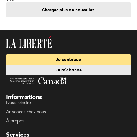
Charger plus de nouvelles
Je contribue
Je m'abonne
Informations
Nous joindre
Annoncez chez nous
À propos
Services