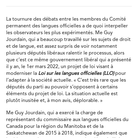
La tournure des débats entre les membres du Comité
permanent des langues officielles a de quoi interpeller
les observateurs les plus expérimentés. Me Guy
Jourdain, qui a beaucoup travaillé sur les sujets de droit
et de langue, est assez surpris de voir notamment
plusieurs députés libéraux ralentir le processus, alors
que c’est ce même gouvernement libéral qui a présenté
il y an, le 1er mars 2022, un projet de loi visant à
moderniser la
Loi sur les langues officielles (LLO)
pour
l’adapter à la société actuelle. « C’est très rare que les
députés du parti au pouvoir s’opposent à certains
éléments du projet de loi. La situation actuelle est
plutôt inusitée et, à mon avis, déplorable. »
Me Guy Jourdain, qui a exercé la charge de
représentant du commissaire aux langues officielles du
Canada pour la région du Manitoba et de la
Saskatchewan de 2015 à 2018, indique également que