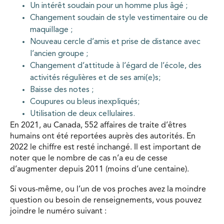
Un intérêt soudain pour un homme plus âgé ;
Changement soudain de style vestimentaire ou de
maquillage ;
Nouveau cercle d’amis et prise de distance avec
l’ancien groupe ;
Changement d’attitude à l’égard de l’école, des
activités régulières et de ses ami(e)s;
Baisse des notes ;
Coupures ou bleus inexpliqués;
Utilisation de deux cellulaires.
En 2021, au Canada, 552 affaires de traite d’êtres
humains ont été reportées auprès des autorités. En
2022 le chiffre est resté inchangé. Il est important de
noter que le nombre de cas n’a eu de cesse
d’augmenter depuis 2011 (moins d’une centaine).
Si vous-même, ou l’un de vos proches avez la moindre
question ou besoin de renseignements, vous pouvez
joindre le numéro suivant :