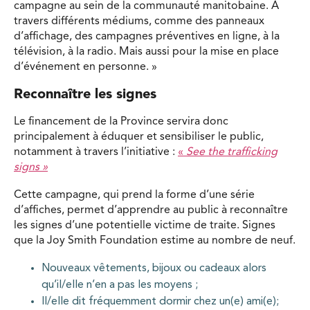
campagne au sein de la communauté manitobaine. À
travers différents médiums, comme des panneaux
d’affichage, des campagnes préventives en ligne, à la
télévision, à la radio. Mais aussi pour la mise en place
d’événement en personne. »
Reconnaître les signes
Le financement de la Province servira donc
principalement à éduquer et sensibiliser le public,
notamment à travers l’initiative :
«
See the trafficking
signs »
Cette campagne, qui prend la forme d’une série
d’affiches, permet d’apprendre au public à reconnaître
les signes d’une potentielle victime de traite. Signes
que la Joy Smith Foundation estime au nombre de neuf.
Nouveaux vêtements, bijoux ou cadeaux alors
qu’il/elle n’en a pas les moyens ;
Il/elle dit fréquemment dormir chez un(e) ami(e);