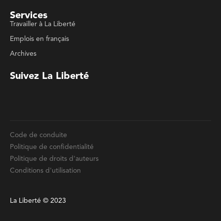
Archives
Suivez La Liberté
Code de conduite
Politique de confidentialité
Politique de droits d'auteurs
Conditions d'utilisation
La Liberté © 2023