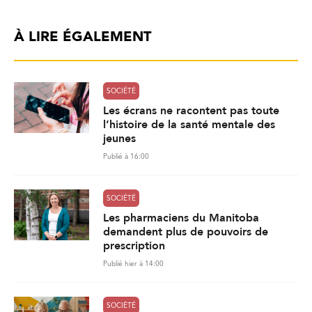
À LIRE ÉGALEMENT
SOCIÉTÉ
Les écrans ne racontent pas toute
l’histoire de la santé mentale des
jeunes
Publié à 16:00
SOCIÉTÉ
Les pharmaciens du Manitoba
demandent plus de pouvoirs de
prescription
Publié hier à 14:00
SOCIÉTÉ