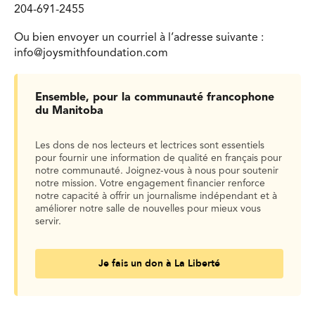
204-691-2455
Ou bien envoyer un courriel à l’adresse suivante :
info@joysmithfoundation.com
Ensemble, pour la communauté francophone
du Manitoba
Les dons de nos lecteurs et lectrices sont essentiels
pour fournir une information de qualité en français pour
notre communauté. Joignez-vous à nous pour soutenir
notre mission. Votre engagement financier renforce
notre capacité à offrir un journalisme indépendant et à
améliorer notre salle de nouvelles pour mieux vous
servir.
Je fais un don à La Liberté