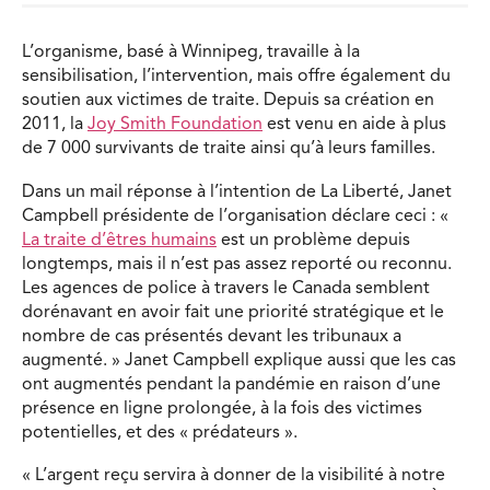
L’organisme, basé à Winnipeg, travaille à la
sensibilisation, l’intervention, mais offre également du
soutien aux victimes de traite. Depuis sa création en
2011, la
Joy Smith Foundation
est venu en aide à plus
de 7 000 survivants de traite ainsi qu’à leurs familles.
Dans un mail réponse à l’intention de La Liberté, Janet
Campbell présidente de l’organisation déclare ceci : «
La traite d’êtres humains
est un problème depuis
longtemps, mais il n’est pas assez reporté ou reconnu.
Les agences de police à travers le Canada semblent
dorénavant en avoir fait une priorité stratégique et le
nombre de cas présentés devant les tribunaux a
augmenté. » Janet Campbell explique aussi que les cas
ont augmentés pendant la pandémie en raison d’une
présence en ligne prolongée, à la fois des victimes
potentielles, et des « prédateurs ».
« L’argent reçu servira à donner de la visibilité à notre