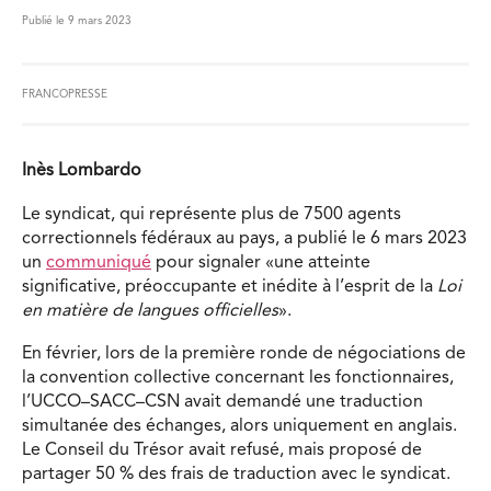
Publié le 9 mars 2023
FRANCOPRESSE
Inès Lombardo
Le syndicat, qui représente plus de 7500 agents
correctionnels fédéraux au pays, a publié le 6 mars 2023
un
communiqué
pour signaler «une atteinte
significative, préoccupante et inédite à l’esprit de la
Loi
en matière de langues officielles
».
En février, lors de la première ronde de négociations de
la convention collective concernant les fonctionnaires,
l’UCCO–SACC–CSN avait demandé une traduction
simultanée des échanges, alors uniquement en anglais.
Le Conseil du Trésor avait refusé, mais proposé de
partager 50 % des frais de traduction avec le syndicat.