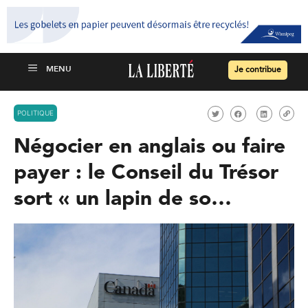
Je contribue
POLITIQUE
Négocier en anglais ou faire
payer : le Conseil du Trésor
sort « un lapin de so…