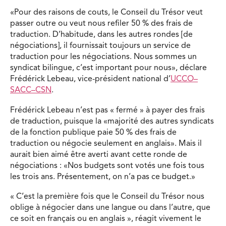
«Pour des raisons de couts, le Conseil du Trésor veut
passer outre ou veut nous refiler 50 % des frais de
traduction. D’habitude, dans les autres rondes [de
négociations], il fournissait toujours un service de
traduction pour les négociations. Nous sommes un
syndicat bilingue, c’est important pour nous», déclare
Frédérick Lebeau, vice-président national d’
UCCO–
SACC–CSN
.
Frédérick Lebeau n’est pas « fermé » à payer des frais
de traduction, puisque la «majorité des autres syndicats
de la fonction publique paie 50 % des frais de
traduction ou négocie seulement en anglais». Mais il
aurait bien aimé être averti avant cette ronde de
négociations : «Nos budgets sont votés une fois tous
les trois ans. Présentement, on n’a pas ce budget.»
« C’est la première fois que le Conseil du Trésor nous
oblige à négocier dans une langue ou dans l’autre, que
ce soit en français ou en anglais », réagit vivement le