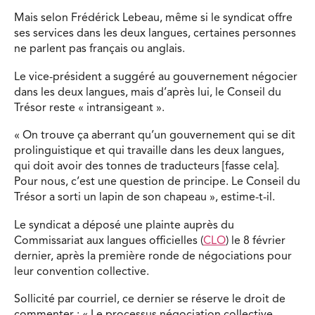
Mais selon Frédérick Lebeau, même si le syndicat offre
ses services dans les deux langues, certaines personnes
ne parlent pas français ou anglais.
Le vice-président a suggéré au gouvernement négocier
dans les deux langues, mais d’après lui, le Conseil du
Trésor reste « intransigeant ».
« On trouve ça aberrant qu’un gouvernement qui se dit
prolinguistique et qui travaille dans les deux langues,
qui doit avoir des tonnes de traducteurs [fasse cela].
Pour nous, c’est une question de principe. Le Conseil du
Trésor a sorti un lapin de son chapeau », estime-t-il.
Le syndicat a déposé une plainte auprès du
Commissariat aux langues officielles (
CLO
) le 8 février
dernier, après la première ronde de négociations pour
leur convention collective.
Sollicité par courriel, ce dernier se réserve le droit de