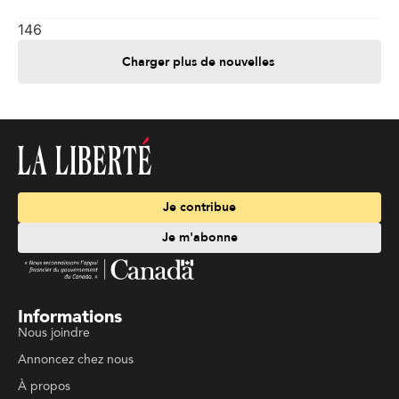
146
Charger plus de nouvelles
Je contribue
Je m'abonne
Informations
Nous joindre
Annoncez chez nous
À propos