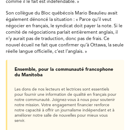
comme il le fait est indéfendable. »
Son collègue du Bloc québécois Mario Beaulieu avait
également dénoncé la situation : « Parce qu’il veut
négocier en français, le syndicat doit payer la note. Si le
comité de négociations parlait entièrement anglais, il
n’y aurait pas de traduction, donc pas de frais. Ce
nouvel écueil ne fait que confirmer qu’à Ottawa, la seule
réelle langue officielle, c’est l’anglais. »
Ensemble, pour la communauté francophone
du Manitoba
Les dons de nos lecteurs et lectrices sont essentiels
pour fournir une information de qualité en français pour
notre communauté. Joignez-vous à nous pour soutenir
notre mission. Votre engagement financier renforce
notre capacité à offrir un journalisme indépendant et à
améliorer notre salle de nouvelles pour mieux vous
servir.