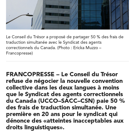
Le Conseil du Trésor a proposé de partager 50 % des frais de
traduction simultanée avec le Syndicat des agents
correctionnels du Canada. (Photo : Ericka Muzzo –
Francopresse)
FRANCOPRESSE – Le Conseil du Trésor
refuse de négocier la nouvelle convention
collective dans les deux langues à moins
que le Syndicat des agents correctionnels
du Canada (UCCO–SACC–CSN) paie 50 %
des frais de traduction simultanée. Une
première en 20 ans pour le syndicat qui
dénonce des «atteintes inacceptables aux
droits linguistiques».