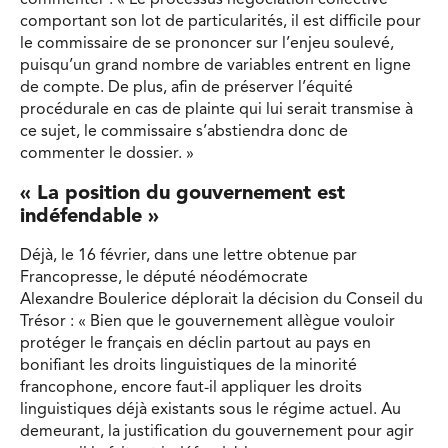
commenter : « Le processus négociation collective
comportant son lot de particularités, il est difficile pour
le commissaire de se prononcer sur l’enjeu soulevé,
puisqu’un grand nombre de variables entrent en ligne
de compte. De plus, afin de préserver l’équité
procédurale en cas de plainte qui lui serait transmise à
ce sujet, le commissaire s’abstiendra donc de
commenter le dossier. »
« La position du gouvernement est
indéfendable »
Déjà, le 16 février, dans une lettre obtenue par
Francopresse, le député néodémocrate
Alexandre Boulerice déplorait la décision du Conseil du
Trésor : « Bien que le gouvernement allègue vouloir
protéger le français en déclin partout au pays en
bonifiant les droits linguistiques de la minorité
francophone, encore faut-il appliquer les droits
linguistiques déjà existants sous le régime actuel. Au
demeurant, la justification du gouvernement pour agir