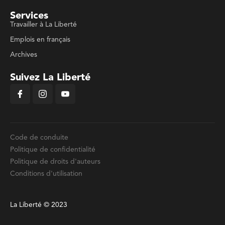
Services
Travailler à La Liberté
Emplois en français
Archives
Suivez La Liberté
Code de conduite
Politique de confidentialité
Politique de droits d'auteurs
Conditions d'utilisation
La Liberté © 2023