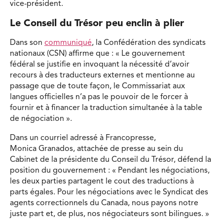
vice-président.
Le Conseil du Trésor peu enclin à plier
Dans son
communiqué
, la Confédération des syndicats
nationaux (CSN) affirme que : « Le gouvernement
fédéral se justifie en invoquant la nécessité d’avoir
recours à des traducteurs externes et mentionne au
passage que de toute façon, le Commissariat aux
langues officielles n’a pas le pouvoir de le forcer à
fournir et à financer la traduction simultanée à la table
de négociation ».
Dans un courriel adressé à Francopresse,
Monica Granados, attachée de presse au sein du
Cabinet de la présidente du Conseil du Trésor, défend la
position du gouvernement : « Pendant les négociations,
les deux parties partagent le cout des traductions à
parts égales. Pour les négociations avec le Syndicat des
agents correctionnels du Canada, nous payons notre
juste part et, de plus, nos négociateurs sont bilingues. »